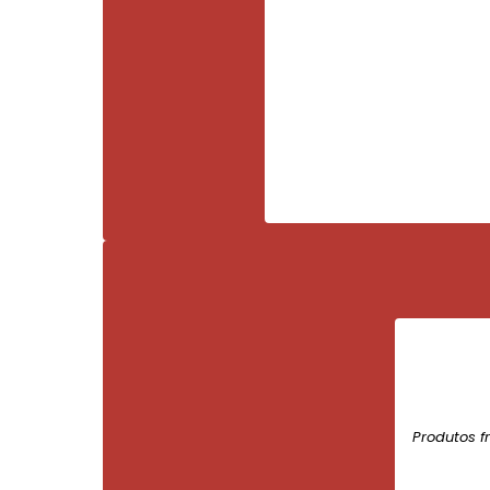
Produtos f