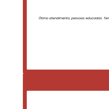
Ótimo atendimento, pessoas educadas. Te