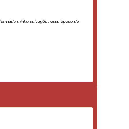
Tem sido minha salvação nessa época de