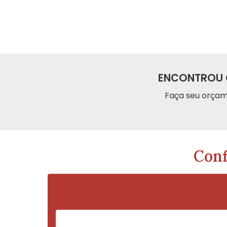
ENCONTROU 
Faça seu orçam
Conf