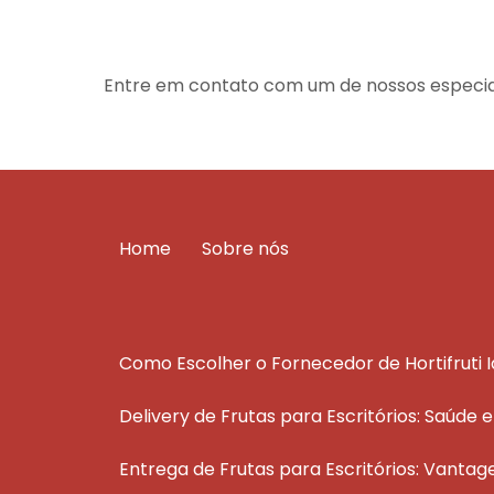
Entre em contato com um de nossos especial
Home
Sobre nós
Como Escolher o Fornecedor de Hortifruti 
Delivery de Frutas para Escritórios: Saúde 
Entrega de Frutas para Escritórios: Vantag