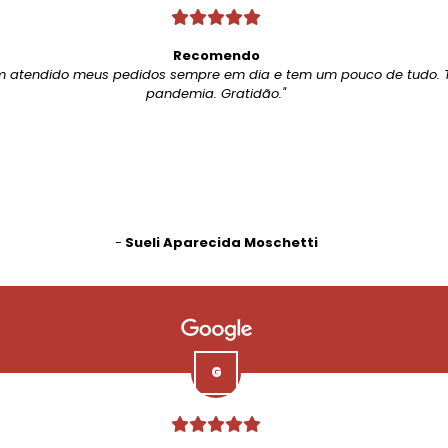
Recomendo
m atendido meus pedidos sempre em dia e tem um pouco de tudo. 
pandemia. Gratidão."
-
Sueli Aparecida Moschetti