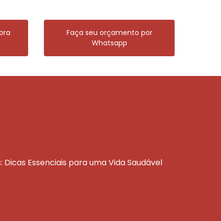
ora
Faça seu orçamento por
Whatsapp
s: Dicas Essenciais para uma Vida Saudável