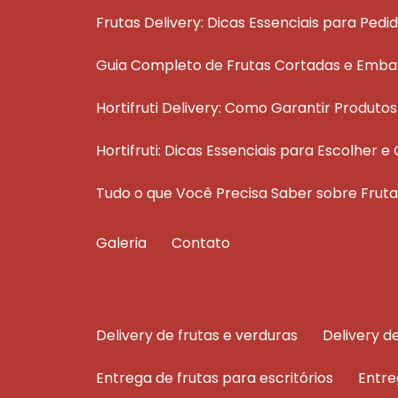
Frutas Delivery: Dicas Essenciais para Pedi
Guia Completo de Frutas Cortadas e Emba
Hortifruti Delivery: Como Garantir Produt
Hortifruti: Dicas Essenciais para Escolher
Tudo o que Você Precisa Saber sobre Fru
Galeria
Contato
delivery de frutas e verduras
delivery 
entrega de frutas para escritórios
entr