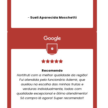
-
Sueli Aparecida Moschetti
Recomendo
Hortifruti com a melhor qualidade da região!
Fui atendida pelo funcionário Ademir, que
auxiliou na escolha das minhas frutas e
verduras individualmente, todas com
qualidade excepcional e ótimo atendimento!
Só compro lá agora! Super recomendo!!