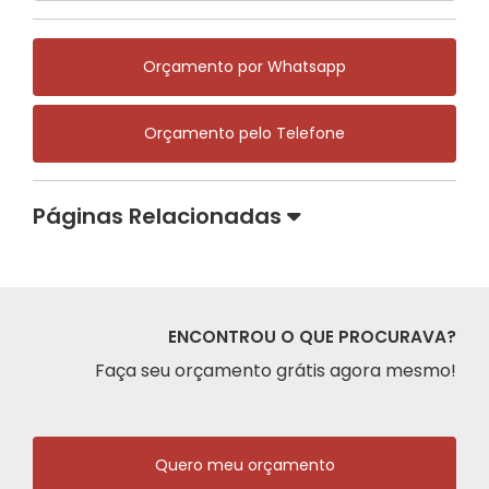
Orçamento por Whatsapp
Orçamento pelo Telefone
Páginas Relacionadas
ENCONTROU O QUE PROCURAVA?
Faça seu orçamento grátis agora mesmo!
Quero meu orçamento