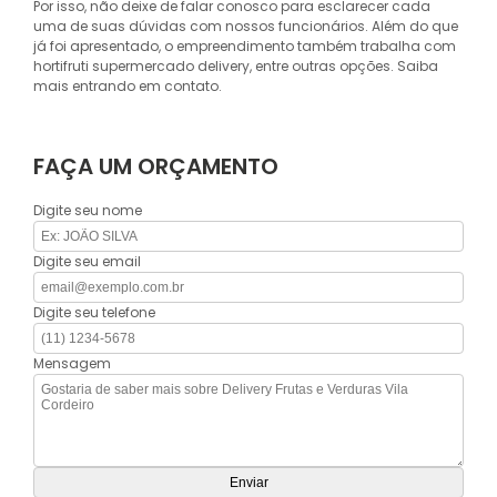
Por isso, não deixe de falar conosco para esclarecer cada
uma de suas dúvidas com nossos funcionários. Além do que
já foi apresentado, o empreendimento também trabalha com
hortifruti supermercado delivery, entre outras opções. Saiba
mais entrando em contato.
FAÇA UM ORÇAMENTO
Digite seu nome
Digite seu email
Digite seu telefone
Mensagem