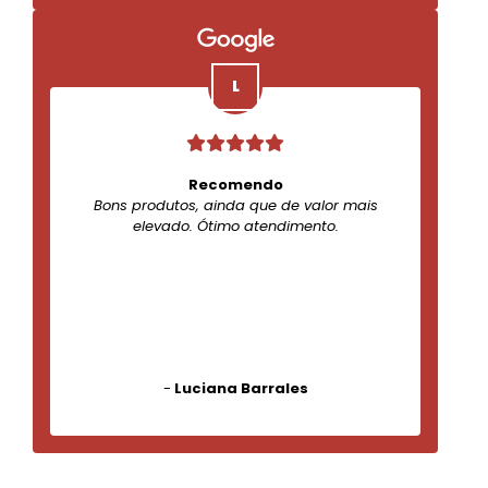
Recomendo
Bons produtos, ainda que de valor mais
elevado. Ótimo atendimento.
-
Luciana Barrales