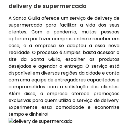
delivery de supermercado
A Santa Giulia oferece um serviço de delivery de
supermercado para facilitar a vida dos seus
clientes. Com a pandemia, muitas pessoas
optaram por fazer compras online e receber em
casa, e a empresa se adaptou a essa nova
realidade. O processo é simples: basta acessar o
site da Santa Giulia, escolher os produtos
desejados e agendar a entrega. O serviço está
disponível em diversas regiões da cidade e conta
com uma equipe de entregadores capacitados e
comprometidos com a satisfação dos clientes.
Além disso, a empresa oferece promoções
exclusivas para quem utiliza o serviço de delivery.
Experimente essa comodidade e economize
tempo e dinheiro!