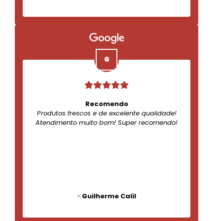
Recomendo
Produtos frescos e de excelente qualidade!
Atendimento muito bom! Super recomendo!
-
Guilherme Calil