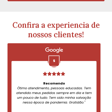
Confira a experiencia de
nossos clientes!
Recomendo
Ótimo atendimento, pessoas educadas. Tem
atendido meus pedidos sempre em dia e tem
um pouco de tudo. Tem sido minha salvação
nessa época de pandemia. Gratidão."