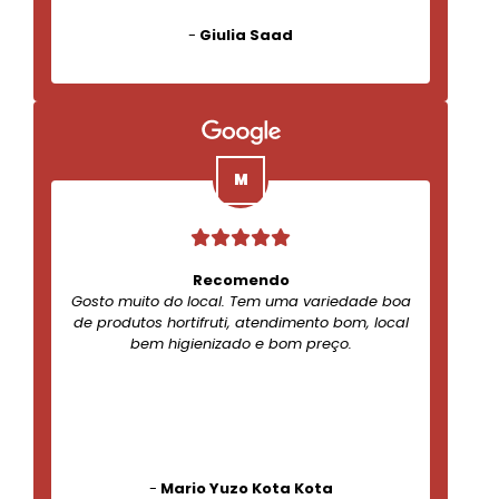
-
Giulia Saad
Recomendo
Gosto muito do local. Tem uma variedade boa
de produtos hortifruti, atendimento bom, local
bem higienizado e bom preço.
-
Mario Yuzo Kota Kota