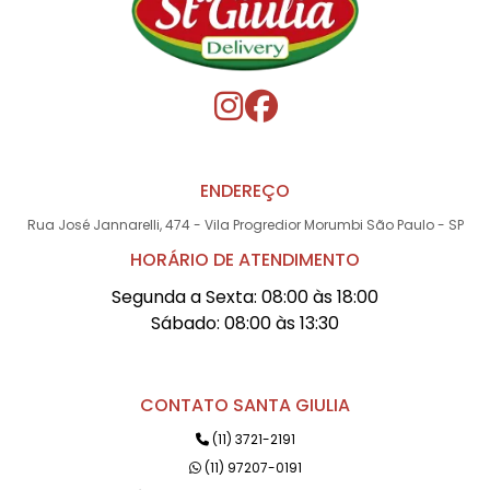
ENDEREÇO
Rua José Jannarelli, 474 - Vila Progredior Morumbi São Paulo - SP
HORÁRIO DE ATENDIMENTO
Segunda a Sexta: 08:00 às 18:00
Sábado: 08:00 às 13:30
CONTATO SANTA GIULIA
(11) 3721-2191
(11) 97207-0191