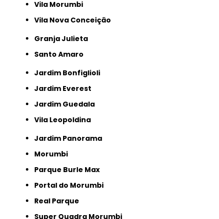
Vila Morumbi
Vila Nova Conceição
Granja Julieta
Santo Amaro
Jardim Bonfiglioli
Jardim Everest
Jardim Guedala
Vila Leopoldina
Jardim Panorama
Morumbi
Parque Burle Max
Portal do Morumbi
Real Parque
Super Quadra Morumbi