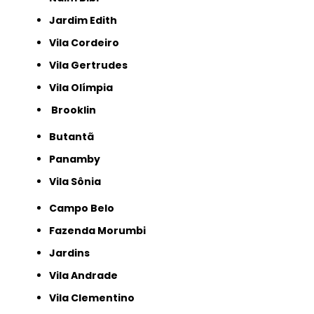
Jardim Edith
Vila Cordeiro
Vila Gertrudes
Vila Olímpia
Brooklin
Butantã
Panamby
Vila Sônia
Campo Belo
Fazenda Morumbi
Jardins
Vila Andrade
Vila Clementino