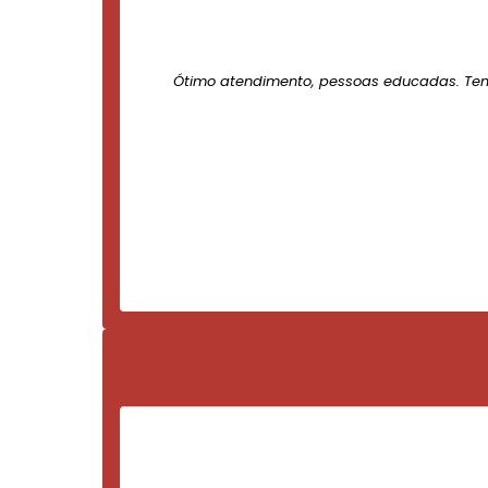
Ótimo atendimento, pessoas educadas. Te