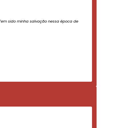
Tem sido minha salvação nessa época de