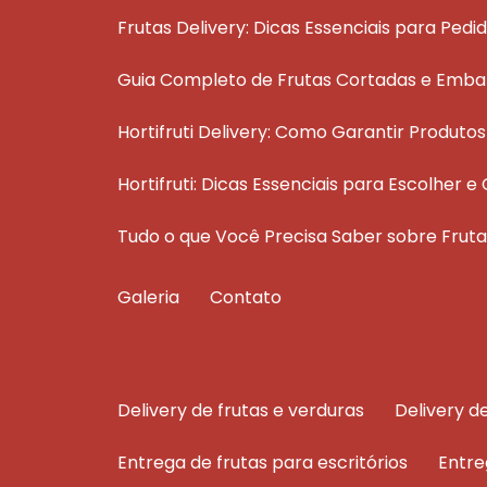
Frutas Delivery: Dicas Essenciais para Pedi
Guia Completo de Frutas Cortadas e Emba
Hortifruti Delivery: Como Garantir Produt
Hortifruti: Dicas Essenciais para Escolher
Tudo o que Você Precisa Saber sobre Fru
Galeria
Contato
delivery de frutas e verduras
delivery 
entrega de frutas para escritórios
entr