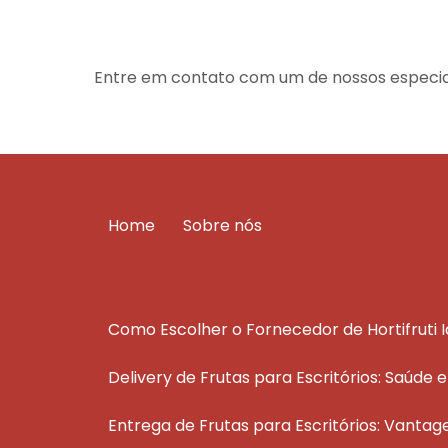
Entre em contato com um de nossos especial
Home
Sobre nós
Como Escolher o Fornecedor de Hortifruti 
Delivery de Frutas para Escritórios: Saúde 
Entrega de Frutas para Escritórios: Vantag