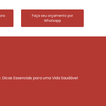
ora
Faça seu orçamento por
Whatsapp
s: Dicas Essenciais para uma Vida Saudável