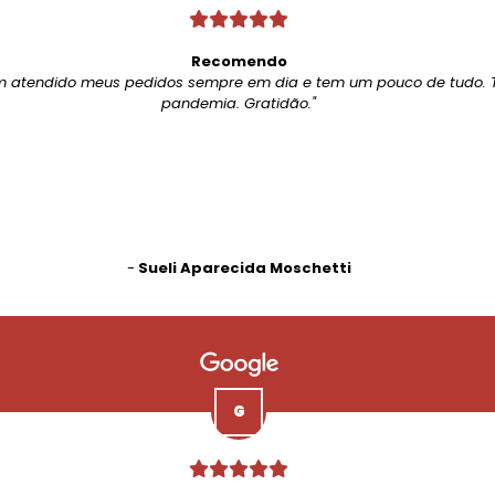
Recomendo
m atendido meus pedidos sempre em dia e tem um pouco de tudo. 
pandemia. Gratidão."
-
Sueli Aparecida Moschetti