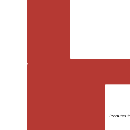
Produtos f