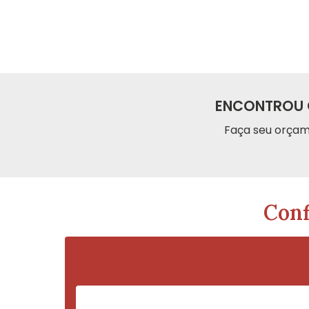
ENCONTROU 
Faça seu orçam
Conf