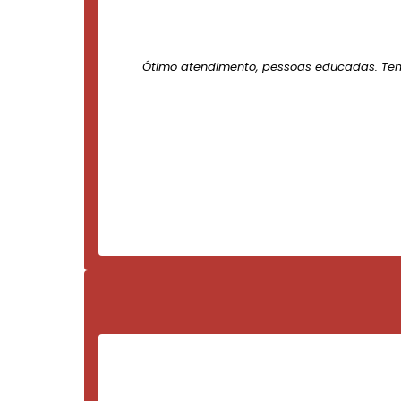
Ótimo atendimento, pessoas educadas. Te