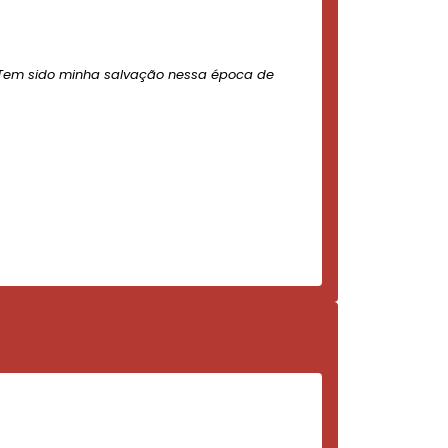
Tem sido minha salvação nessa época de