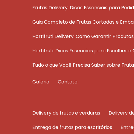
Frutas Delivery: Dicas Essenciais para Pedi
Guia Completo de Frutas Cortadas e Emba
Hortifruti Delivery: Como Garantir Produt
Hortifruti: Dicas Essenciais para Escolher
Tudo o que Você Precisa Saber sobre Fru
Galeria
Contato
delivery de frutas e verduras
delivery 
entrega de frutas para escritórios
entr