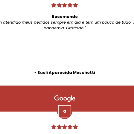
Recomendo
m atendido meus pedidos sempre em dia e tem um pouco de tudo. 
pandemia. Gratidão."
-
Sueli Aparecida Moschetti