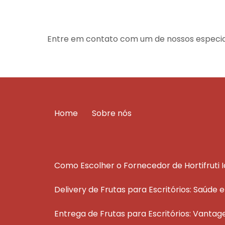
Entre em contato com um de nossos especial
Home
Sobre nós
Como Escolher o Fornecedor de Hortifruti 
Delivery de Frutas para Escritórios: Saúde 
Entrega de Frutas para Escritórios: Vantag