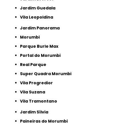
Jardim Guedala
Vila Leopoldina
Jardim Panorama
Morumbi
Parque Burle Max
Portal do Morumbi
Real Parque
Super Quadra Morumbi
Vila Progredior
Vila Suzana
Vila Tramontano
Jardim Sílvia
Paineiras do Morumbi