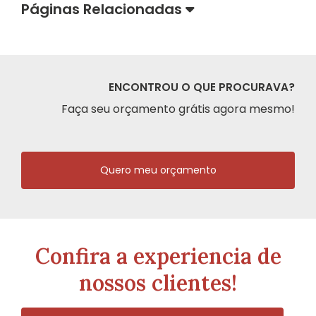
Páginas Relacionadas
ENCONTROU O QUE PROCURAVA?
Faça seu orçamento grátis agora mesmo!
Quero meu orçamento
Confira a experiencia de
nossos clientes!