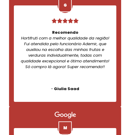
Recomendo
Hortifruti com a melhor qualidade da região!
Fui atendida pelo funcionário Ademir, que
auxiliou na escolha das minhas frutas e
verduras individualmente, todas com
qualidade excepcional e ótimo atendimento!
Só compro lá agora! Super recomendo!!
-
Giulia Saad