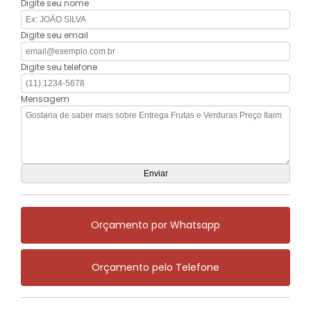
Digite seu nome
Digite seu email
Digite seu telefone
Mensagem
Orçamento por Whatsapp
Orçamento pelo Telefone