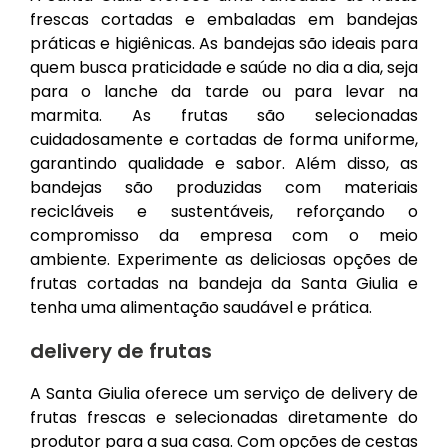
frescas cortadas e embaladas em bandejas
práticas e higiênicas. As bandejas são ideais para
quem busca praticidade e saúde no dia a dia, seja
para o lanche da tarde ou para levar na
marmita. As frutas são selecionadas
cuidadosamente e cortadas de forma uniforme,
garantindo qualidade e sabor. Além disso, as
bandejas são produzidas com materiais
recicláveis e sustentáveis, reforçando o
compromisso da empresa com o meio
ambiente. Experimente as deliciosas opções de
frutas cortadas na bandeja da Santa Giulia e
tenha uma alimentação saudável e prática.
delivery de frutas
A Santa Giulia oferece um serviço de delivery de
frutas frescas e selecionadas diretamente do
produtor para a sua casa. Com opções de cestas