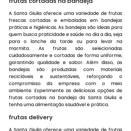
frutas cortadas na bandeja
A Santa Giulia oferece uma variedade de frutas
frescas cortadas e embaladas em bandejas
práticas e higiênicas. As bandejas são ideais para
quem busca praticidade e saúde no dia a dia, seja
para o lanche da tarde ou para levar na
marmita. As frutas são selecionadas
cuidadosamente e cortadas de forma uniforme,
garantindo qualidade e sabor. Além disso, as
bandejas são produzidas com materiais
recicláveis e sustentáveis, reforçando o
compromisso da empresa com o meio
ambiente. Experimente as deliciosas opções de
frutas cortadas na bandeja da Santa Giulia e
tenha uma alimentação saudável e prática.
frutas delivery
A Santa Giulia oferece uma variedade de frutas