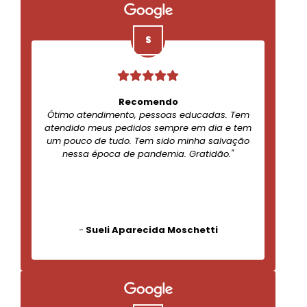
Recomendo
Ótimo atendimento, pessoas educadas. Tem
atendido meus pedidos sempre em dia e tem
um pouco de tudo. Tem sido minha salvação
nessa época de pandemia. Gratidão."
-
Sueli Aparecida Moschetti