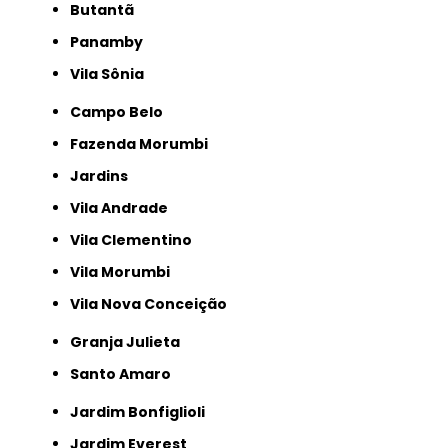
Butantã
Panamby
Vila Sônia
Campo Belo
Fazenda Morumbi
Jardins
Vila Andrade
Vila Clementino
Vila Morumbi
Vila Nova Conceição
Granja Julieta
Santo Amaro
Jardim Bonfiglioli
Jardim Everest