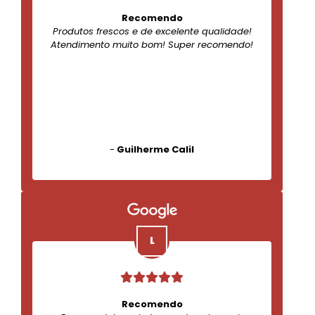
Recomendo
Produtos frescos e de excelente qualidade!
Atendimento muito bom! Super recomendo!
-
Guilherme Calil
Recomendo