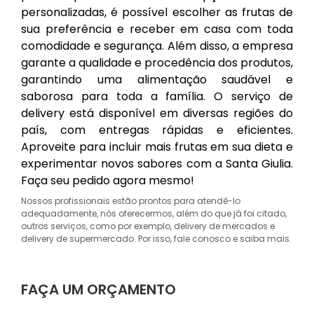
personalizadas, é possível escolher as frutas de
sua preferência e receber em casa com toda
comodidade e segurança. Além disso, a empresa
garante a qualidade e procedência dos produtos,
garantindo uma alimentação saudável e
saborosa para toda a família. O serviço de
delivery está disponível em diversas regiões do
país, com entregas rápidas e eficientes.
Aproveite para incluir mais frutas em sua dieta e
experimentar novos sabores com a Santa Giulia.
Faça seu pedido agora mesmo!
Nossos profissionais estão prontos para atendê-lo
adequadamente, nós oferecermos, além do que já foi citado,
outros serviços, como por exemplo, delivery de mercados e
delivery de supermercado. Por isso, fale conosco e saiba mais.
FAÇA UM ORÇAMENTO