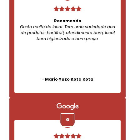
Recomendo
Gosto muito do local. Tem uma variedade boa
de produtos hortifruti, atendimento bom, local
bem higienizado e bom preço.
-
Mario Yuzo Kota Kota