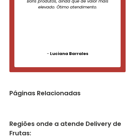
Bons produtos, ainda que de valor mais
elevado. Ótimo atendimento.
-
Luciana Barrales
Páginas Relacionadas
Regiões onde a atende Delivery de
Frutas: