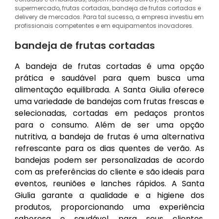
supermercado, frutas cortadas, bandeja de frutas cortadas e
delivery de mercados. Para tal sucesso, a empresa investiu em
profissionais competentes e em equipamentos inovadores.
bandeja de frutas cortadas
A bandeja de frutas cortadas é uma opção
prática e saudável para quem busca uma
alimentação equilibrada. A Santa Giulia oferece
uma variedade de bandejas com frutas frescas e
selecionadas, cortadas em pedaços prontos
para o consumo. Além de ser uma opção
nutritiva, a bandeja de frutas é uma alternativa
refrescante para os dias quentes de verão. As
bandejas podem ser personalizadas de acordo
com as preferências do cliente e são ideais para
eventos, reuniões e lanches rápidos. A Santa
Giulia garante a qualidade e a higiene dos
produtos, proporcionando uma experiência
saborosa e saudável para seus clientes.