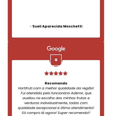
-
Sueli Aparecida Moschetti
Recomendo
Hortifruti com a melhor qualidade da região!
Fui atendida pelo funcionário Ademir, que
auxiliou na escolha das minhas frutas e
verduras individualmente, todas com
qualidade excepcional e ótimo atendimento!
Só compro lá agora! Super recomendo!!