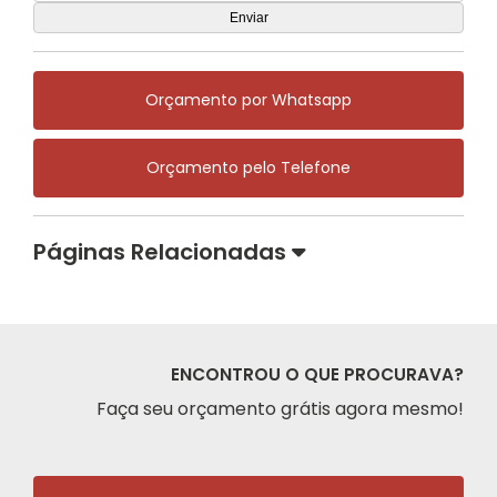
Orçamento por Whatsapp
Orçamento pelo Telefone
Páginas Relacionadas
ENCONTROU O QUE PROCURAVA?
Faça seu orçamento grátis agora mesmo!