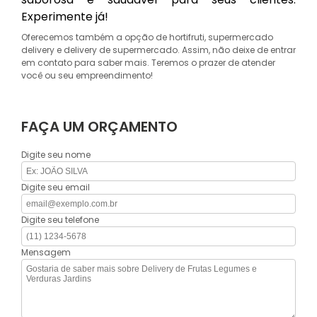
Experimente já!
Oferecemos também a opção de hortifruti, supermercado
delivery e delivery de supermercado. Assim, não deixe de entrar
em contato para saber mais. Teremos o prazer de atender
você ou seu empreendimento!
FAÇA UM ORÇAMENTO
Digite seu nome
Digite seu email
Digite seu telefone
Mensagem