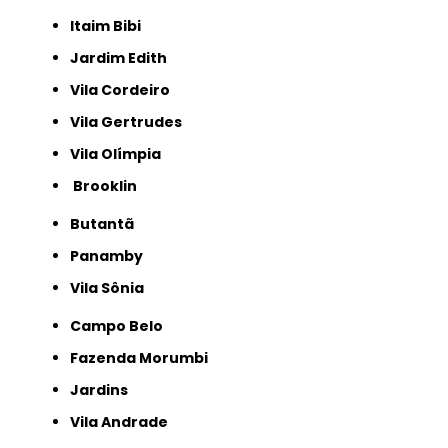
Itaim Bibi
Jardim Edith
Vila Cordeiro
Vila Gertrudes
Vila Olímpia
Brooklin
Butantã
Panamby
Vila Sônia
Campo Belo
Fazenda Morumbi
Jardins
Vila Andrade