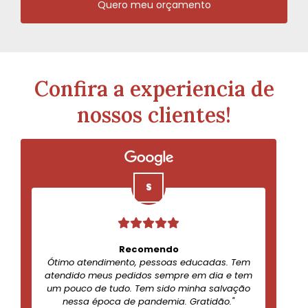
Quero meu orçamento
Confira a experiencia de
nossos clientes!
Recomendo
Ótimo atendimento, pessoas educadas. Tem
atendido meus pedidos sempre em dia e tem
um pouco de tudo. Tem sido minha salvação
nessa época de pandemia. Gratidão."