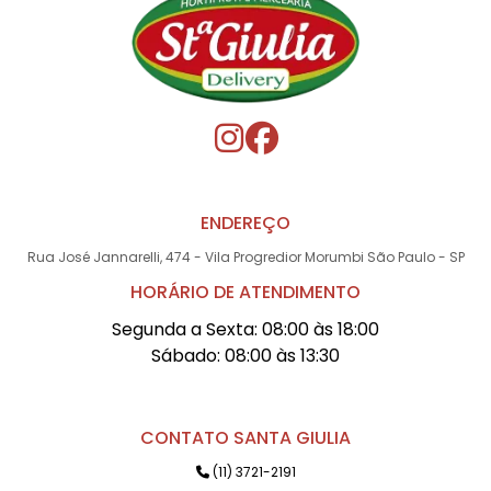
ENDEREÇO
Rua José Jannarelli, 474 - Vila Progredior Morumbi São Paulo - SP
HORÁRIO DE ATENDIMENTO
Segunda a Sexta: 08:00 às 18:00
Sábado: 08:00 às 13:30
CONTATO SANTA GIULIA
(11) 3721-2191