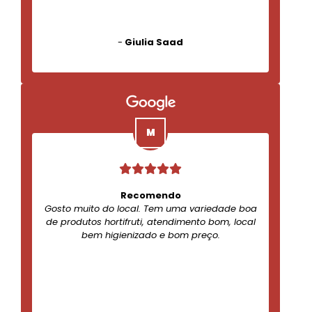
-
Giulia Saad
Recomendo
Gosto muito do local. Tem uma variedade boa
de produtos hortifruti, atendimento bom, local
bem higienizado e bom preço.