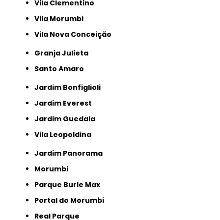
Vila Clementino
Vila Morumbi
Vila Nova Conceição
Granja Julieta
Santo Amaro
Jardim Bonfiglioli
Jardim Everest
Jardim Guedala
Vila Leopoldina
Jardim Panorama
Morumbi
Parque Burle Max
Portal do Morumbi
Real Parque