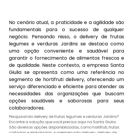
No cenário atual, a praticidade e a agilidade são
fundamentais para o sucesso de qualquer
negócio. Pensando nisso, o delivery de frutas
legumes e verduras Jardins se destaca como
uma opção conveniente e saudável para
garantir o fornecimento de alimentos frescos e
de qualidade. Neste contexto, a empresa Santa
Giulia se apresenta como uma referência no
segmento de hortifruti delivery, oferecendo um
serviço diferenciado e eficiente para atender as
necessidades das organizações que buscam
opções saudáveis e saborosas para seus
colaboradores.
Pesquisando delivery de frutas legumes e verduras Jardins?
Encontre a solução que você precisa aqui na Santa Giulia.
São diversas opções disponibilizadas, como hortifruti, frutas
cortadas e embaladas, supermercado delivery, delivery de