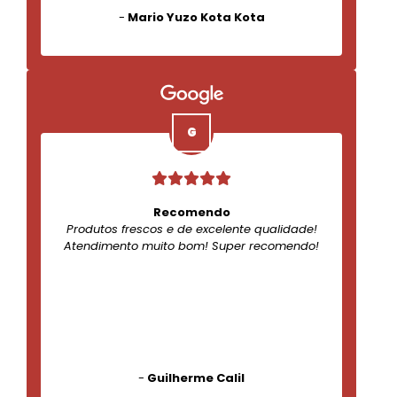
-
Mario Yuzo Kota Kota
Recomendo
Produtos frescos e de excelente qualidade!
Atendimento muito bom! Super recomendo!
-
Guilherme Calil