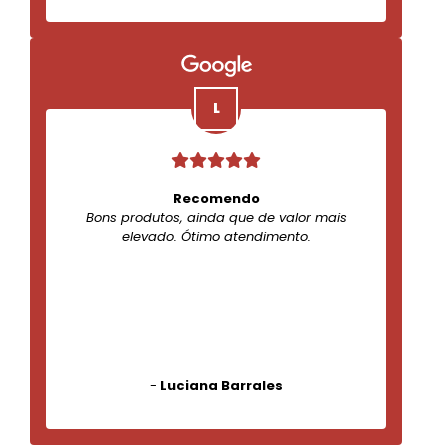
Recomendo
Bons produtos, ainda que de valor mais
elevado. Ótimo atendimento.
-
Luciana Barrales