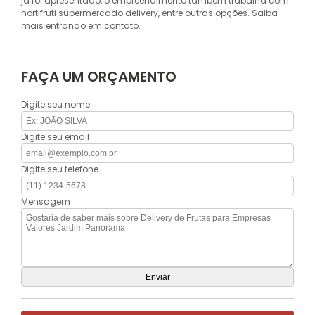
já foi apresentado, o empreendimento também trabalha com
hortifruti supermercado delivery, entre outras opções. Saiba
mais entrando em contato.
FAÇA UM ORÇAMENTO
Digite seu nome
Digite seu email
Digite seu telefone
Mensagem