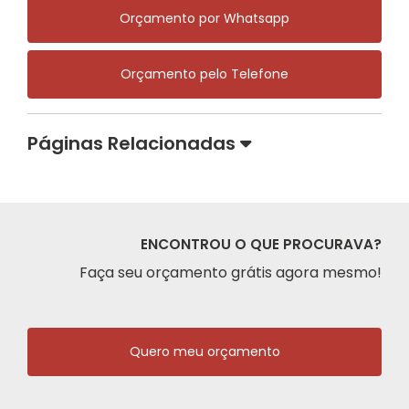
Orçamento por Whatsapp
Orçamento pelo Telefone
Páginas Relacionadas
ENCONTROU O QUE PROCURAVA?
Faça seu orçamento grátis agora mesmo!
Quero meu orçamento