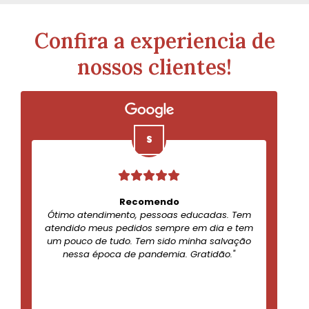
Confira a experiencia de
nossos clientes!
Recomendo
Ótimo atendimento, pessoas educadas. Tem
atendido meus pedidos sempre em dia e tem
um pouco de tudo. Tem sido minha salvação
nessa época de pandemia. Gratidão."