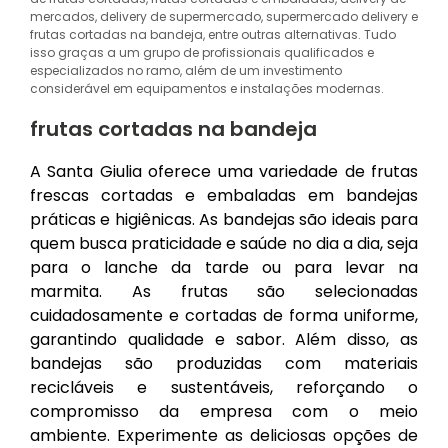
mercados, delivery de supermercado, supermercado delivery e
frutas cortadas na bandeja, entre outras alternativas. Tudo
isso graças a um grupo de profissionais qualificados e
especializados no ramo, além de um investimento
considerável em equipamentos e instalações modernas.
frutas cortadas na bandeja
A Santa Giulia oferece uma variedade de frutas
frescas cortadas e embaladas em bandejas
práticas e higiênicas. As bandejas são ideais para
quem busca praticidade e saúde no dia a dia, seja
para o lanche da tarde ou para levar na
marmita. As frutas são selecionadas
cuidadosamente e cortadas de forma uniforme,
garantindo qualidade e sabor. Além disso, as
bandejas são produzidas com materiais
recicláveis e sustentáveis, reforçando o
compromisso da empresa com o meio
ambiente. Experimente as deliciosas opções de