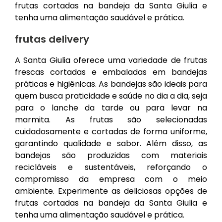
frutas cortadas na bandeja da Santa Giulia e
tenha uma alimentação saudável e prática.
frutas delivery
A Santa Giulia oferece uma variedade de frutas
frescas cortadas e embaladas em bandejas
práticas e higiênicas. As bandejas são ideais para
quem busca praticidade e saúde no dia a dia, seja
para o lanche da tarde ou para levar na
marmita. As frutas são selecionadas
cuidadosamente e cortadas de forma uniforme,
garantindo qualidade e sabor. Além disso, as
bandejas são produzidas com materiais
recicláveis e sustentáveis, reforçando o
compromisso da empresa com o meio
ambiente. Experimente as deliciosas opções de
frutas cortadas na bandeja da Santa Giulia e
tenha uma alimentação saudável e prática.