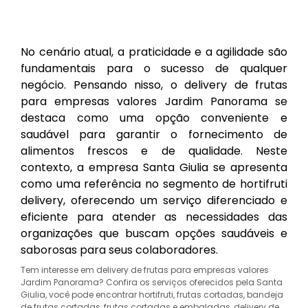
No cenário atual, a praticidade e a agilidade são
fundamentais para o sucesso de qualquer
negócio. Pensando nisso, o delivery de frutas
para empresas valores Jardim Panorama se
destaca como uma opção conveniente e
saudável para garantir o fornecimento de
alimentos frescos e de qualidade. Neste
contexto, a empresa Santa Giulia se apresenta
como uma referência no segmento de hortifruti
delivery, oferecendo um serviço diferenciado e
eficiente para atender as necessidades das
organizações que buscam opções saudáveis e
saborosas para seus colaboradores.
Tem interesse em delivery de frutas para empresas valores
Jardim Panorama? Confira os serviços oferecidos pela Santa
Giulia, você pode encontrar hortifruti, frutas cortadas, bandeja
de frutas cortadas, frutas cortadas e embaladas, delivery de