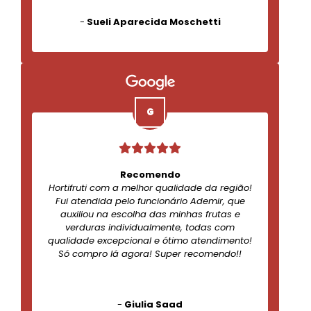
-
Sueli Aparecida Moschetti
Recomendo
Hortifruti com a melhor qualidade da região!
Fui atendida pelo funcionário Ademir, que
auxiliou na escolha das minhas frutas e
verduras individualmente, todas com
qualidade excepcional e ótimo atendimento!
Só compro lá agora! Super recomendo!!
-
Giulia Saad