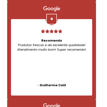
Recomendo
Produtos frescos e de excelente qualidade!
Atendimento muito bom! Super recomendo!
-
Guilherme Calil