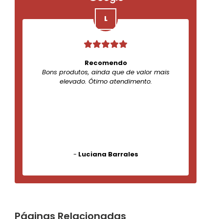
Recomendo
Bons produtos, ainda que de valor mais
elevado. Ótimo atendimento.
-
Luciana Barrales
Páginas Relacionadas