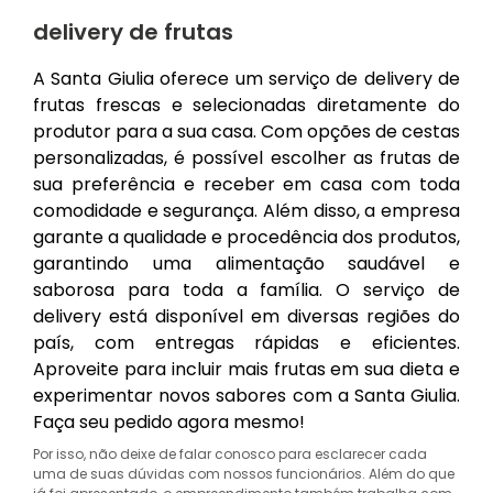
delivery de frutas
A Santa Giulia oferece um serviço de delivery de
frutas frescas e selecionadas diretamente do
produtor para a sua casa. Com opções de cestas
personalizadas, é possível escolher as frutas de
sua preferência e receber em casa com toda
comodidade e segurança. Além disso, a empresa
garante a qualidade e procedência dos produtos,
garantindo uma alimentação saudável e
saborosa para toda a família. O serviço de
delivery está disponível em diversas regiões do
país, com entregas rápidas e eficientes.
Aproveite para incluir mais frutas em sua dieta e
experimentar novos sabores com a Santa Giulia.
Faça seu pedido agora mesmo!
Por isso, não deixe de falar conosco para esclarecer cada
uma de suas dúvidas com nossos funcionários. Além do que