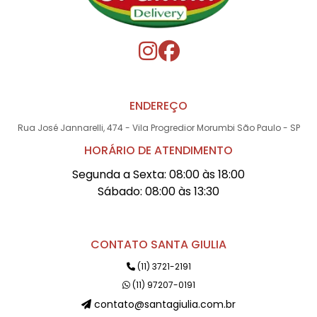
ENDEREÇO
Rua José Jannarelli, 474 - Vila Progredior Morumbi São Paulo - SP
HORÁRIO DE ATENDIMENTO
Segunda a Sexta: 08:00 às 18:00
Sábado: 08:00 às 13:30
CONTATO SANTA GIULIA
(11) 3721-2191
(11) 97207-0191
contato@santagiulia.com.br