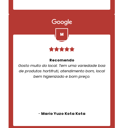
Recomendo
Gosto muito do local. Tem uma variedade boa
de produtos hortifruti, atendimento bom, local
bem higienizado e bom preço.
-
Mario Yuzo Kota Kota