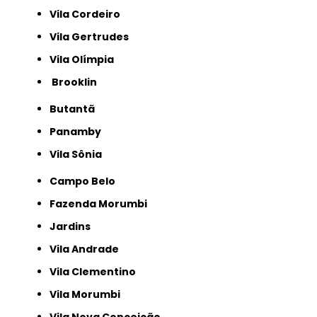
Vila Cordeiro
Vila Gertrudes
Vila Olímpia
Brooklin
Butantã
Panamby
Vila Sônia
Campo Belo
Fazenda Morumbi
Jardins
Vila Andrade
Vila Clementino
Vila Morumbi