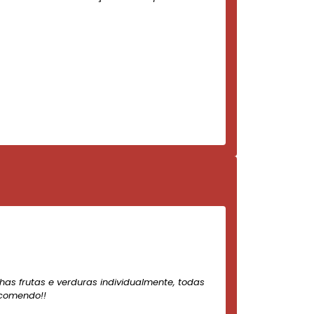
nhas frutas e verduras individualmente, todas
ecomendo!!