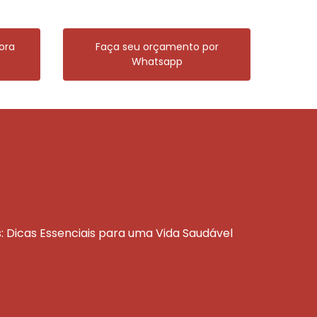
ora
Faça seu orçamento por
Whatsapp
s: Dicas Essenciais para uma Vida Saudável