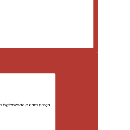
m higienizado e bom preço.