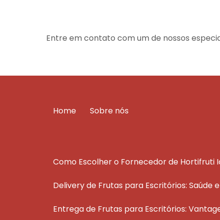
Entre em contato com um de nossos especial
Home
Sobre nós
Como Escolher o Fornecedor de Hortifruti 
Delivery de Frutas para Escritórios: Saúde 
Entrega de Frutas para Escritórios: Vantag