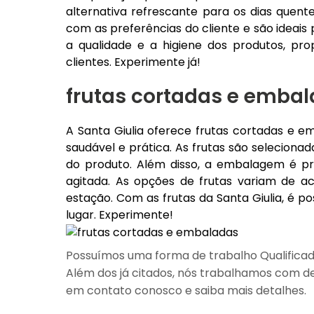
alternativa refrescante para os dias quen
com as preferências do cliente e são ideais 
a qualidade e a higiene dos produtos, pr
clientes. Experimente já!
frutas cortadas e emba
A Santa Giulia oferece frutas cortadas e e
saudável e prática. As frutas são selecionad
do produto. Além disso, a embalagem é prá
agitada. As opções de frutas variam de 
estação. Com as frutas da Santa Giulia, é p
lugar. Experimente!
Possuímos uma forma de trabalho Qualificad
Além dos já citados, nós trabalhamos com de
em contato conosco e saiba mais detalhes.