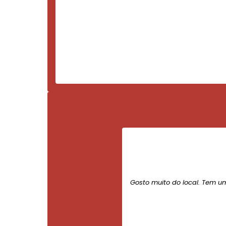
Gosto muito do local. Tem u