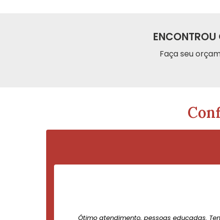
ENCONTROU 
Faça seu orçam
Conf
Ótimo atendimento, pessoas educadas. Te