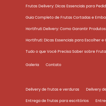
Frutas Delivery: Dicas Essenciais para Pedi
Guia Completo de Frutas Cortadas e Emba
Hortifruti Delivery: Como Garantir Produt
Hortifruti: Dicas Essenciais para Escolher
Tudo o que Você Precisa Saber sobre Fru
Galeria
Contato
delivery de frutas e verduras
delivery 
entrega de frutas para escritórios
entr