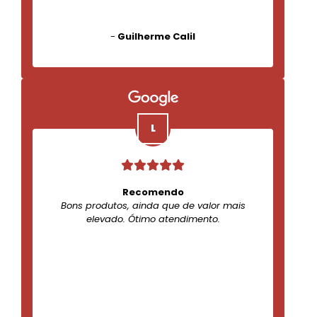
-
Guilherme Calil
Recomendo
Bons produtos, ainda que de valor mais
elevado. Ótimo atendimento.