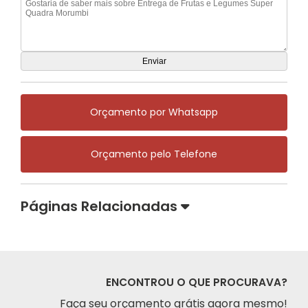
Orçamento por Whatsapp
Orçamento pelo Telefone
Páginas Relacionadas
ENCONTROU O QUE PROCURAVA?
Faça seu orçamento grátis agora mesmo!