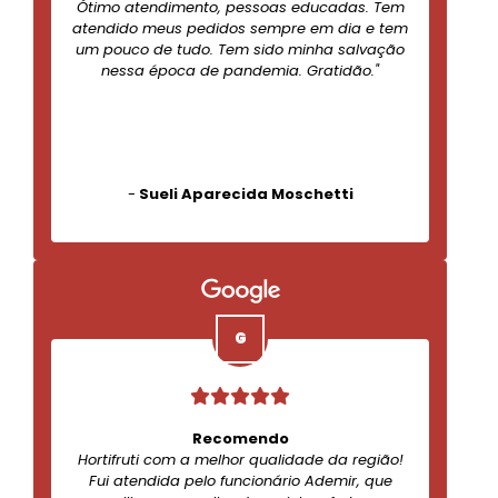
Ótimo atendimento, pessoas educadas. Tem
atendido meus pedidos sempre em dia e tem
um pouco de tudo. Tem sido minha salvação
nessa época de pandemia. Gratidão."
-
Sueli Aparecida Moschetti
Recomendo
Hortifruti com a melhor qualidade da região!
Fui atendida pelo funcionário Ademir, que