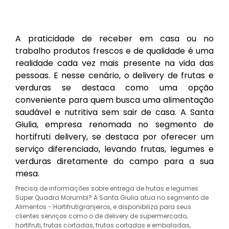
A praticidade de receber em casa ou no
trabalho produtos frescos e de qualidade é uma
realidade cada vez mais presente na vida das
pessoas. E nesse cenário, o delivery de frutas e
verduras se destaca como uma opção
conveniente para quem busca uma alimentação
saudável e nutritiva sem sair de casa. A Santa
Giulia, empresa renomada no segmento de
hortifruti delivery, se destaca por oferecer um
serviço diferenciado, levando frutas, legumes e
verduras diretamente do campo para a sua
mesa.
Precisa de informações sobre entrega de frutas e legumes
Super Quadra Morumbi? A Santa Giulia atua no segmento de
Alimentos - Hortifrutigranjeiros, e disponibiliza para seus
clientes serviços como o de delivery de supermercado,
hortifruti, frutas cortadas, frutas cortadas e embaladas,