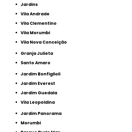
Jardins
Vila Andrade
Vila Clementino
Vila Morumbi
Vila Nova Conceição
Granja Julieta
Santo Amaro
Jardim Bonfiglioli
Jardim Everest
Jardim Guedala
Vila Leopoldina
Jardim Panorama
Morumbi