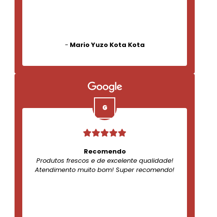
-
Mario Yuzo Kota Kota
Recomendo
Produtos frescos e de excelente qualidade!
Atendimento muito bom! Super recomendo!