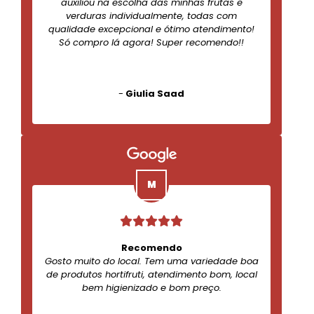
auxiliou na escolha das minhas frutas e
verduras individualmente, todas com
qualidade excepcional e ótimo atendimento!
Só compro lá agora! Super recomendo!!
-
Giulia Saad
Recomendo
Gosto muito do local. Tem uma variedade boa
de produtos hortifruti, atendimento bom, local
bem higienizado e bom preço.