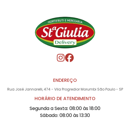
ENDEREÇO
Rua José Jannarelli, 474 - Vila Progredior Morumbi São Paulo - SP
HORÁRIO DE ATENDIMENTO
Segunda a Sexta: 08:00 às 18:00
Sábado: 08:00 às 13:30