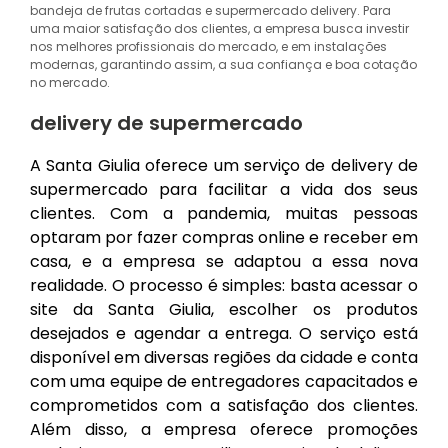
bandeja de frutas cortadas e supermercado delivery. Para
uma maior satisfação dos clientes, a empresa busca investir
nos melhores profissionais do mercado, e em instalações
modernas, garantindo assim, a sua confiança e boa cotação
no mercado.
delivery de supermercado
A Santa Giulia oferece um serviço de delivery de
supermercado para facilitar a vida dos seus
clientes. Com a pandemia, muitas pessoas
optaram por fazer compras online e receber em
casa, e a empresa se adaptou a essa nova
realidade. O processo é simples: basta acessar o
site da Santa Giulia, escolher os produtos
desejados e agendar a entrega. O serviço está
disponível em diversas regiões da cidade e conta
com uma equipe de entregadores capacitados e
comprometidos com a satisfação dos clientes.
Além disso, a empresa oferece promoções