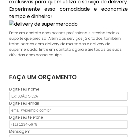
exclusivas para quem utiliza o serviço de delivery.
Experimente essa comodidade e economize
tempo e dinheiro!
Entre em contato com nossos profissionais e tenha todo o
suporte que precisa. Além dos serviços já citados, também
trabalhamos com delivery de mercados e delivery de
supermercado. Entre em contato agora e tire todas as suas
dúvidas com nossa equipe.
FAÇA UM ORÇAMENTO
Digite seu nome
Digite seu email
Digite seu telefone
Mensagem