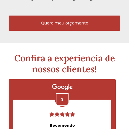
Quero meu orçamento
Confira a experiencia de
nossos clientes!
Recomendo