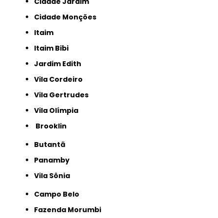
Cidade Jardim
Cidade Monções
Itaim
Itaim Bibi
Jardim Edith
Vila Cordeiro
Vila Gertrudes
Vila Olímpia
Brooklin
Butantã
Panamby
Vila Sônia
Campo Belo
Fazenda Morumbi