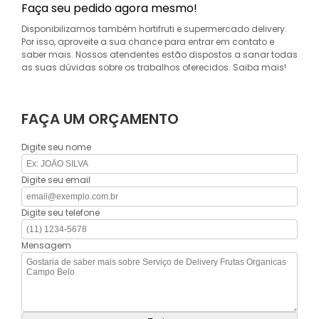
Faça seu pedido agora mesmo!
Disponibilizamos também hortifruti e supermercado delivery.
Por isso, aproveite a sua chance para entrar em contato e
saber mais. Nossos atendentes estão dispostos a sanar todas
as suas dúvidas sobre os trabalhos oferecidos. Saiba mais!
FAÇA UM ORÇAMENTO
Digite seu nome
Digite seu email
Digite seu telefone
Mensagem