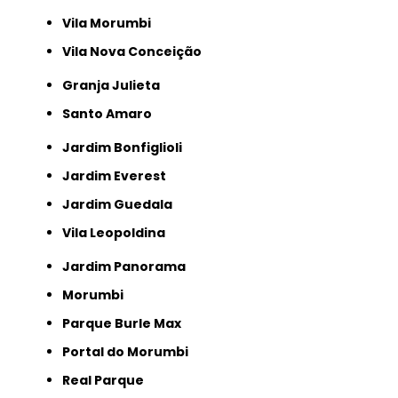
Vila Morumbi
Vila Nova Conceição
Granja Julieta
Santo Amaro
Jardim Bonfiglioli
Jardim Everest
Jardim Guedala
Vila Leopoldina
Jardim Panorama
Morumbi
Parque Burle Max
Portal do Morumbi
Real Parque