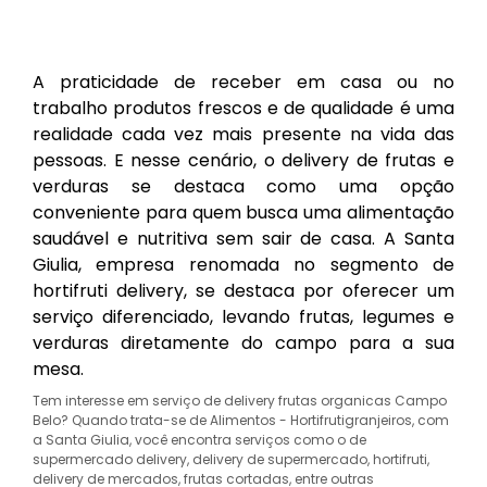
A praticidade de receber em casa ou no
trabalho produtos frescos e de qualidade é uma
realidade cada vez mais presente na vida das
pessoas. E nesse cenário, o delivery de frutas e
verduras se destaca como uma opção
conveniente para quem busca uma alimentação
saudável e nutritiva sem sair de casa. A Santa
Giulia, empresa renomada no segmento de
hortifruti delivery, se destaca por oferecer um
serviço diferenciado, levando frutas, legumes e
verduras diretamente do campo para a sua
mesa.
Tem interesse em serviço de delivery frutas organicas Campo
Belo? Quando trata-se de Alimentos - Hortifrutigranjeiros, com
a Santa Giulia, você encontra serviços como o de
supermercado delivery, delivery de supermercado, hortifruti,
delivery de mercados, frutas cortadas, entre outras