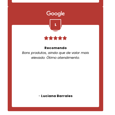
Recomendo
Bons produtos, ainda que de valor mais
elevado. Ótimo atendimento.
-
Luciana Barrales