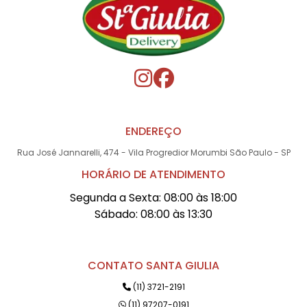
ENDEREÇO
Rua José Jannarelli, 474 - Vila Progredior Morumbi São Paulo - SP
HORÁRIO DE ATENDIMENTO
Segunda a Sexta: 08:00 às 18:00
Sábado: 08:00 às 13:30
CONTATO SANTA GIULIA
(11) 3721-2191
(11) 97207-0191