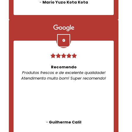
-
Mario Yuzo Kota Kota
Recomendo
Produtos frescos e de excelente qualidade!
Atendimento muito bom! Super recomendo!
-
Guilherme Calil