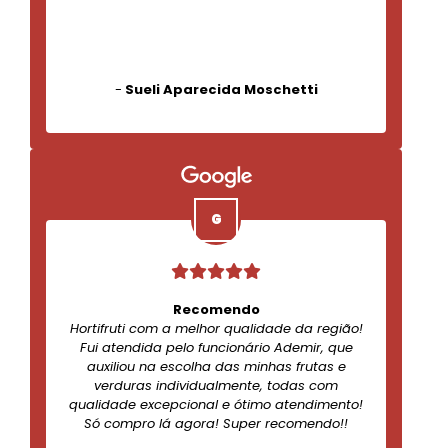
-
Sueli Aparecida Moschetti
Recomendo
Hortifruti com a melhor qualidade da região!
Fui atendida pelo funcionário Ademir, que
auxiliou na escolha das minhas frutas e
verduras individualmente, todas com
qualidade excepcional e ótimo atendimento!
Só compro lá agora! Super recomendo!!