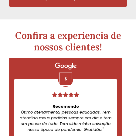
Confira a experiencia de
nossos clientes!
Recomendo
Ótimo atendimento, pessoas educadas. Tem
atendido meus pedidos sempre em dia e tem
um pouco de tudo. Tem sido minha salvação
nessa época de pandemia. Gratidão."