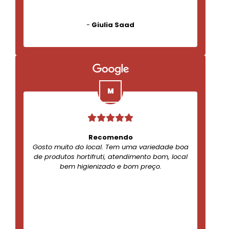
-
Giulia Saad
Recomendo
Gosto muito do local. Tem uma variedade boa
de produtos hortifruti, atendimento bom, local
bem higienizado e bom preço.