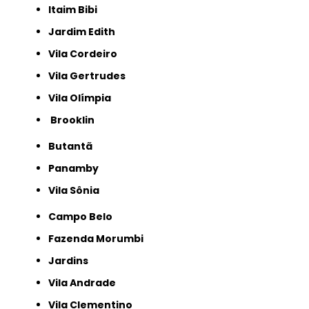
Itaim Bibi
Jardim Edith
Vila Cordeiro
Vila Gertrudes
Vila Olímpia
Brooklin
Butantã
Panamby
Vila Sônia
Campo Belo
Fazenda Morumbi
Jardins
Vila Andrade
Vila Clementino