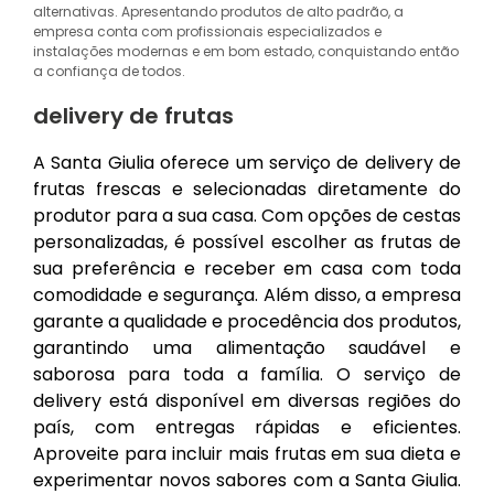
alternativas. Apresentando produtos de alto padrão, a
empresa conta com profissionais especializados e
instalações modernas e em bom estado, conquistando então
a confiança de todos.
delivery de frutas
A Santa Giulia oferece um serviço de delivery de
frutas frescas e selecionadas diretamente do
produtor para a sua casa. Com opções de cestas
personalizadas, é possível escolher as frutas de
sua preferência e receber em casa com toda
comodidade e segurança. Além disso, a empresa
garante a qualidade e procedência dos produtos,
garantindo uma alimentação saudável e
saborosa para toda a família. O serviço de
delivery está disponível em diversas regiões do
país, com entregas rápidas e eficientes.
Aproveite para incluir mais frutas em sua dieta e
experimentar novos sabores com a Santa Giulia.