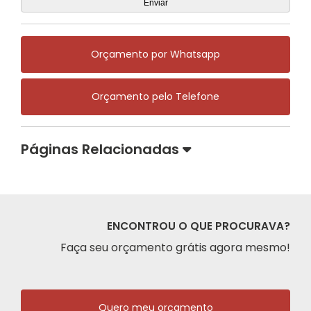
Orçamento por Whatsapp
Orçamento pelo Telefone
Páginas Relacionadas
ENCONTROU O QUE PROCURAVA?
Faça seu orçamento grátis agora mesmo!
Quero meu orçamento