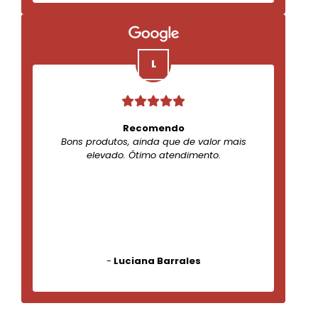
Recomendo
Bons produtos, ainda que de valor mais
elevado. Ótimo atendimento.
-
Luciana Barrales