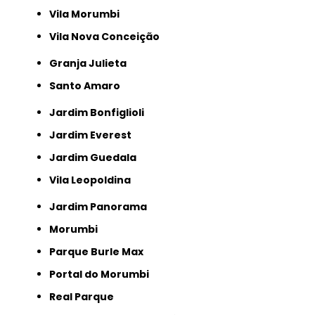
Vila Morumbi
Vila Nova Conceição
Granja Julieta
Santo Amaro
Jardim Bonfiglioli
Jardim Everest
Jardim Guedala
Vila Leopoldina
Jardim Panorama
Morumbi
Parque Burle Max
Portal do Morumbi
Real Parque