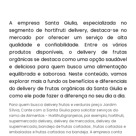
A empresa Santa Giulia, especializada no
segmento de hortifruti delivery, destaca-se no
mercado por oferecer um serviço de alta
qualidade e confiabilidade. Entre os vários
produtos disponíveis, o delivery de frutas
orgânicas se destaca como uma opção saudável
e deliciosa para quem busca uma alimentação
equilibrada e saborosa. Neste conteúdo, vamos
explorar mais a fundo os benefícios e diferenciais
do delivery de frutas orgânicas da Santa Giulia e
como ele pode fazer a diferença no seu dia a dia.
Para quem busca delivery frutas e verduras preço Jardim
Sílvia, Conte com a Santa Giulia para solicitar serviços do
ramo de Alimentos - Hortifrutigranjeiros, por exemplo, hortifruti,
supermercado delivery, delivery de mercados, delivery de
supermercado, bandeja de frutas cortadas , frutas cortadas e
embaladas e frutas cortadas na bandeja. A empresa conta