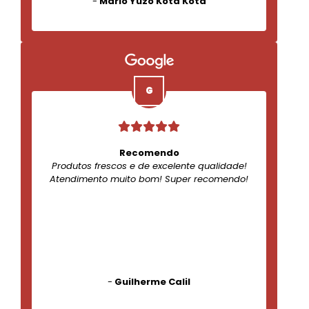
-
Mario Yuzo Kota Kota
Recomendo
Produtos frescos e de excelente qualidade!
Atendimento muito bom! Super recomendo!
-
Guilherme Calil