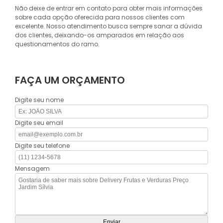
Não deixe de entrar em contato para obter mais informações
sobre cada opção oferecida para nossos clientes com
excelente. Nosso atendimento busca sempre sanar a dúvida
dos clientes, deixando-os amparados em relação aos
questionamentos do ramo.
FAÇA UM ORÇAMENTO
Digite seu nome
Digite seu email
Digite seu telefone
Mensagem