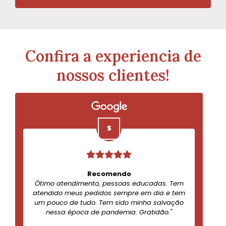
Confira a experiencia de
nossos clientes!
Recomendo
Ótimo atendimento, pessoas educadas. Tem
atendido meus pedidos sempre em dia e tem
um pouco de tudo. Tem sido minha salvação
nessa época de pandemia. Gratidão."