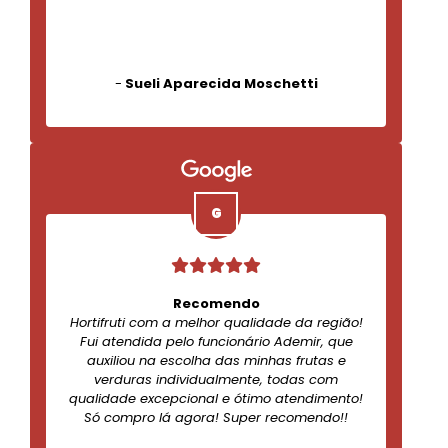
-
Sueli Aparecida Moschetti
Recomendo
Hortifruti com a melhor qualidade da região!
Fui atendida pelo funcionário Ademir, que
auxiliou na escolha das minhas frutas e
verduras individualmente, todas com
qualidade excepcional e ótimo atendimento!
Só compro lá agora! Super recomendo!!