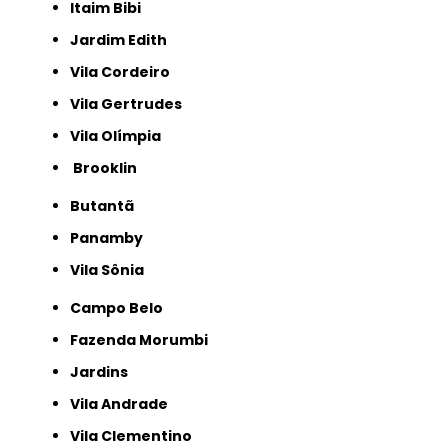
Itaim Bibi
Jardim Edith
Vila Cordeiro
Vila Gertrudes
Vila Olímpia
Brooklin
Butantã
Panamby
Vila Sônia
Campo Belo
Fazenda Morumbi
Jardins
Vila Andrade
Vila Clementino