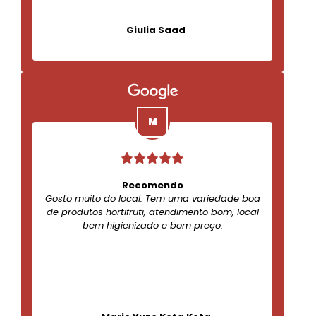
-
Giulia Saad
Recomendo
Gosto muito do local. Tem uma variedade boa
de produtos hortifruti, atendimento bom, local
bem higienizado e bom preço.