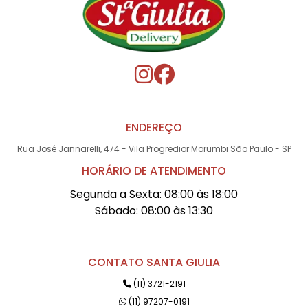
ENDEREÇO
Rua José Jannarelli, 474 - Vila Progredior Morumbi São Paulo - SP
HORÁRIO DE ATENDIMENTO
Segunda a Sexta: 08:00 às 18:00
Sábado: 08:00 às 13:30
CONTATO SANTA GIULIA
(11) 3721-2191
(11) 97207-0191