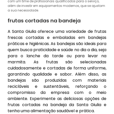
com um time de profissionais qualificados para o serviço,
além de investir em equipamentos modernos, que se ajustam
a sua necessidade.
frutas cortadas na bandeja
A Santa Giulia oferece uma variedade de frutas
frescas cortadas e embaladas em bandejas
práticas e higiênicas. As bandejas são ideais para
quem busca praticidade e saúde no dia a dia, seja
para o lanche da tarde ou para levar na
marmita. As frutas são selecionadas
cuidadosamente e cortadas de forma uniforme,
garantindo qualidade e sabor. Além disso, as
bandejas são produzidas com materiais
recicláveis e sustentáveis, reforçando o
compromisso da empresa com o meio
ambiente. Experimente as deliciosas opções de
frutas cortadas na bandeja da Santa Giulia e
tenha uma alimentação saudável e prática.