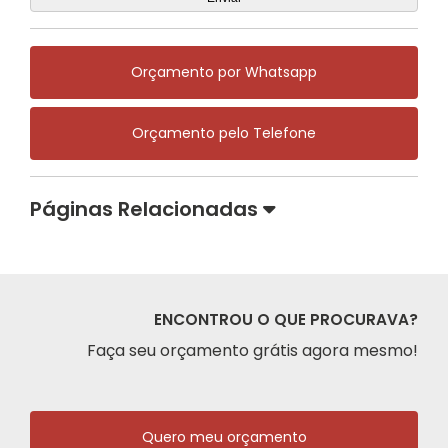
Orçamento por Whatsapp
Orçamento pelo Telefone
Páginas Relacionadas
ENCONTROU O QUE PROCURAVA?
Faça seu orçamento grátis agora mesmo!
Quero meu orçamento