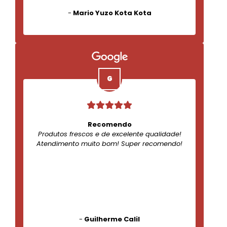
-
Mario Yuzo Kota Kota
Recomendo
Produtos frescos e de excelente qualidade!
Atendimento muito bom! Super recomendo!
-
Guilherme Calil