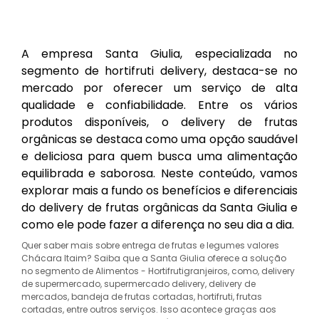
A empresa Santa Giulia, especializada no
segmento de hortifruti delivery, destaca-se no
mercado por oferecer um serviço de alta
qualidade e confiabilidade. Entre os vários
produtos disponíveis, o delivery de frutas
orgânicas se destaca como uma opção saudável
e deliciosa para quem busca uma alimentação
equilibrada e saborosa. Neste conteúdo, vamos
explorar mais a fundo os benefícios e diferenciais
do delivery de frutas orgânicas da Santa Giulia e
como ele pode fazer a diferença no seu dia a dia.
Quer saber mais sobre entrega de frutas e legumes valores
Chácara Itaim? Saiba que a Santa Giulia oferece a solução
no segmento de Alimentos - Hortifrutigranjeiros, como, delivery
de supermercado, supermercado delivery, delivery de
mercados, bandeja de frutas cortadas, hortifruti, frutas
cortadas, entre outros serviços. Isso acontece graças aos