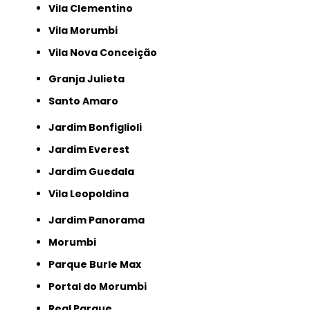
Vila Clementino
Vila Morumbi
Vila Nova Conceição
Granja Julieta
Santo Amaro
Jardim Bonfiglioli
Jardim Everest
Jardim Guedala
Vila Leopoldina
Jardim Panorama
Morumbi
Parque Burle Max
Portal do Morumbi
Real Parque