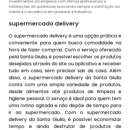
investimentos da empresa com ótimos profissionais e
instalações de qualidade, buscando sempre a satisfação do
cliente e a excelência em produtos e trabalhos.
supermercado delivery
O supermercado delivery é uma opção prática e
conveniente para quem busca comodidade na
hora de fazer compras. Com o serviço oferecido
pela Santa Giulia, é possível escolher os produtos
desejados através do site ou aplicativo e receber
tudo em casa, sem precisar sair de casa. Além
disso, o supermercado delivery da Santa Giulia
conta com uma ampla variedade de produtos,
desde alimentos até produtos de limpeza e
higiene pessoal. O serviço é ideal para quem tem
uma rotina agitada e não dispõe de tempo para
ir ao supermercado. Com o supermercado
delivery da Santa Giulia, é possível economizar
tempo e ainda desfrutar de produtos de