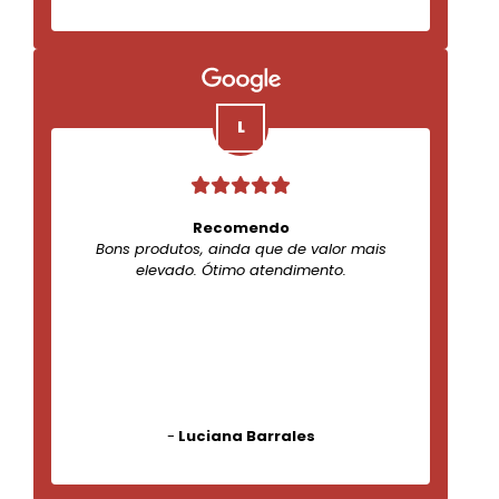
Recomendo
Bons produtos, ainda que de valor mais
elevado. Ótimo atendimento.
-
Luciana Barrales