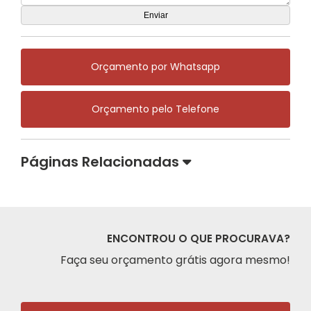
Orçamento por Whatsapp
Orçamento pelo Telefone
Páginas Relacionadas
ENCONTROU O QUE PROCURAVA?
Faça seu orçamento grátis agora mesmo!