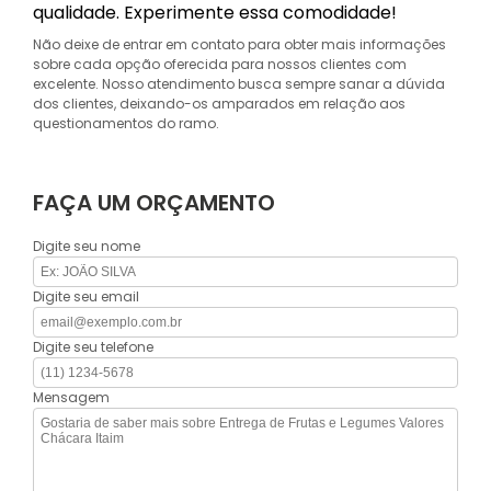
qualidade. Experimente essa comodidade!
Não deixe de entrar em contato para obter mais informações
sobre cada opção oferecida para nossos clientes com
excelente. Nosso atendimento busca sempre sanar a dúvida
dos clientes, deixando-os amparados em relação aos
questionamentos do ramo.
FAÇA UM ORÇAMENTO
Digite seu nome
Digite seu email
Digite seu telefone
Mensagem