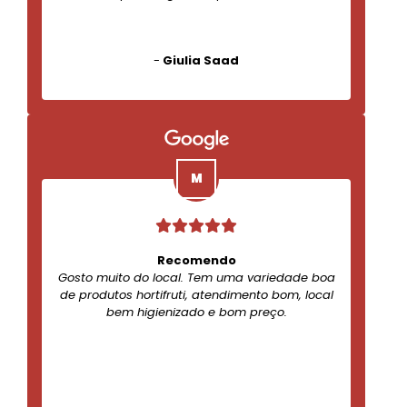
-
Giulia Saad
Recomendo
Gosto muito do local. Tem uma variedade boa
de produtos hortifruti, atendimento bom, local
bem higienizado e bom preço.