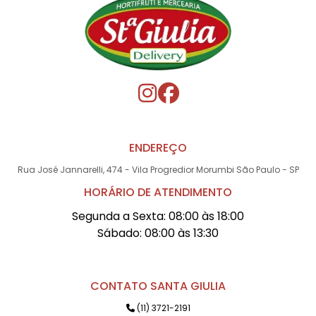
ENDEREÇO
Rua José Jannarelli, 474 - Vila Progredior Morumbi São Paulo - SP
HORÁRIO DE ATENDIMENTO
Segunda a Sexta: 08:00 às 18:00
Sábado: 08:00 às 13:30
CONTATO SANTA GIULIA
(11) 3721-2191