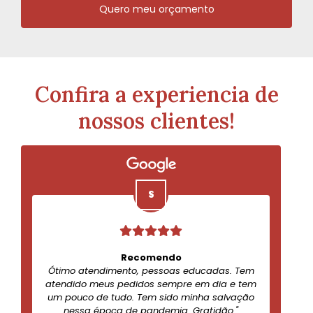
Quero meu orçamento
Confira a experiencia de
nossos clientes!
Recomendo
Ótimo atendimento, pessoas educadas. Tem
atendido meus pedidos sempre em dia e tem
um pouco de tudo. Tem sido minha salvação
nessa época de pandemia. Gratidão."