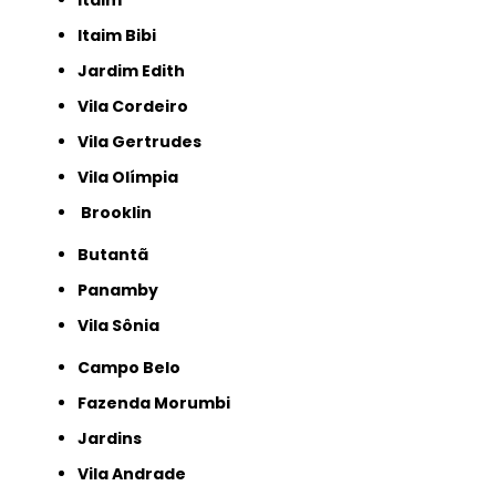
Itaim
Itaim Bibi
Jardim Edith
Vila Cordeiro
Vila Gertrudes
Vila Olímpia
Brooklin
Butantã
Panamby
Vila Sônia
Campo Belo
Fazenda Morumbi
Jardins
Vila Andrade