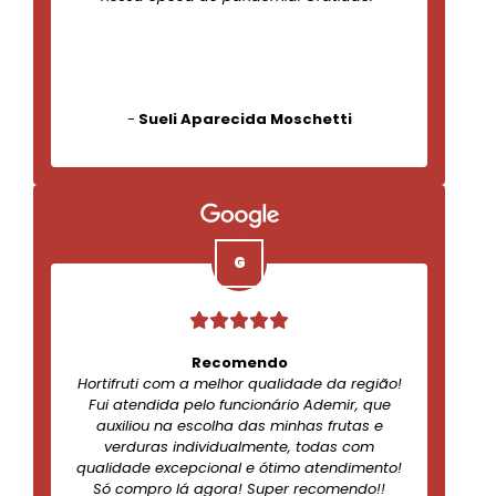
-
Sueli Aparecida Moschetti
Recomendo
Hortifruti com a melhor qualidade da região!
Fui atendida pelo funcionário Ademir, que
auxiliou na escolha das minhas frutas e
verduras individualmente, todas com
qualidade excepcional e ótimo atendimento!
Só compro lá agora! Super recomendo!!