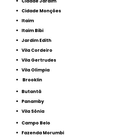
Cidade Jardim
Cidade Monções
Itaim
Itaim Bibi
Jardim Edith
Vila Cordeiro
Vila Gertrudes
Vila Olímpia
Brooklin
Butantã
Panamby
Vila Sônia
Campo Belo
Fazenda Morumbi