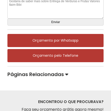
Orçamento por Whatsapp
Orçamento pelo Telefone
Páginas Relacionadas
ENCONTROU O QUE PROCURAVA?
Faça seu orçamento grátis agora mesmo!