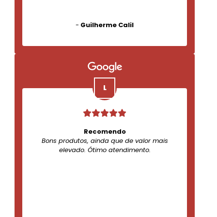
-
Guilherme Calil
Recomendo
Bons produtos, ainda que de valor mais
elevado. Ótimo atendimento.