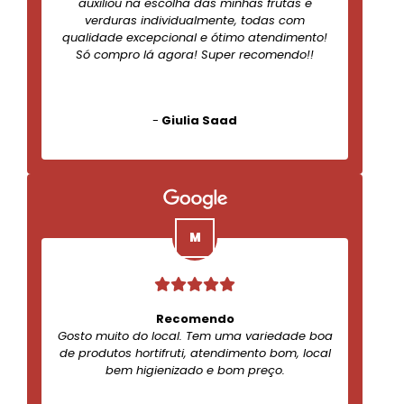
auxiliou na escolha das minhas frutas e
verduras individualmente, todas com
qualidade excepcional e ótimo atendimento!
Só compro lá agora! Super recomendo!!
-
Giulia Saad
Recomendo
Gosto muito do local. Tem uma variedade boa
de produtos hortifruti, atendimento bom, local
bem higienizado e bom preço.