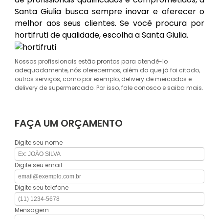
Santa Giulia busca sempre inovar e oferecer o
melhor aos seus clientes. Se você procura por
hortifruti de qualidade, escolha a Santa Giulia.
Nossos profissionais estão prontos para atendê-lo
adequadamente, nós oferecermos, além do que já foi citado,
outros serviços, como por exemplo, delivery de mercados e
delivery de supermercado. Por isso, fale conosco e saiba mais.
FAÇA UM ORÇAMENTO
Digite seu nome
Digite seu email
Digite seu telefone
Mensagem