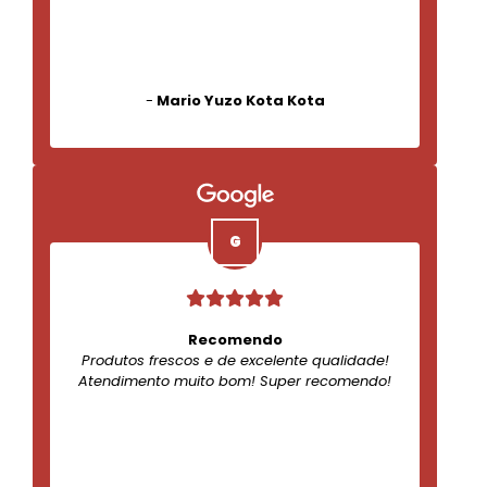
-
Mario Yuzo Kota Kota
Recomendo
Produtos frescos e de excelente qualidade!
Atendimento muito bom! Super recomendo!