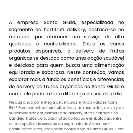
A empresa Santa Giulia, especializada no
segmento de hortifruti delivery, destaca-se no
mercado por oferecer um serviço de alta
qualidade e confiabilidade. Entre os vários
produtos disponíveis, o delivery de frutas
orgânicas se destaca como uma opção saudável
e deliciosa para quem busca uma alimentação
equilibrada e saborosa. Neste conteúdo, vamos
explorar mais a fundo os benefícios e diferenciais
do delivery de frutas orgânicas da Santa Giulia e
como ele pode fazer a diferença no seu dia a dia.
Pesquisando por entrega de verduras e frutas valores Itaim
Bibi? Para encontrar hortifruti, delivery de mercados, delivery de
supermercado e supermercado delivery, frutas cortadas na
bandeja, frutas cortadas, frutas cortadas e embaladas, entre
outras opções de serviços do segmento de Alimentos -
Hortifrutigranjeiros, você pode contar com a Santa Giulia. Com