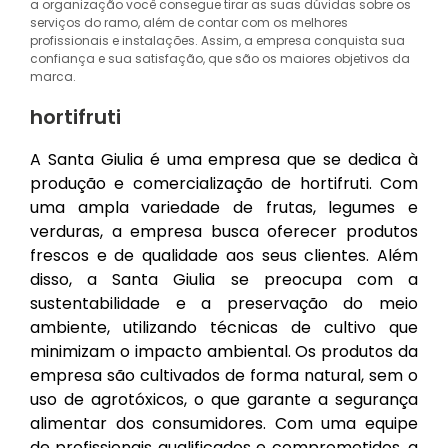
a organização você consegue tirar as suas dúvidas sobre os
serviços do ramo, além de contar com os melhores
profissionais e instalações. Assim, a empresa conquista sua
confiança e sua satisfação, que são os maiores objetivos da
marca.
hortifruti
A Santa Giulia é uma empresa que se dedica à
produção e comercialização de hortifruti. Com
uma ampla variedade de frutas, legumes e
verduras, a empresa busca oferecer produtos
frescos e de qualidade aos seus clientes. Além
disso, a Santa Giulia se preocupa com a
sustentabilidade e a preservação do meio
ambiente, utilizando técnicas de cultivo que
minimizam o impacto ambiental. Os produtos da
empresa são cultivados de forma natural, sem o
uso de agrotóxicos, o que garante a segurança
alimentar dos consumidores. Com uma equipe
de profissionais qualificados e comprometidos, a