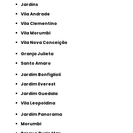
Jardins
Vila Andrade
Vila Clementino
Vila Morumbi
Vila Nova Conceição
Granja Julieta
Santo Amaro
Jardim Bonfiglioli
Jardim Everest
Jardim Guedala
Vila Leopoldina
Jardim Panorama
Morumbi