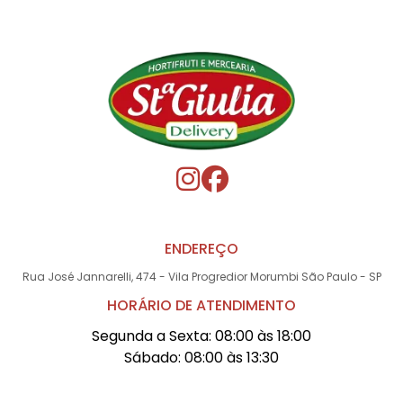
ENDEREÇO
Rua José Jannarelli, 474 - Vila Progredior Morumbi São Paulo - SP
HORÁRIO DE ATENDIMENTO
Segunda a Sexta: 08:00 às 18:00
Sábado: 08:00 às 13:30