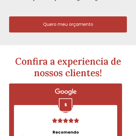
Quero meu orçamento
Confira a experiencia de
nossos clientes!
Recomendo