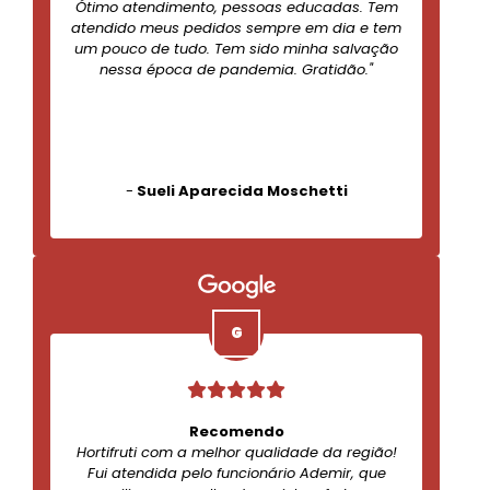
Ótimo atendimento, pessoas educadas. Tem
atendido meus pedidos sempre em dia e tem
um pouco de tudo. Tem sido minha salvação
nessa época de pandemia. Gratidão."
-
Sueli Aparecida Moschetti
Recomendo
Hortifruti com a melhor qualidade da região!
Fui atendida pelo funcionário Ademir, que