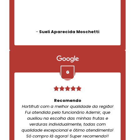
-
Sueli Aparecida Moschetti
Recomendo
Hortifruti com a melhor qualidade da região!
Fui atendida pelo funcionário Ademir, que
auxiliou na escolha das minhas frutas e
verduras individualmente, todas com
qualidade excepcional e ótimo atendimento!
Só compro lá agora! Super recomendo!!