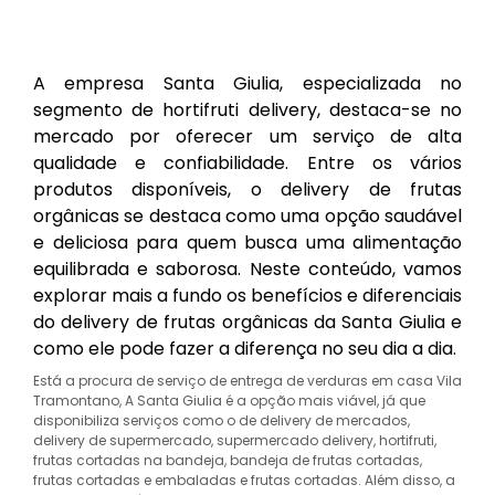
A empresa Santa Giulia, especializada no
segmento de hortifruti delivery, destaca-se no
mercado por oferecer um serviço de alta
qualidade e confiabilidade. Entre os vários
produtos disponíveis, o delivery de frutas
orgânicas se destaca como uma opção saudável
e deliciosa para quem busca uma alimentação
equilibrada e saborosa. Neste conteúdo, vamos
explorar mais a fundo os benefícios e diferenciais
do delivery de frutas orgânicas da Santa Giulia e
como ele pode fazer a diferença no seu dia a dia.
Está a procura de serviço de entrega de verduras em casa Vila
Tramontano, A Santa Giulia é a opção mais viável, já que
disponibiliza serviços como o de delivery de mercados,
delivery de supermercado, supermercado delivery, hortifruti,
frutas cortadas na bandeja, bandeja de frutas cortadas,
frutas cortadas e embaladas e frutas cortadas. Além disso, a