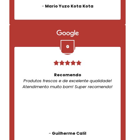
-
Mario Yuzo Kota Kota
Recomendo
Produtos frescos e de excelente qualidade!
Atendimento muito bom! Super recomendo!
-
Guilherme Calil