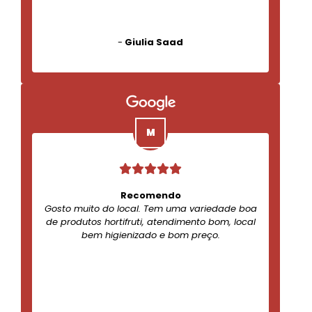
-
Giulia Saad
Recomendo
Gosto muito do local. Tem uma variedade boa
de produtos hortifruti, atendimento bom, local
bem higienizado e bom preço.