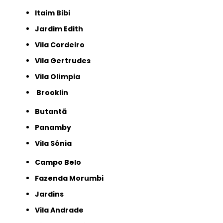
Itaim Bibi
Jardim Edith
Vila Cordeiro
Vila Gertrudes
Vila Olímpia
Brooklin
Butantã
Panamby
Vila Sônia
Campo Belo
Fazenda Morumbi
Jardins
Vila Andrade