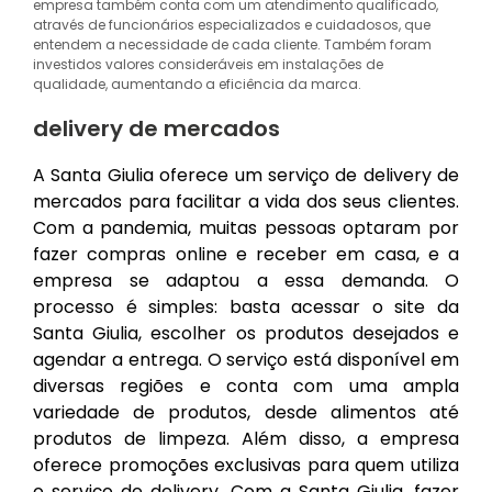
empresa também conta com um atendimento qualificado,
através de funcionários especializados e cuidadosos, que
entendem a necessidade de cada cliente. Também foram
investidos valores consideráveis em instalações de
qualidade, aumentando a eficiência da marca.
delivery de mercados
A Santa Giulia oferece um serviço de delivery de
mercados para facilitar a vida dos seus clientes.
Com a pandemia, muitas pessoas optaram por
fazer compras online e receber em casa, e a
empresa se adaptou a essa demanda. O
processo é simples: basta acessar o site da
Santa Giulia, escolher os produtos desejados e
agendar a entrega. O serviço está disponível em
diversas regiões e conta com uma ampla
variedade de produtos, desde alimentos até
produtos de limpeza. Além disso, a empresa
oferece promoções exclusivas para quem utiliza
o serviço de delivery. Com a Santa Giulia, fazer