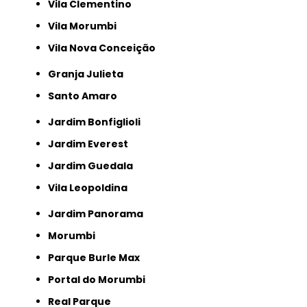
Vila Clementino
Vila Morumbi
Vila Nova Conceição
Granja Julieta
Santo Amaro
Jardim Bonfiglioli
Jardim Everest
Jardim Guedala
Vila Leopoldina
Jardim Panorama
Morumbi
Parque Burle Max
Portal do Morumbi
Real Parque