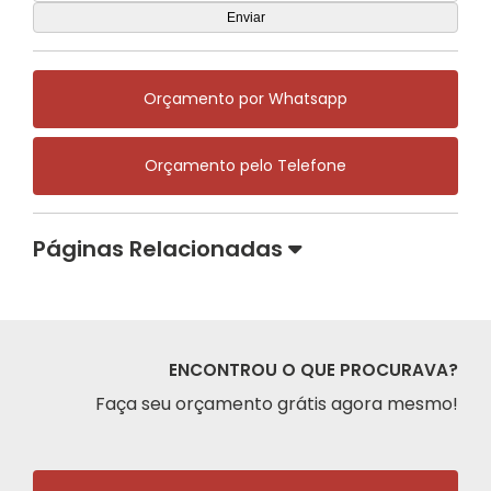
Orçamento por Whatsapp
Orçamento pelo Telefone
Páginas Relacionadas
ENCONTROU O QUE PROCURAVA?
Faça seu orçamento grátis agora mesmo!