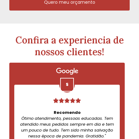
Quero meu orçamento
Confira a experiencia de
nossos clientes!
Recomendo
Ótimo atendimento, pessoas educadas. Tem
atendido meus pedidos sempre em dia e tem
um pouco de tudo. Tem sido minha salvação
nessa época de pandemia. Gratidão."