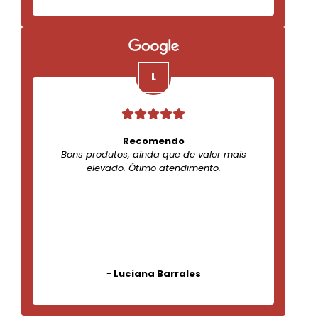
Recomendo
Bons produtos, ainda que de valor mais
elevado. Ótimo atendimento.
-
Luciana Barrales