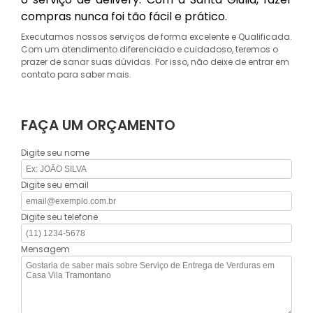
compras nunca foi tão fácil e prático.
Executamos nossos serviços de forma excelente e Qualificada.
Com um atendimento diferenciado e cuidadoso, teremos o
prazer de sanar suas dúvidas. Por isso, não deixe de entrar em
contato para saber mais.
FAÇA UM ORÇAMENTO
Digite seu nome
Digite seu email
Digite seu telefone
Mensagem