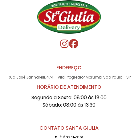
ENDEREÇO
Rua José Jannarelli, 474 - Vila Progredior Morumbi São Paulo - SP
HORÁRIO DE ATENDIMENTO
Segunda a Sexta: 08:00 às 18:00
Sábado: 08:00 às 13:30
CONTATO SANTA GIULIA
(11) 3721-2191