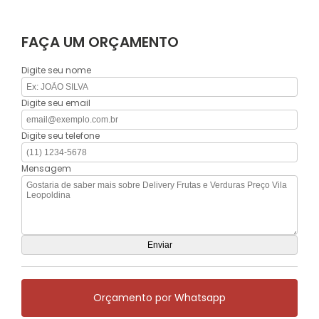
FAÇA UM ORÇAMENTO
Digite seu nome
Digite seu email
Digite seu telefone
Mensagem
Orçamento por Whatsapp