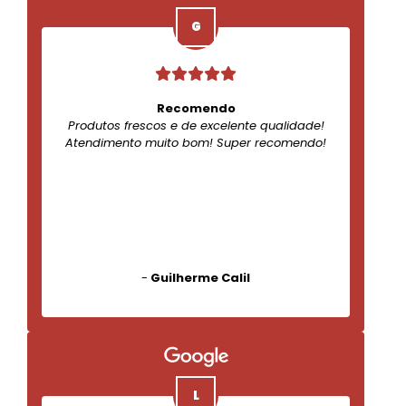
Recomendo
Produtos frescos e de excelente qualidade!
Atendimento muito bom! Super recomendo!
-
Guilherme Calil