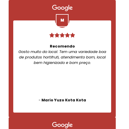
Recomendo
Gosto muito do local. Tem uma variedade boa
de produtos hortifruti, atendimento bom, local
bem higienizado e bom preço.
-
Mario Yuzo Kota Kota