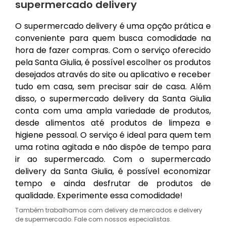
supermercado delivery
O supermercado delivery é uma opção prática e
conveniente para quem busca comodidade na
hora de fazer compras. Com o serviço oferecido
pela Santa Giulia, é possível escolher os produtos
desejados através do site ou aplicativo e receber
tudo em casa, sem precisar sair de casa. Além
disso, o supermercado delivery da Santa Giulia
conta com uma ampla variedade de produtos,
desde alimentos até produtos de limpeza e
higiene pessoal. O serviço é ideal para quem tem
uma rotina agitada e não dispõe de tempo para
ir ao supermercado. Com o supermercado
delivery da Santa Giulia, é possível economizar
tempo e ainda desfrutar de produtos de
qualidade. Experimente essa comodidade!
Também trabalhamos com delivery de mercados e delivery
de supermercado. Fale com nossos especialistas.