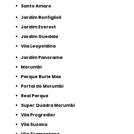
Santo Amaro
Jardim Bonfiglioli
Jardim Everest
Jardim Guedala
Vila Leopoldina
Jardim Panorama
Morumbi
Parque Burle Max
Portal do Morumbi
Real Parque
Super Quadra Morumbi
Vila Progredior
Vila Suzana