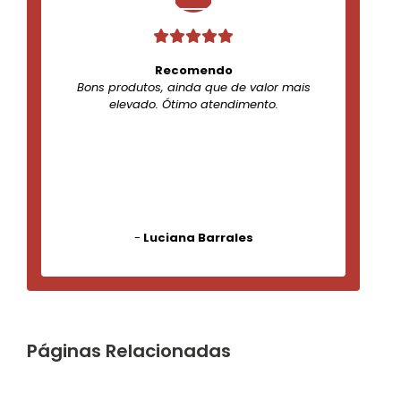
Recomendo
Bons produtos, ainda que de valor mais
elevado. Ótimo atendimento.
-
Luciana Barrales
Páginas Relacionadas