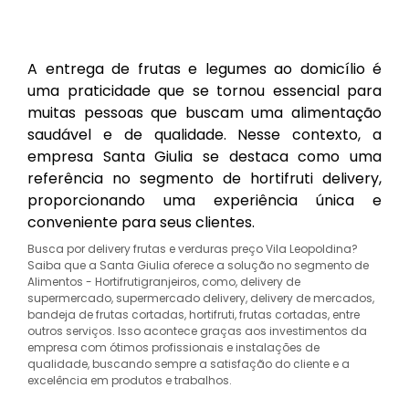
A entrega de frutas e legumes ao domicílio é
uma praticidade que se tornou essencial para
muitas pessoas que buscam uma alimentação
saudável e de qualidade. Nesse contexto, a
empresa Santa Giulia se destaca como uma
referência no segmento de hortifruti delivery,
proporcionando uma experiência única e
conveniente para seus clientes.
Busca por delivery frutas e verduras preço Vila Leopoldina?
Saiba que a Santa Giulia oferece a solução no segmento de
Alimentos - Hortifrutigranjeiros, como, delivery de
supermercado, supermercado delivery, delivery de mercados,
bandeja de frutas cortadas, hortifruti, frutas cortadas, entre
outros serviços. Isso acontece graças aos investimentos da
empresa com ótimos profissionais e instalações de
qualidade, buscando sempre a satisfação do cliente e a
excelência em produtos e trabalhos.