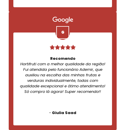
Recomendo
Hortifruti com a melhor qualidade da região!
Fui atendida pelo funcionário Ademir, que
auxiliou na escolha das minhas frutas e
verduras individualmente, todas com
qualidade excepcional e ótimo atendimento!
Só compro lá agora! Super recomendo!!
-
Giulia Saad