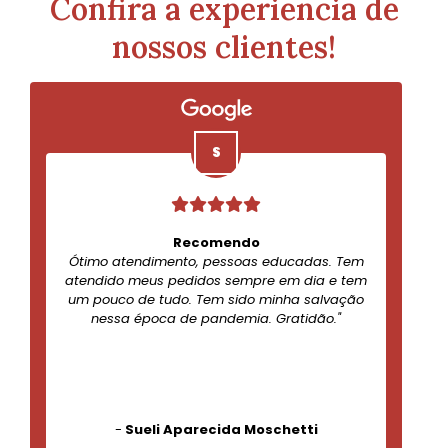
Confira a experiencia de
nossos clientes!
Recomendo
Ótimo atendimento, pessoas educadas. Tem
atendido meus pedidos sempre em dia e tem
um pouco de tudo. Tem sido minha salvação
nessa época de pandemia. Gratidão."
-
Sueli Aparecida Moschetti