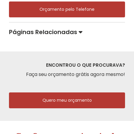
Orçamento pelo Telefone
Páginas Relacionadas
ENCONTROU O QUE PROCURAVA?
Faça seu orçamento grátis agora mesmo!
Quero meu orçamento