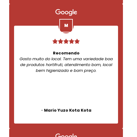
Recomendo
Gosto muito do local. Tem uma variedade boa
de produtos hortifruti, atendimento bom, local
bem higienizado e bom preço.
-
Mario Yuzo Kota Kota