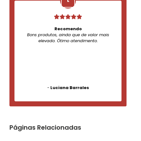
Recomendo
Bons produtos, ainda que de valor mais
elevado. Ótimo atendimento.
-
Luciana Barrales
Páginas Relacionadas