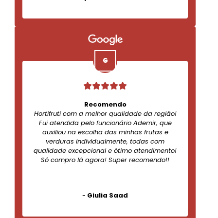
Recomendo
Hortifruti com a melhor qualidade da região!
Fui atendida pelo funcionário Ademir, que
auxiliou na escolha das minhas frutas e
verduras individualmente, todas com
qualidade excepcional e ótimo atendimento!
Só compro lá agora! Super recomendo!!
-
Giulia Saad