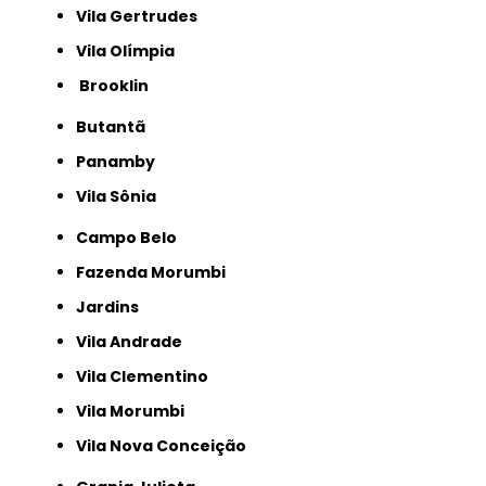
Vila Gertrudes
Vila Olímpia
Brooklin
Butantã
Panamby
Vila Sônia
Campo Belo
Fazenda Morumbi
Jardins
Vila Andrade
Vila Clementino
Vila Morumbi
Vila Nova Conceição