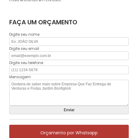
FAÇA UM ORÇAMENTO
Digite seu nome
Digite seu email
Digite seu telefone
Mensagem
Orçamento por Whatsapp