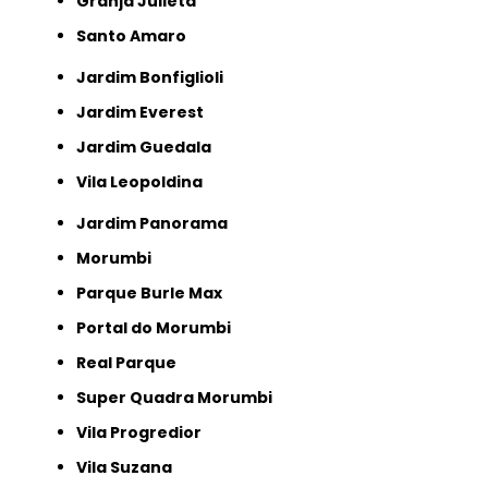
Granja Julieta
Santo Amaro
Jardim Bonfiglioli
Jardim Everest
Jardim Guedala
Vila Leopoldina
Jardim Panorama
Morumbi
Parque Burle Max
Portal do Morumbi
Real Parque
Super Quadra Morumbi
Vila Progredior
Vila Suzana