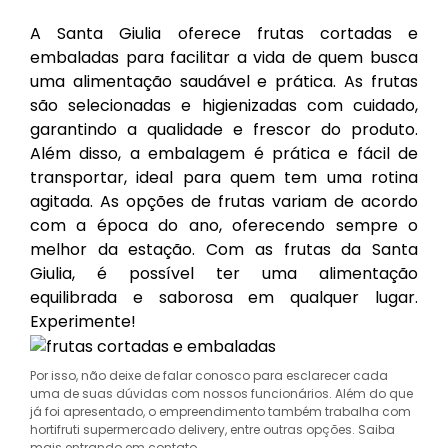
A Santa Giulia oferece frutas cortadas e
embaladas para facilitar a vida de quem busca
uma alimentação saudável e prática. As frutas
são selecionadas e higienizadas com cuidado,
garantindo a qualidade e frescor do produto.
Além disso, a embalagem é prática e fácil de
transportar, ideal para quem tem uma rotina
agitada. As opções de frutas variam de acordo
com a época do ano, oferecendo sempre o
melhor da estação. Com as frutas da Santa
Giulia, é possível ter uma alimentação
equilibrada e saborosa em qualquer lugar.
Experimente!
Por isso, não deixe de falar conosco para esclarecer cada
uma de suas dúvidas com nossos funcionários. Além do que
já foi apresentado, o empreendimento também trabalha com
hortifruti supermercado delivery, entre outras opções. Saiba
mais entrando em contato.