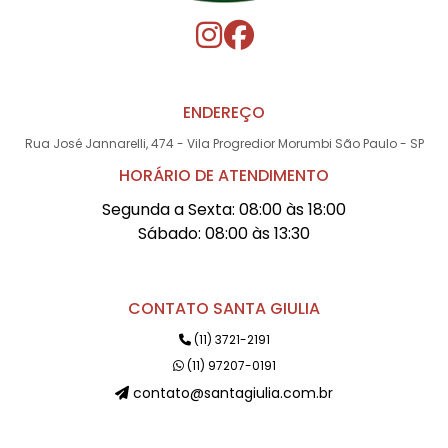
ENDEREÇO
Rua José Jannarelli, 474 - Vila Progredior Morumbi São Paulo - SP
HORÁRIO DE ATENDIMENTO
Segunda a Sexta: 08:00 às 18:00
Sábado: 08:00 às 13:30
CONTATO SANTA GIULIA
(11) 3721-2191
(11) 97207-0191
contato@santagiulia.com.br