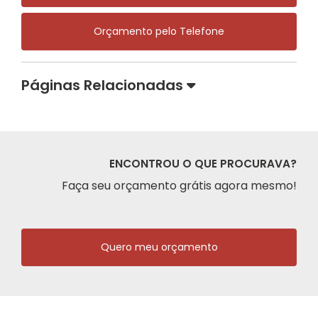
Orçamento pelo Telefone
Páginas Relacionadas
ENCONTROU O QUE PROCURAVA?
Faça seu orçamento grátis agora mesmo!
Quero meu orçamento