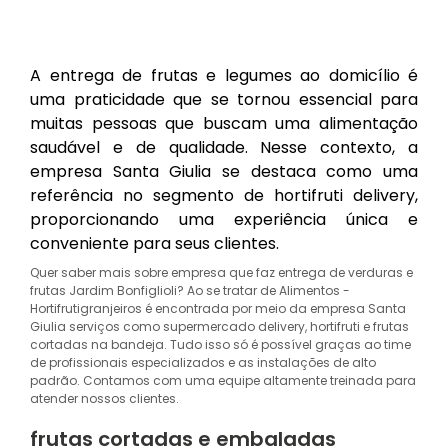
A entrega de frutas e legumes ao domicílio é
uma praticidade que se tornou essencial para
muitas pessoas que buscam uma alimentação
saudável e de qualidade. Nesse contexto, a
empresa Santa Giulia se destaca como uma
referência no segmento de hortifruti delivery,
proporcionando uma experiência única e
conveniente para seus clientes.
Quer saber mais sobre empresa que faz entrega de verduras e
frutas Jardim Bonfiglioli? Ao se tratar de Alimentos -
Hortifrutigranjeiros é encontrada por meio da empresa Santa
Giulia serviços como supermercado delivery, hortifruti e frutas
cortadas na bandeja. Tudo isso só é possível graças ao time
de profissionais especializados e as instalações de alto
padrão. Contamos com uma equipe altamente treinada para
atender nossos clientes.
frutas cortadas e embaladas