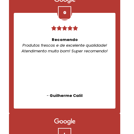
Recomendo
Produtos frescos e de excelente qualidade!
Atendimento muito bom! Super recomendo!
-
Guilherme Calil