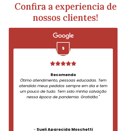
Confira a experiencia de
nossos clientes!
Recomendo
Ótimo atendimento, pessoas educadas. Tem
atendido meus pedidos sempre em dia e tem
um pouco de tudo. Tem sido minha salvação
nessa época de pandemia. Gratidão."
-
Sueli Aparecida Moschetti