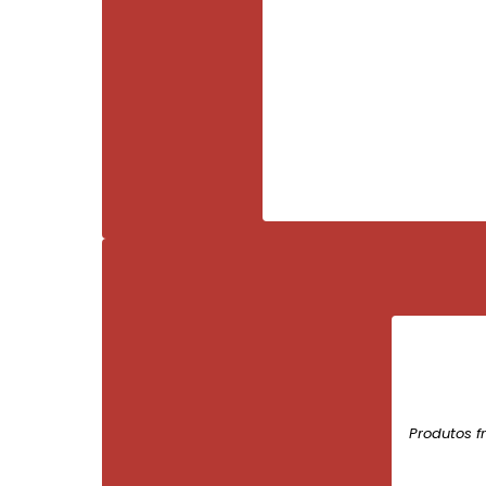
Produtos f