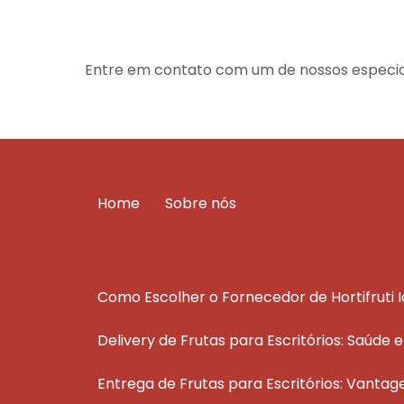
Entre em contato com um de nossos especial
Home
Sobre nós
Como Escolher o Fornecedor de Hortifruti 
Delivery de Frutas para Escritórios: Saúde 
Entrega de Frutas para Escritórios: Vantag