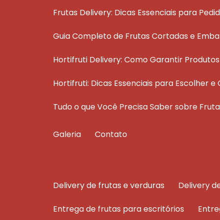
Frutas Delivery: Dicas Essenciais para Pedi
Guia Completo de Frutas Cortadas e Emba
Hortifruti Delivery: Como Garantir Produt
Hortifruti: Dicas Essenciais para Escolher
Tudo o que Você Precisa Saber sobre Fru
Galeria
Contato
delivery de frutas e verduras
delivery 
entrega de frutas para escritórios
entr