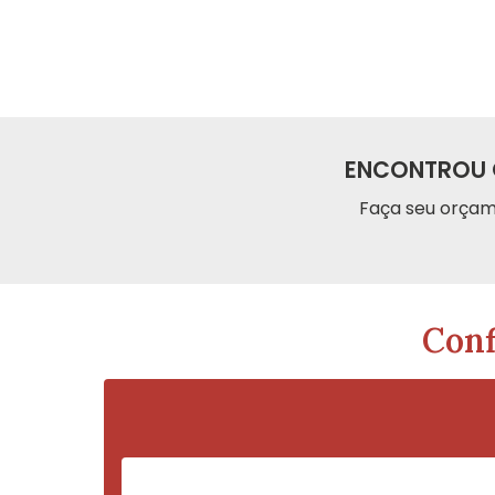
ENCONTROU 
Faça seu orçam
Conf