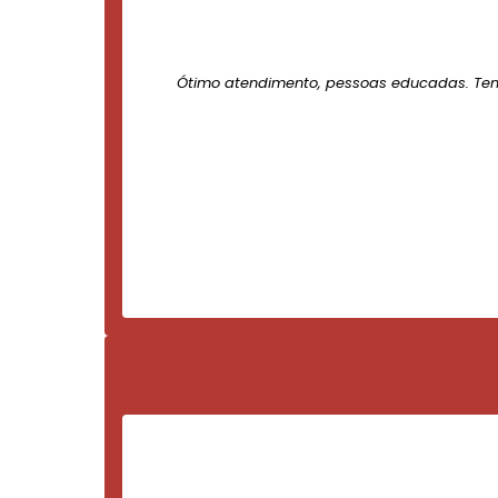
Ótimo atendimento, pessoas educadas. Te