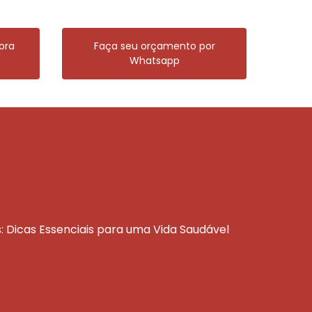
ora
Faça seu orçamento por
Whatsapp
s: Dicas Essenciais para uma Vida Saudável