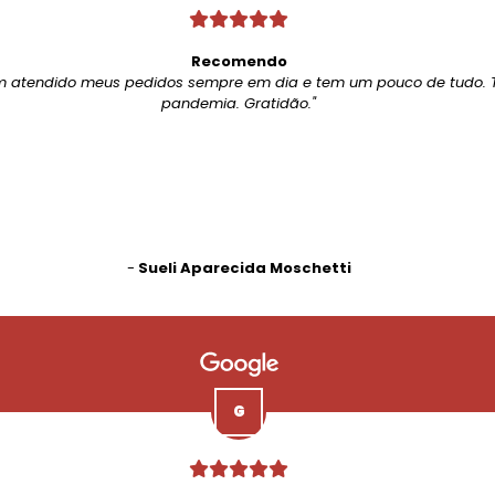
Recomendo
m atendido meus pedidos sempre em dia e tem um pouco de tudo. 
pandemia. Gratidão."
-
Sueli Aparecida Moschetti