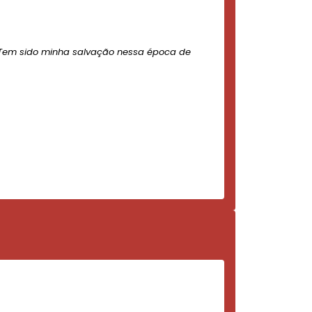
Tem sido minha salvação nessa época de