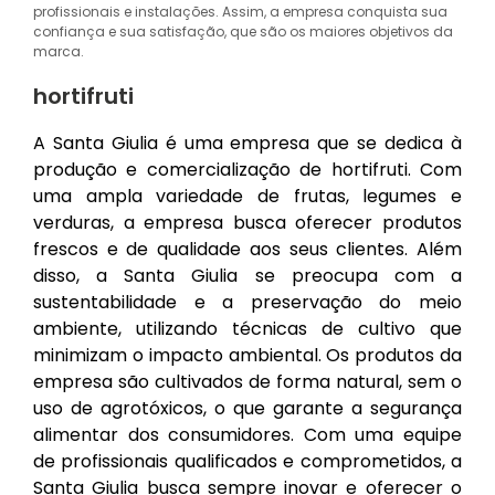
profissionais e instalações. Assim, a empresa conquista sua
confiança e sua satisfação, que são os maiores objetivos da
marca.
hortifruti
A Santa Giulia é uma empresa que se dedica à
produção e comercialização de hortifruti. Com
uma ampla variedade de frutas, legumes e
verduras, a empresa busca oferecer produtos
frescos e de qualidade aos seus clientes. Além
disso, a Santa Giulia se preocupa com a
sustentabilidade e a preservação do meio
ambiente, utilizando técnicas de cultivo que
minimizam o impacto ambiental. Os produtos da
empresa são cultivados de forma natural, sem o
uso de agrotóxicos, o que garante a segurança
alimentar dos consumidores. Com uma equipe
de profissionais qualificados e comprometidos, a
Santa Giulia busca sempre inovar e oferecer o