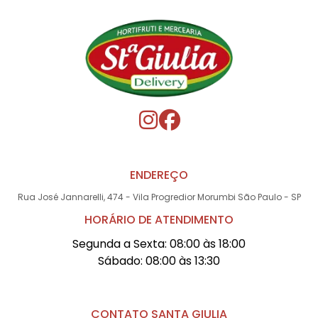
ENDEREÇO
Rua José Jannarelli, 474 - Vila Progredior Morumbi São Paulo - SP
HORÁRIO DE ATENDIMENTO
Segunda a Sexta: 08:00 às 18:00
Sábado: 08:00 às 13:30
CONTATO SANTA GIULIA