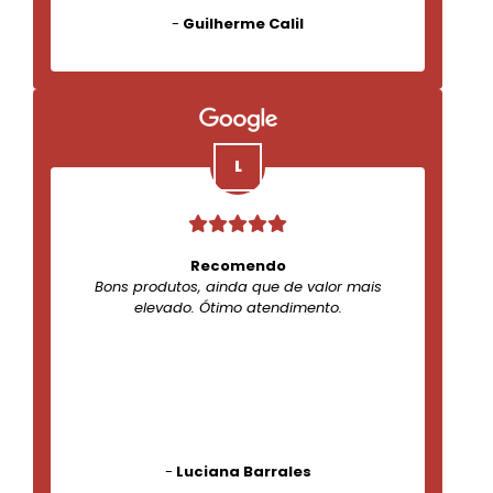
-
Guilherme Calil
Recomendo
Bons produtos, ainda que de valor mais
elevado. Ótimo atendimento.
-
Luciana Barrales