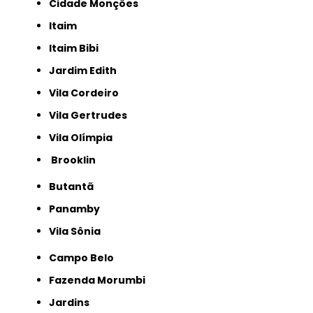
Cidade Monções
Itaim
Itaim Bibi
Jardim Edith
Vila Cordeiro
Vila Gertrudes
Vila Olímpia
Brooklin
Butantã
Panamby
Vila Sônia
Campo Belo
Fazenda Morumbi
Jardins