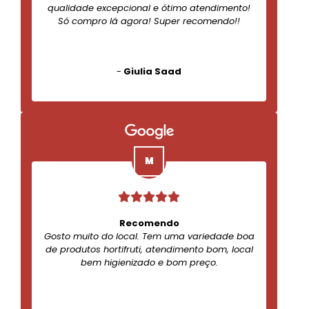
qualidade excepcional e ótimo atendimento!
Só compro lá agora! Super recomendo!!
-
Giulia Saad
Recomendo
Gosto muito do local. Tem uma variedade boa
de produtos hortifruti, atendimento bom, local
bem higienizado e bom preço.