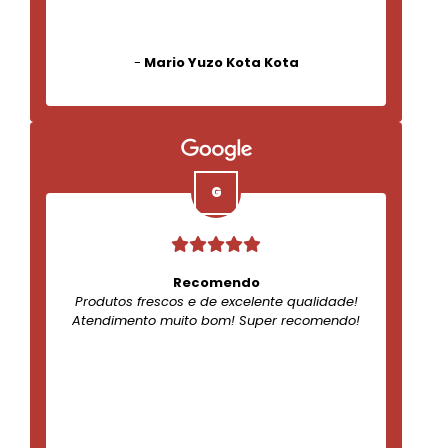
-
Mario Yuzo Kota Kota
Recomendo
Produtos frescos e de excelente qualidade!
Atendimento muito bom! Super recomendo!