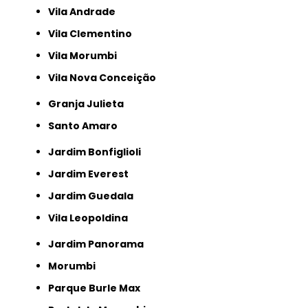
Vila Andrade
Vila Clementino
Vila Morumbi
Vila Nova Conceição
Granja Julieta
Santo Amaro
Jardim Bonfiglioli
Jardim Everest
Jardim Guedala
Vila Leopoldina
Jardim Panorama
Morumbi
Parque Burle Max