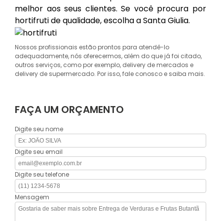
melhor aos seus clientes. Se você procura por
hortifruti de qualidade, escolha a Santa Giulia.
Nossos profissionais estão prontos para atendê-lo
adequadamente, nós oferecermos, além do que já foi citado,
outros serviços, como por exemplo, delivery de mercados e
delivery de supermercado. Por isso, fale conosco e saiba mais.
FAÇA UM ORÇAMENTO
Digite seu nome
Digite seu email
Digite seu telefone
Mensagem