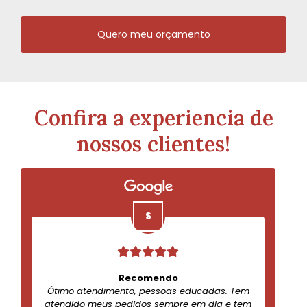
Quero meu orçamento
Confira a experiencia de
nossos clientes!
Recomendo
Ótimo atendimento, pessoas educadas. Tem
atendido meus pedidos sempre em dia e tem