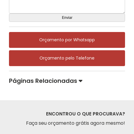
Orçamento por Whatsapp
Orçamento pelo Telefone
Páginas Relacionadas
ENCONTROU O QUE PROCURAVA?
Faça seu orçamento grátis agora mesmo!