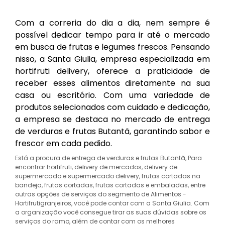
Com a correria do dia a dia, nem sempre é
possível dedicar tempo para ir até o mercado
em busca de frutas e legumes frescos. Pensando
nisso, a Santa Giulia, empresa especializada em
hortifruti delivery, oferece a praticidade de
receber esses alimentos diretamente na sua
casa ou escritório. Com uma variedade de
produtos selecionados com cuidado e dedicação,
a empresa se destaca no mercado de entrega
de verduras e frutas Butantã, garantindo sabor e
frescor em cada pedido.
Está a procura de entrega de verduras e frutas Butantã, Para
encontrar hortifruti, delivery de mercados, delivery de
supermercado e supermercado delivery, frutas cortadas na
bandeja, frutas cortadas, frutas cortadas e embaladas, entre
outras opções de serviços do segmento de Alimentos -
Hortifrutigranjeiros, você pode contar com a Santa Giulia. Com
a organização você consegue tirar as suas dúvidas sobre os
serviços do ramo, além de contar com os melhores