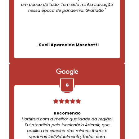
um pouco de tudo. Tem sido minha salvação
nessa época de pandemia. Gratidão."
-
Sueli Aparecida Moschetti
Recomendo
Hortifruti com a melhor qualidade da região!
Fui atendida pelo funcionário Ademir, que
auxiliou na escolha das minhas frutas e
verduras individualmente, todas com