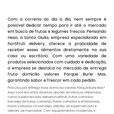
Com a correria do dia a dia, nem sempre é
possível dedicar tempo para ir até o mercado
em busca de frutas e legumes frescos. Pensando
nisso, a Santa Giulia, empresa especializada em
hortifruti delivery, oferece a praticidade de
receber esses alimentos diretamente na sua
casa ou escritório. Com uma variedade de
produtos selecionados com cuidado e dedicação,
a empresa se destaca no mercado de entrega
fruta domicilio valores Parque Burle Max,
garantindo sabor e frescor em cada pedido.
Procurou por entrega fruta domicilio valores Parque Burle Max?
Aqui você encontra diversas opções de serviços oferecidos,
como supermercado delivery,hortifruti, frutas cortadas,
bandeja de frutas cortadas, frutas cortadas e embaladas,
frutas cortadas na bandeja, delivery de supermercado e
delivery de mercados. Com equipamentos modernos, e