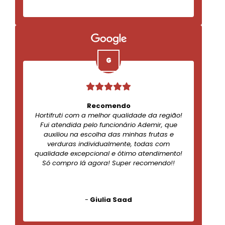
Recomendo
Hortifruti com a melhor qualidade da região!
Fui atendida pelo funcionário Ademir, que
auxiliou na escolha das minhas frutas e
verduras individualmente, todas com
qualidade excepcional e ótimo atendimento!
Só compro lá agora! Super recomendo!!
-
Giulia Saad