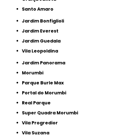
Santo Amaro
Jardim Bonfiglioli
Jardim Everest
Jardim Guedala
Vila Leopoldina
Jardim Panorama
Morumbi
Parque Burle Max
Portal do Morumbi
Real Parque
Super Quadra Morumbi
Vila Progredior
Vila Suzana