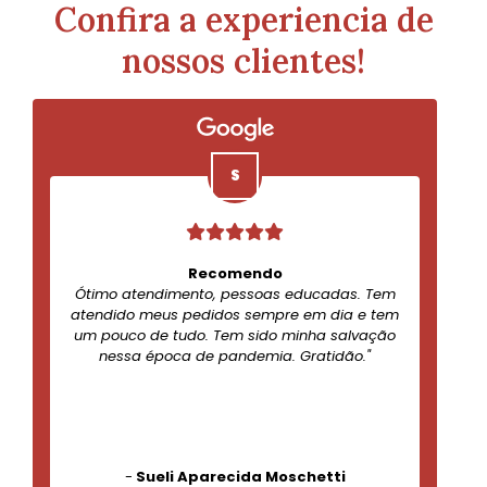
Confira a experiencia de
nossos clientes!
Recomendo
Ótimo atendimento, pessoas educadas. Tem
atendido meus pedidos sempre em dia e tem
um pouco de tudo. Tem sido minha salvação
nessa época de pandemia. Gratidão."
-
Sueli Aparecida Moschetti