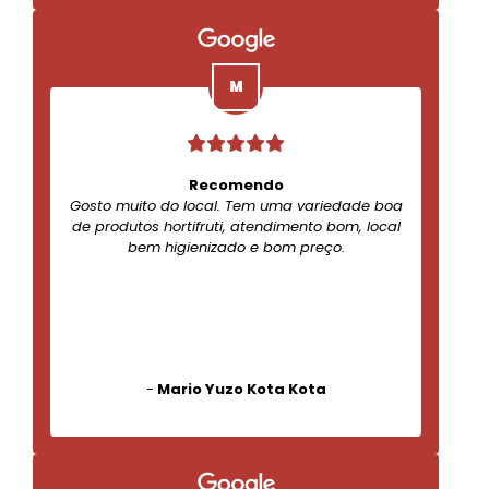
Recomendo
Gosto muito do local. Tem uma variedade boa
de produtos hortifruti, atendimento bom, local
bem higienizado e bom preço.
-
Mario Yuzo Kota Kota