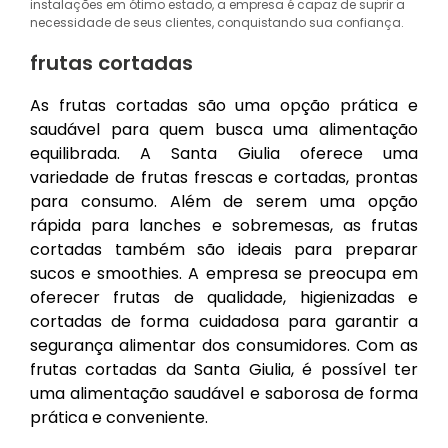
instalações em ótimo estado, a empresa é capaz de suprir a
necessidade de seus clientes, conquistando sua confiança.
frutas cortadas
As frutas cortadas são uma opção prática e
saudável para quem busca uma alimentação
equilibrada. A Santa Giulia oferece uma
variedade de frutas frescas e cortadas, prontas
para consumo. Além de serem uma opção
rápida para lanches e sobremesas, as frutas
cortadas também são ideais para preparar
sucos e smoothies. A empresa se preocupa em
oferecer frutas de qualidade, higienizadas e
cortadas de forma cuidadosa para garantir a
segurança alimentar dos consumidores. Com as
frutas cortadas da Santa Giulia, é possível ter
uma alimentação saudável e saborosa de forma
prática e conveniente.