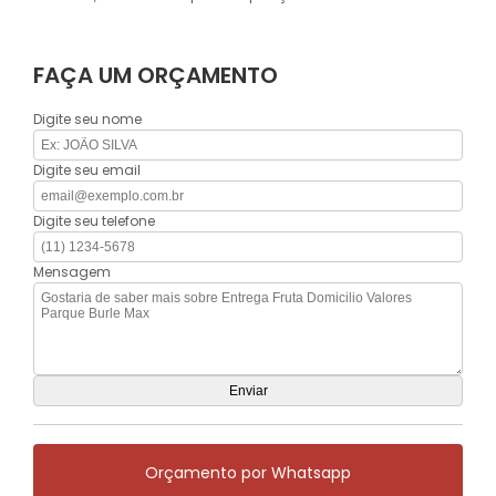
FAÇA UM ORÇAMENTO
Digite seu nome
Digite seu email
Digite seu telefone
Mensagem
Orçamento por Whatsapp