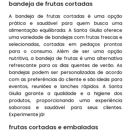
bandeja de frutas cortadas
A bandeja de frutas cortadas é uma opção
prática e saudável para quem busca uma
alimentação equilibrada. A Santa Giulia oferece
uma variedade de bandejas com frutas frescas e
selecionadas, cortadas em pedaços prontos
para o consumo. Além de ser uma opção
nutritiva, a bandeja de frutas é uma alternativa
refrescante para os dias quentes de verão. As
bandejas podem ser personalizadas de acordo
com as preferências do cliente e são ideais para
eventos, reuniões e lanches rápidos. A Santa
Giulia garante a qualidade e a higiene dos
produtos, proporcionando uma experiência
saborosa e saudável para seus clientes.
Experimente já!
frutas cortadas e embaladas