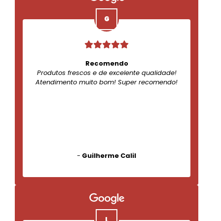
Recomendo
Produtos frescos e de excelente qualidade!
Atendimento muito bom! Super recomendo!
-
Guilherme Calil