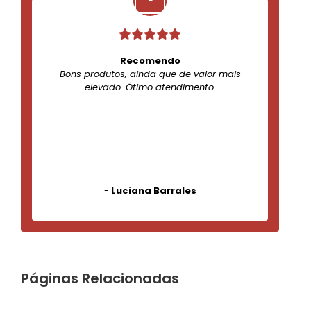
Recomendo
Bons produtos, ainda que de valor mais
elevado. Ótimo atendimento.
-
Luciana Barrales
Páginas Relacionadas