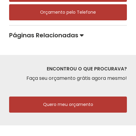
Orçamento pelo Telefone
Páginas Relacionadas
ENCONTROU O QUE PROCURAVA?
Faça seu orçamento grátis agora mesmo!
Quero meu orçamento