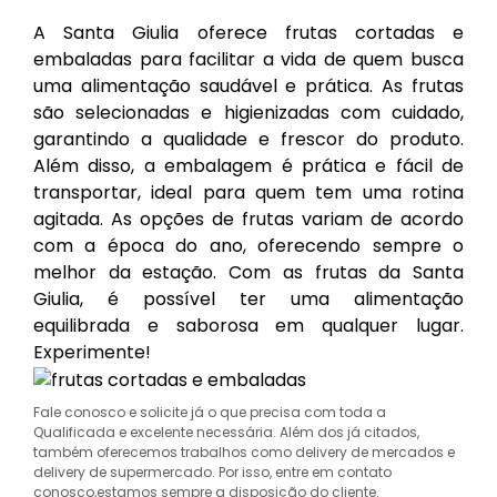
A Santa Giulia oferece frutas cortadas e
embaladas para facilitar a vida de quem busca
uma alimentação saudável e prática. As frutas
são selecionadas e higienizadas com cuidado,
garantindo a qualidade e frescor do produto.
Além disso, a embalagem é prática e fácil de
transportar, ideal para quem tem uma rotina
agitada. As opções de frutas variam de acordo
com a época do ano, oferecendo sempre o
melhor da estação. Com as frutas da Santa
Giulia, é possível ter uma alimentação
equilibrada e saborosa em qualquer lugar.
Experimente!
Fale conosco e solicite já o que precisa com toda a
Qualificada e excelente necessária. Além dos já citados,
também oferecemos trabalhos como delivery de mercados e
delivery de supermercado. Por isso, entre em contato
conosco,estamos sempre a disposição do cliente.