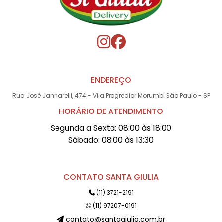
ENDEREÇO
Rua José Jannarelli, 474 - Vila Progredior Morumbi São Paulo - SP
HORÁRIO DE ATENDIMENTO
Segunda a Sexta: 08:00 às 18:00
Sábado: 08:00 às 13:30
CONTATO SANTA GIULIA
(11) 3721-2191
(11) 97207-0191
contato@santagiulia.com.br