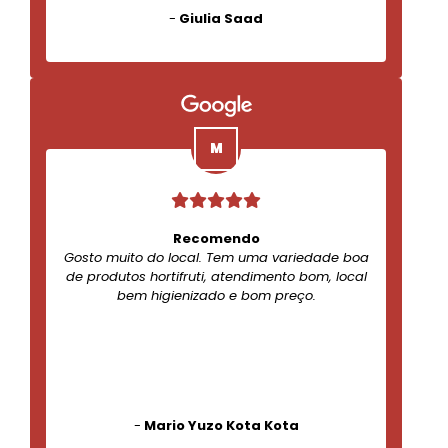
-
Giulia Saad
Recomendo
Gosto muito do local. Tem uma variedade boa
de produtos hortifruti, atendimento bom, local
bem higienizado e bom preço.
-
Mario Yuzo Kota Kota