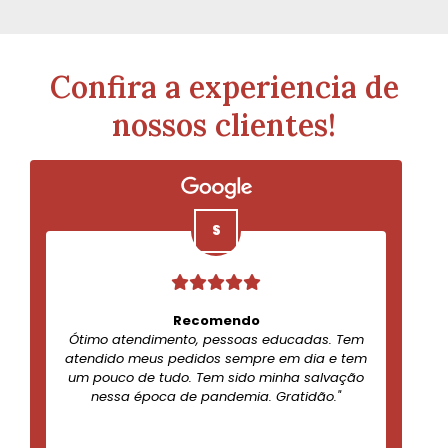
Confira a experiencia de
nossos clientes!
Recomendo
Ótimo atendimento, pessoas educadas. Tem
atendido meus pedidos sempre em dia e tem
um pouco de tudo. Tem sido minha salvação
nessa época de pandemia. Gratidão."