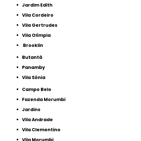
Jardim Edith
Vila Cordeiro
Vila Gertrudes
Vila Olímpia
Brooklin
Butantã
Panamby
Vila Sônia
Campo Belo
Fazenda Morumbi
Jardins
Vila Andrade
Vila Clementino
Vila Morumbi