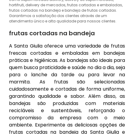
hortifruti, delivery de mercados, frutas cortadas e embaladas,
frutas cortadas na bandeja e bandeja de frutas cortadas.
Garantimos a satisfação dos clientes através de um
atendimento único e alta qualidade para nossos clientes.
frutas cortadas na bandeja
A Santa Giulia oferece uma variedade de frutas
frescas cortadas e embaladas em bandejas
práticas e higiênicas. As bandejas são ideais para
quem busca praticidade e saúde no dia a dia, seja
para o lanche da tarde ou para levar na
marmita. As frutas são selecionadas
cuidadosamente e cortadas de forma uniforme,
garantindo qualidade e sabor. Além disso, as
bandejas são produzidas com materiais
recicláveis e sustentáveis, reforçando o
compromisso da empresa com o meio
ambiente. Experimente as deliciosas opções de
frutas cortadas na bandeja da Santa Giulia e