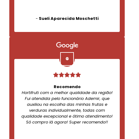
-
Sueli Aparecida Moschetti
Recomendo
Hortifruti com a melhor qualidade da região!
Fui atendida pelo funcionário Ademir, que
auxiliou na escolha das minhas frutas e
verduras individualmente, todas com
qualidade excepcional e ótimo atendimento!
Só compro lá agora! Super recomendo!!