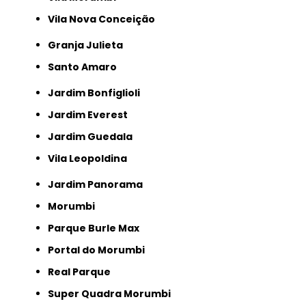
Vila Nova Conceição
Granja Julieta
Santo Amaro
Jardim Bonfiglioli
Jardim Everest
Jardim Guedala
Vila Leopoldina
Jardim Panorama
Morumbi
Parque Burle Max
Portal do Morumbi
Real Parque
Super Quadra Morumbi