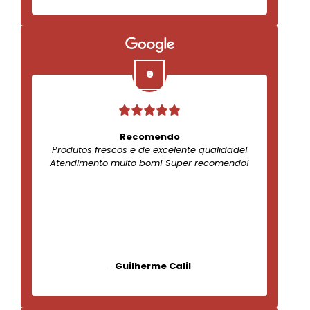
Recomendo
Produtos frescos e de excelente qualidade!
Atendimento muito bom! Super recomendo!
-
Guilherme Calil