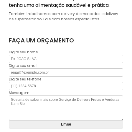
tenha uma alimentação saudável e prática.
Também trabalhamos com delivery de mercados e delivery
de supermercado. Fale com nossos especialistas.
FAÇA UM ORÇAMENTO
Digite seu nome
Digite seu email
Digite seu telefone
Mensagem