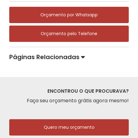
Orçamento por Whatsapp
Orçamento pelo Telefone
Páginas Relacionadas
ENCONTROU O QUE PROCURAVA?
Faça seu orçamento grátis agora mesmo!
Quero meu orçamento