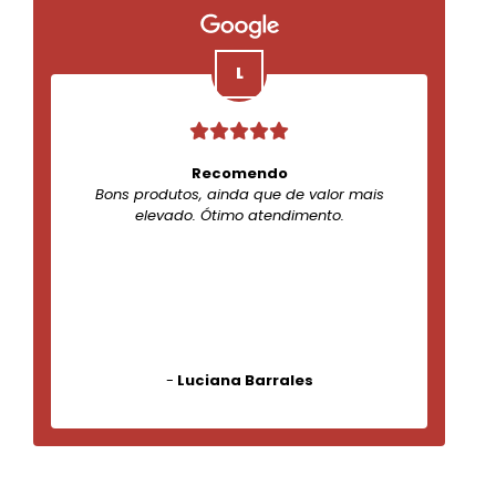
Recomendo
Bons produtos, ainda que de valor mais
elevado. Ótimo atendimento.
-
Luciana Barrales