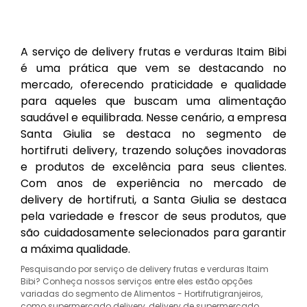
A serviço de delivery frutas e verduras Itaim Bibi
é uma prática que vem se destacando no
mercado, oferecendo praticidade e qualidade
para aqueles que buscam uma alimentação
saudável e equilibrada. Nesse cenário, a empresa
Santa Giulia se destaca no segmento de
hortifruti delivery, trazendo soluções inovadoras
e produtos de excelência para seus clientes.
Com anos de experiência no mercado de
delivery de hortifruti, a Santa Giulia se destaca
pela variedade e frescor de seus produtos, que
são cuidadosamente selecionados para garantir
a máxima qualidade.
Pesquisando por serviço de delivery frutas e verduras Itaim
Bibi? Conheça nossos serviços entre eles estão opções
variadas do segmento de Alimentos - Hortifrutigranjeiros,
como supermercado delivery, delivery de supermercado,