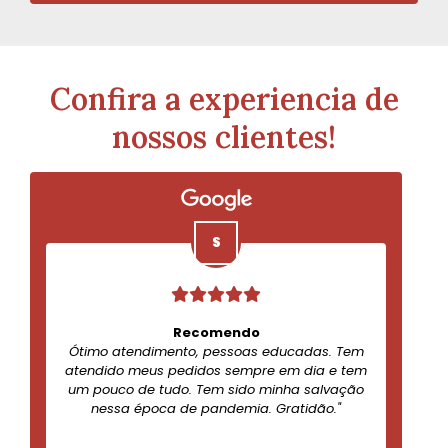
Confira a experiencia de
nossos clientes!
Recomendo
Ótimo atendimento, pessoas educadas. Tem
atendido meus pedidos sempre em dia e tem
um pouco de tudo. Tem sido minha salvação
nessa época de pandemia. Gratidão."