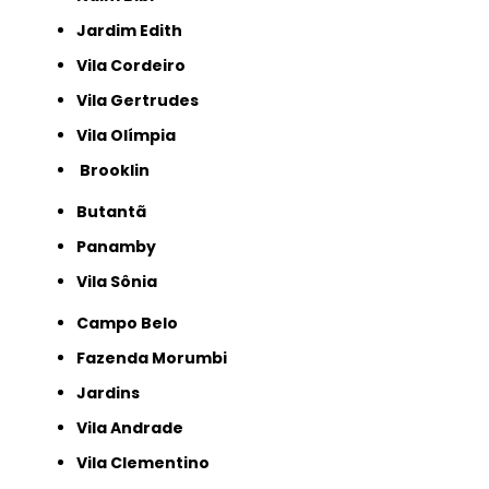
Jardim Edith
Vila Cordeiro
Vila Gertrudes
Vila Olímpia
Brooklin
Butantã
Panamby
Vila Sônia
Campo Belo
Fazenda Morumbi
Jardins
Vila Andrade
Vila Clementino