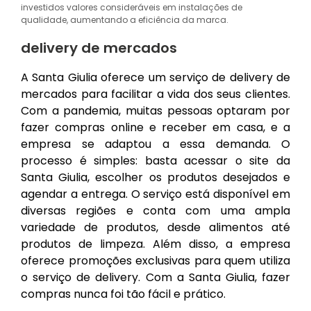
investidos valores consideráveis em instalações de
qualidade, aumentando a eficiência da marca.
delivery de mercados
A Santa Giulia oferece um serviço de delivery de
mercados para facilitar a vida dos seus clientes.
Com a pandemia, muitas pessoas optaram por
fazer compras online e receber em casa, e a
empresa se adaptou a essa demanda. O
processo é simples: basta acessar o site da
Santa Giulia, escolher os produtos desejados e
agendar a entrega. O serviço está disponível em
diversas regiões e conta com uma ampla
variedade de produtos, desde alimentos até
produtos de limpeza. Além disso, a empresa
oferece promoções exclusivas para quem utiliza
o serviço de delivery. Com a Santa Giulia, fazer
compras nunca foi tão fácil e prático.