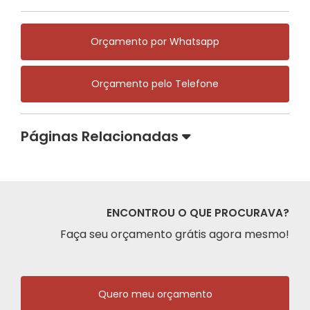
Orçamento por Whatsapp
Orçamento pelo Telefone
Páginas Relacionadas
ENCONTROU O QUE PROCURAVA?
Faça seu orçamento grátis agora mesmo!
Quero meu orçamento