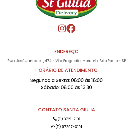
ENDEREÇO
Rua José Jannarelli, 474 - Vila Progredior Morumbi São Paulo - SP
HORÁRIO DE ATENDIMENTO
Segunda a Sexta: 08:00 às 18:00
Sábado: 08:00 às 13:30
CONTATO SANTA GIULIA
(11) 3721-2191
(11) 97207-0191