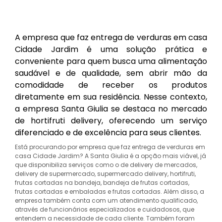
A empresa que faz entrega de verduras em casa
Cidade Jardim é uma solução prática e
conveniente para quem busca uma alimentação
saudável e de qualidade, sem abrir mão da
comodidade de receber os produtos
diretamente em sua residência. Nesse contexto,
a empresa Santa Giulia se destaca no mercado
de hortifruti delivery, oferecendo um serviço
diferenciado e de excelência para seus clientes.
Está procurando por empresa que faz entrega de verduras em
casa Cidade Jardim? A Santa Giulia é a opção mais viável, já
que disponibiliza serviços como o de delivery de mercados,
delivery de supermercado, supermercado delivery, hortifruti,
frutas cortadas na bandeja, bandeja de frutas cortadas,
frutas cortadas e embaladas e frutas cortadas. Além disso, a
empresa também conta com um atendimento qualificado,
através de funcionários especializados e cuidadosos, que
entendem a necessidade de cada cliente. Também foram