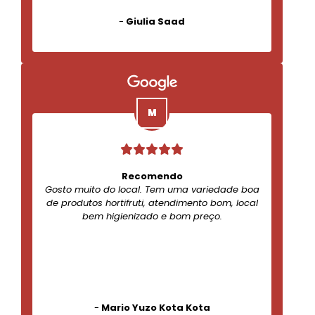
-
Giulia Saad
Recomendo
Gosto muito do local. Tem uma variedade boa
de produtos hortifruti, atendimento bom, local
bem higienizado e bom preço.
-
Mario Yuzo Kota Kota