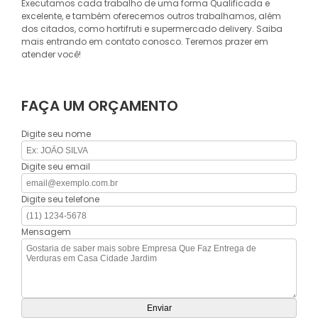
Executamos cada trabalho de uma forma Qualificada e
excelente, e também oferecemos outros trabalhamos, além
dos citados, como hortifruti e supermercado delivery. Saiba
mais entrando em contato conosco. Teremos prazer em
atender você!
FAÇA UM ORÇAMENTO
Digite seu nome
Digite seu email
Digite seu telefone
Mensagem