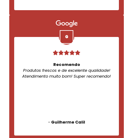
Recomendo
Produtos frescos e de excelente qualidade!
Atendimento muito bom! Super recomendo!
-
Guilherme Calil