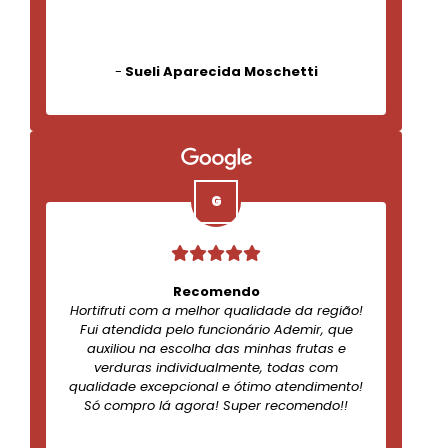
-
Sueli Aparecida Moschetti
Recomendo
Hortifruti com a melhor qualidade da região!
Fui atendida pelo funcionário Ademir, que
auxiliou na escolha das minhas frutas e
verduras individualmente, todas com
qualidade excepcional e ótimo atendimento!
Só compro lá agora! Super recomendo!!