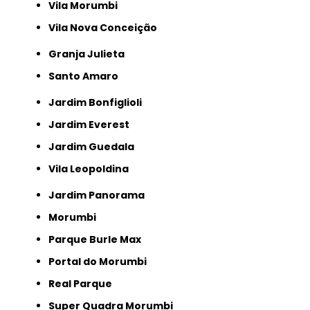
Vila Morumbi
Vila Nova Conceição
Granja Julieta
Santo Amaro
Jardim Bonfiglioli
Jardim Everest
Jardim Guedala
Vila Leopoldina
Jardim Panorama
Morumbi
Parque Burle Max
Portal do Morumbi
Real Parque
Super Quadra Morumbi