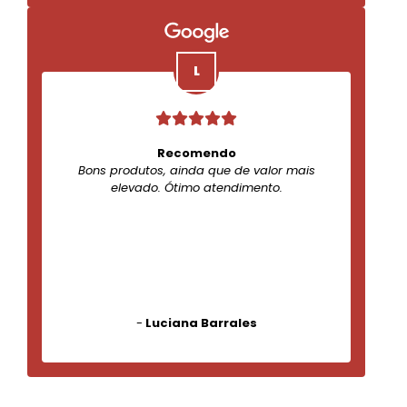
Recomendo
Bons produtos, ainda que de valor mais
elevado. Ótimo atendimento.
-
Luciana Barrales