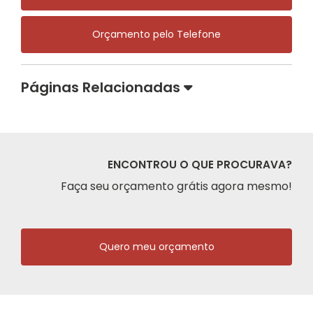
Orçamento pelo Telefone
Páginas Relacionadas
ENCONTROU O QUE PROCURAVA?
Faça seu orçamento grátis agora mesmo!
Quero meu orçamento