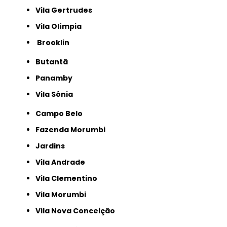
Vila Gertrudes
Vila Olímpia
Brooklin
Butantã
Panamby
Vila Sônia
Campo Belo
Fazenda Morumbi
Jardins
Vila Andrade
Vila Clementino
Vila Morumbi
Vila Nova Conceição