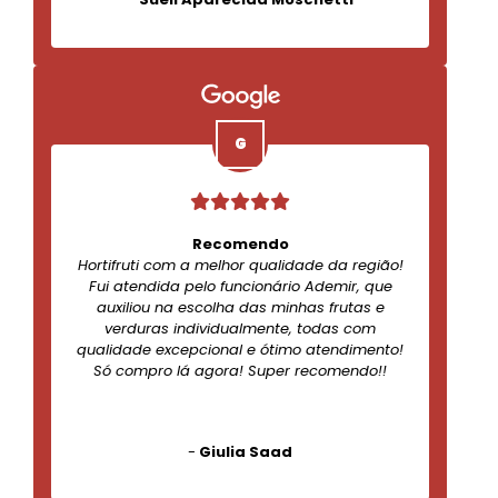
Recomendo
Hortifruti com a melhor qualidade da região!
Fui atendida pelo funcionário Ademir, que
auxiliou na escolha das minhas frutas e
verduras individualmente, todas com
qualidade excepcional e ótimo atendimento!
Só compro lá agora! Super recomendo!!
-
Giulia Saad