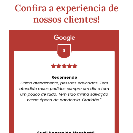
Confira a experiencia de
nossos clientes!
Recomendo
Ótimo atendimento, pessoas educadas. Tem
atendido meus pedidos sempre em dia e tem
um pouco de tudo. Tem sido minha salvação
nessa época de pandemia. Gratidão."
-
Sueli Aparecida Moschetti