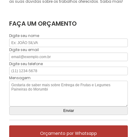
as suas dúvidas sobre os trabalhos oferecidos. Saiba mais!
FAÇA UM ORÇAMENTO
Digite seu nome
Digite seu email
Digite seu telefone
Mensagem
Orçamento por Whatsapp