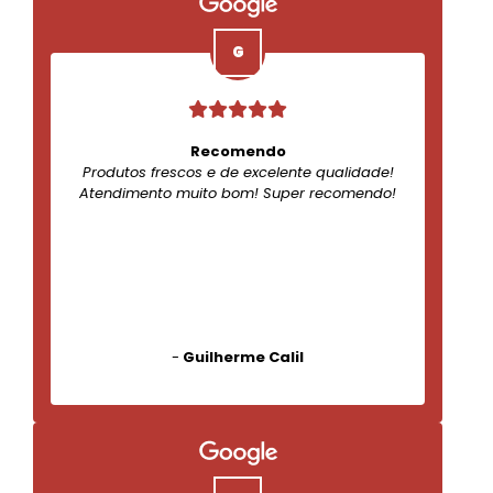
Recomendo
Produtos frescos e de excelente qualidade!
Atendimento muito bom! Super recomendo!
-
Guilherme Calil