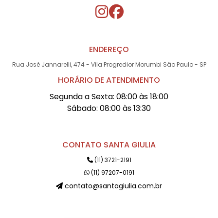
ENDEREÇO
Rua José Jannarelli, 474 - Vila Progredior Morumbi São Paulo - SP
HORÁRIO DE ATENDIMENTO
Segunda a Sexta: 08:00 às 18:00
Sábado: 08:00 às 13:30
CONTATO SANTA GIULIA
(11) 3721-2191
(11) 97207-0191
contato@santagiulia.com.br