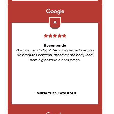
Recomendo
Gosto muito do local. Tem uma variedade boa
de produtos hortifruti, atendimento bom, local
bem higienizado e bom preço.
-
Mario Yuzo Kota Kota