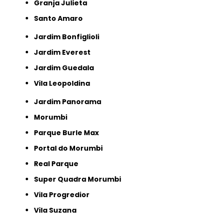
Granja Julieta
Santo Amaro
Jardim Bonfiglioli
Jardim Everest
Jardim Guedala
Vila Leopoldina
Jardim Panorama
Morumbi
Parque Burle Max
Portal do Morumbi
Real Parque
Super Quadra Morumbi
Vila Progredior
Vila Suzana