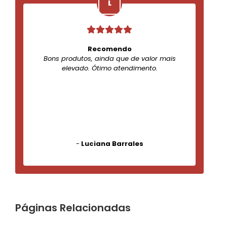
Recomendo
Bons produtos, ainda que de valor mais
elevado. Ótimo atendimento.
-
Luciana Barrales
Páginas Relacionadas