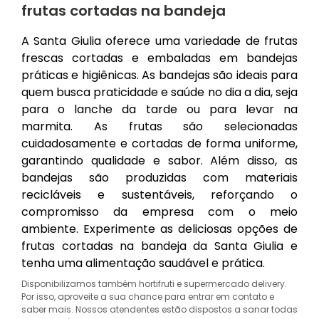
frutas cortadas na bandeja
A Santa Giulia oferece uma variedade de frutas
frescas cortadas e embaladas em bandejas
práticas e higiênicas. As bandejas são ideais para
quem busca praticidade e saúde no dia a dia, seja
para o lanche da tarde ou para levar na
marmita. As frutas são selecionadas
cuidadosamente e cortadas de forma uniforme,
garantindo qualidade e sabor. Além disso, as
bandejas são produzidas com materiais
recicláveis e sustentáveis, reforçando o
compromisso da empresa com o meio
ambiente. Experimente as deliciosas opções de
frutas cortadas na bandeja da Santa Giulia e
tenha uma alimentação saudável e prática.
Disponibilizamos também hortifruti e supermercado delivery.
Por isso, aproveite a sua chance para entrar em contato e
saber mais. Nossos atendentes estão dispostos a sanar todas