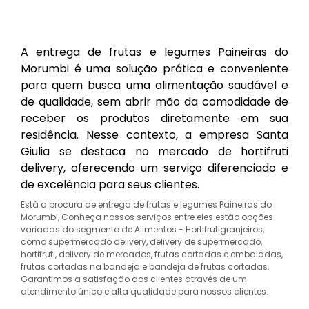
A entrega de frutas e legumes Paineiras do
Morumbi é uma solução prática e conveniente
para quem busca uma alimentação saudável e
de qualidade, sem abrir mão da comodidade de
receber os produtos diretamente em sua
residência. Nesse contexto, a empresa Santa
Giulia se destaca no mercado de hortifruti
delivery, oferecendo um serviço diferenciado e
de excelência para seus clientes.
Está a procura de entrega de frutas e legumes Paineiras do
Morumbi, Conheça nossos serviços entre eles estão opções
variadas do segmento de Alimentos - Hortifrutigranjeiros,
como supermercado delivery, delivery de supermercado,
hortifruti, delivery de mercados, frutas cortadas e embaladas,
frutas cortadas na bandeja e bandeja de frutas cortadas.
Garantimos a satisfação dos clientes através de um
atendimento único e alta qualidade para nossos clientes.