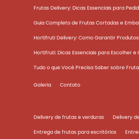
Frutas Delivery: Dicas Essenciais para Pedi
Guia Completo de Frutas Cortadas e Emba
Hortifruti Delivery: Como Garantir Produt
Hortifruti: Dicas Essenciais para Escolher
Tudo o que Você Precisa Saber sobre Fru
Galeria
Contato
delivery de frutas e verduras
delivery 
entrega de frutas para escritórios
entr