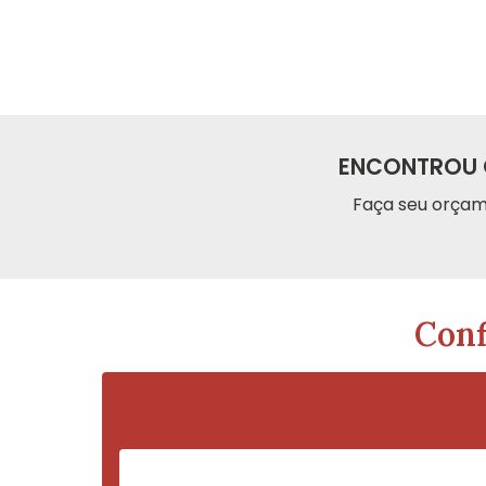
ENCONTROU 
Faça seu orçam
Conf