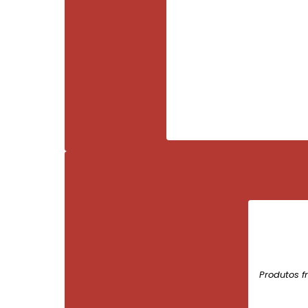
Produtos f