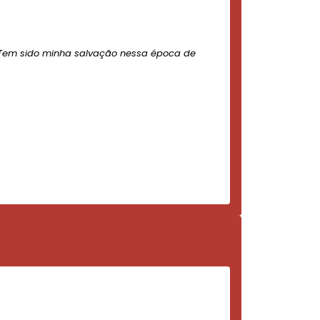
Tem sido minha salvação nessa época de