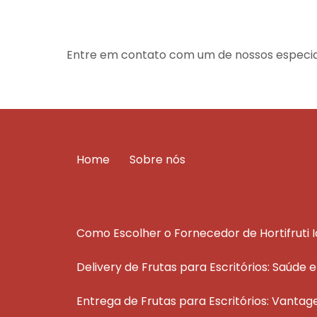
Entre em contato com um de nossos especial
Home
Sobre nós
Como Escolher o Fornecedor de Hortifruti 
Delivery de Frutas para Escritórios: Saúde 
Entrega de Frutas para Escritórios: Vantag