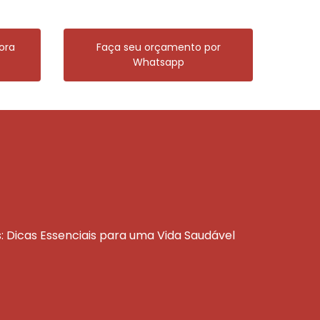
ora
Faça seu orçamento por
Whatsapp
s: Dicas Essenciais para uma Vida Saudável