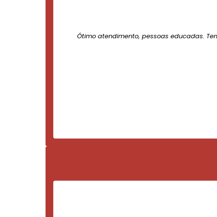
Ótimo atendimento, pessoas educadas. Te