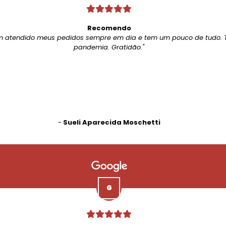
Recomendo
m atendido meus pedidos sempre em dia e tem um pouco de tudo. 
pandemia. Gratidão."
-
Sueli Aparecida Moschetti