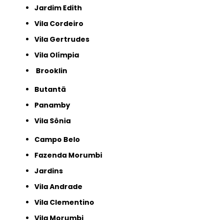
Jardim Edith
Vila Cordeiro
Vila Gertrudes
Vila Olímpia
Brooklin
Butantã
Panamby
Vila Sônia
Campo Belo
Fazenda Morumbi
Jardins
Vila Andrade
Vila Clementino
Vila Morumbi