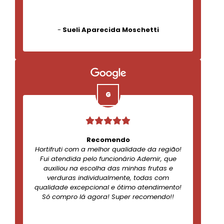
-
Sueli Aparecida Moschetti
Recomendo
Hortifruti com a melhor qualidade da região!
Fui atendida pelo funcionário Ademir, que
auxiliou na escolha das minhas frutas e
verduras individualmente, todas com
qualidade excepcional e ótimo atendimento!
Só compro lá agora! Super recomendo!!