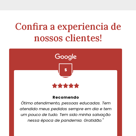
Confira a experiencia de
nossos clientes!
Recomendo
Ótimo atendimento, pessoas educadas. Tem
atendido meus pedidos sempre em dia e tem
um pouco de tudo. Tem sido minha salvação
nessa época de pandemia. Gratidão."