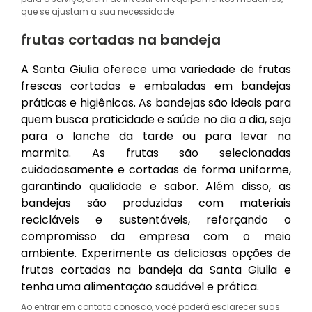
que se ajustam a sua necessidade.
frutas cortadas na bandeja
A Santa Giulia oferece uma variedade de frutas
frescas cortadas e embaladas em bandejas
práticas e higiênicas. As bandejas são ideais para
quem busca praticidade e saúde no dia a dia, seja
para o lanche da tarde ou para levar na
marmita. As frutas são selecionadas
cuidadosamente e cortadas de forma uniforme,
garantindo qualidade e sabor. Além disso, as
bandejas são produzidas com materiais
recicláveis e sustentáveis, reforçando o
compromisso da empresa com o meio
ambiente. Experimente as deliciosas opções de
frutas cortadas na bandeja da Santa Giulia e
tenha uma alimentação saudável e prática.
Ao entrar em contato conosco, você poderá esclarecer suas