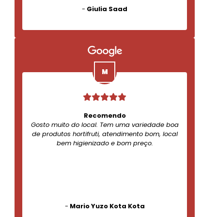
-
Giulia Saad
Recomendo
Gosto muito do local. Tem uma variedade boa
de produtos hortifruti, atendimento bom, local
bem higienizado e bom preço.
-
Mario Yuzo Kota Kota