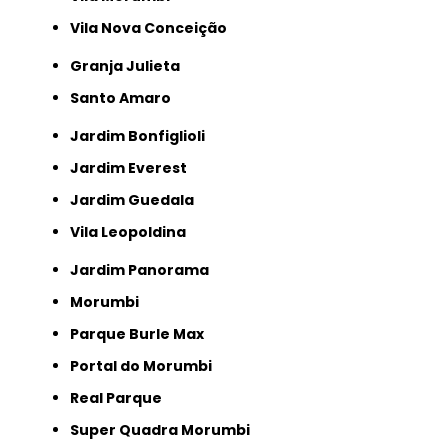
Vila Nova Conceição
Granja Julieta
Santo Amaro
Jardim Bonfiglioli
Jardim Everest
Jardim Guedala
Vila Leopoldina
Jardim Panorama
Morumbi
Parque Burle Max
Portal do Morumbi
Real Parque
Super Quadra Morumbi