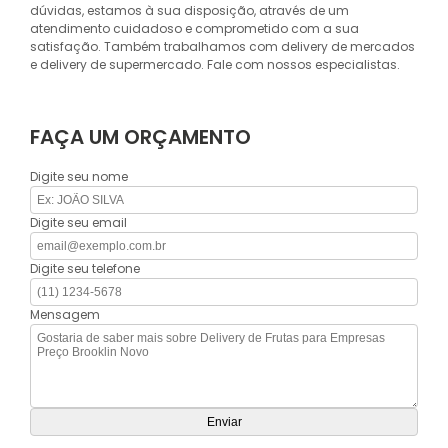
dúvidas, estamos à sua disposição, através de um
atendimento cuidadoso e comprometido com a sua
satisfação. Também trabalhamos com delivery de mercados
e delivery de supermercado. Fale com nossos especialistas.
FAÇA UM ORÇAMENTO
Digite seu nome
Digite seu email
Digite seu telefone
Mensagem