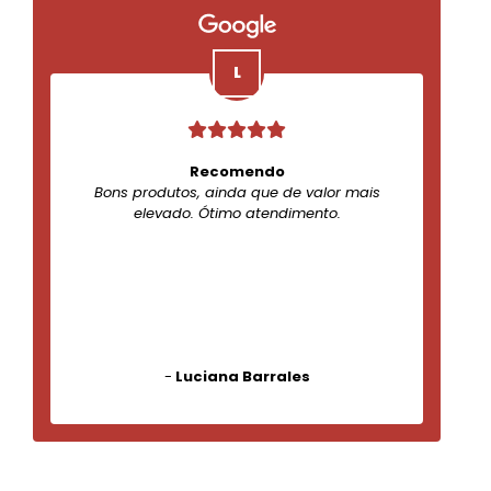
Recomendo
Bons produtos, ainda que de valor mais
elevado. Ótimo atendimento.
-
Luciana Barrales