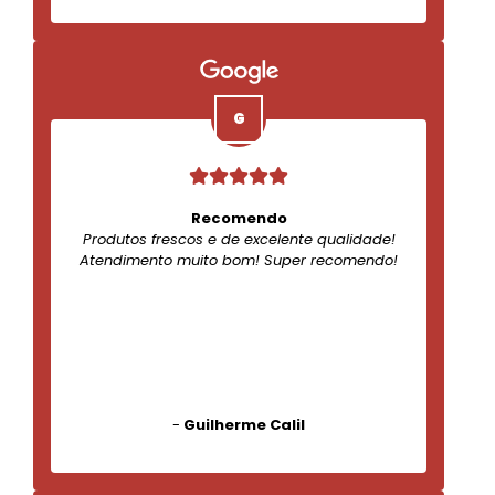
Recomendo
Produtos frescos e de excelente qualidade!
Atendimento muito bom! Super recomendo!
-
Guilherme Calil