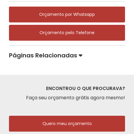
Orçamento por Whatsapp
Orçamento pelo Telefone
Páginas Relacionadas
ENCONTROU O QUE PROCURAVA?
Faça seu orçamento grátis agora mesmo!
Quero meu orçamento