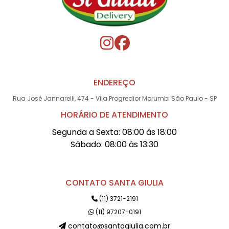
ENDEREÇO
Rua José Jannarelli, 474 - Vila Progredior Morumbi São Paulo - SP
HORÁRIO DE ATENDIMENTO
Segunda a Sexta: 08:00 às 18:00
Sábado: 08:00 às 13:30
CONTATO SANTA GIULIA
(11) 3721-2191
(11) 97207-0191
contato@santagiulia.com.br