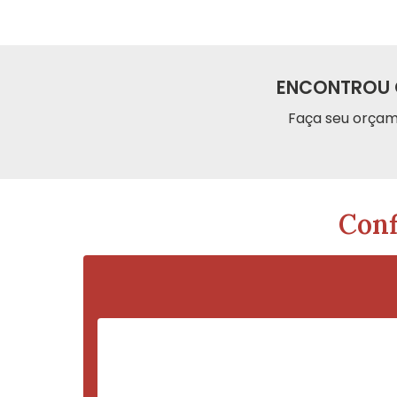
ENCONTROU 
Faça seu orçam
Conf