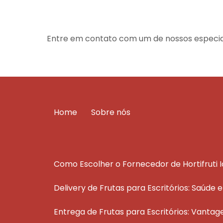
Entre em contato com um de nossos especial
Home
Sobre nós
Como Escolher o Fornecedor de Hortifruti 
Delivery de Frutas para Escritórios: Saúde 
Entrega de Frutas para Escritórios: Vantag