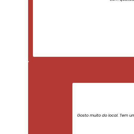
Gosto muito do local. Tem u