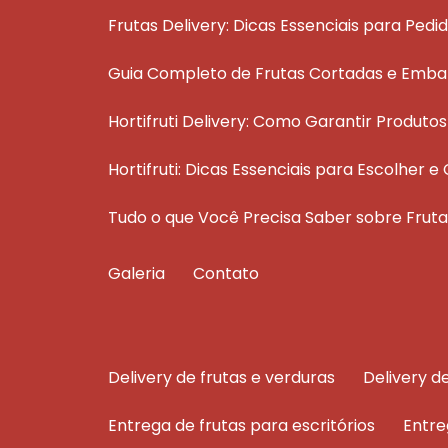
Frutas Delivery: Dicas Essenciais para Pedi
Guia Completo de Frutas Cortadas e Emba
Hortifruti Delivery: Como Garantir Produt
Hortifruti: Dicas Essenciais para Escolher
Tudo o que Você Precisa Saber sobre Fru
Galeria
Contato
delivery de frutas e verduras
delivery 
entrega de frutas para escritórios
entr