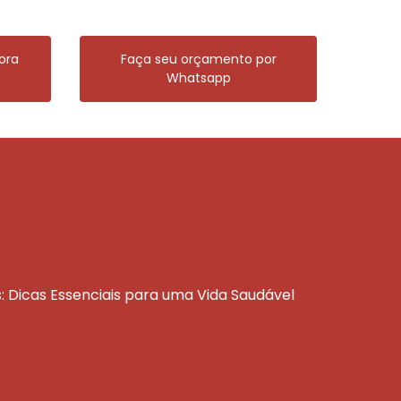
ora
Faça seu orçamento por
Whatsapp
s: Dicas Essenciais para uma Vida Saudável