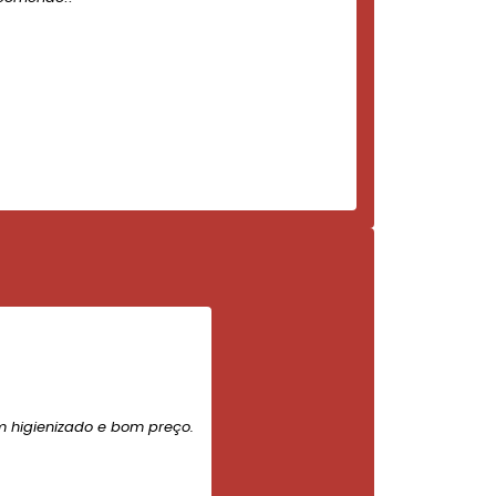
m higienizado e bom preço.