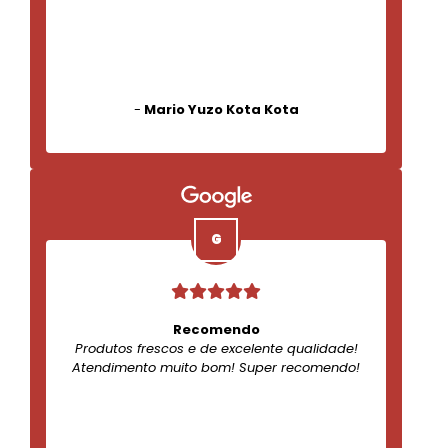
-
Mario Yuzo Kota Kota
Recomendo
Produtos frescos e de excelente qualidade!
Atendimento muito bom! Super recomendo!