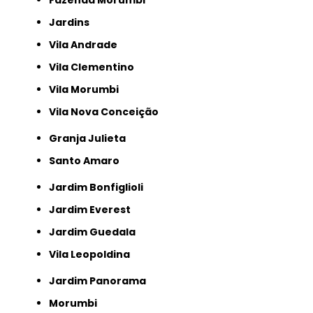
Fazenda Morumbi
Jardins
Vila Andrade
Vila Clementino
Vila Morumbi
Vila Nova Conceição
Granja Julieta
Santo Amaro
Jardim Bonfiglioli
Jardim Everest
Jardim Guedala
Vila Leopoldina
Jardim Panorama
Morumbi