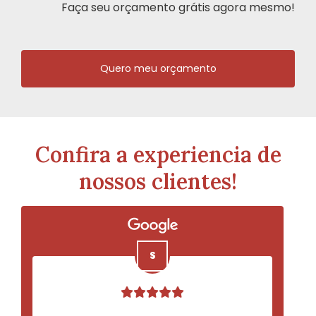
Faça seu orçamento grátis agora mesmo!
Quero meu orçamento
Confira a experiencia de
nossos clientes!