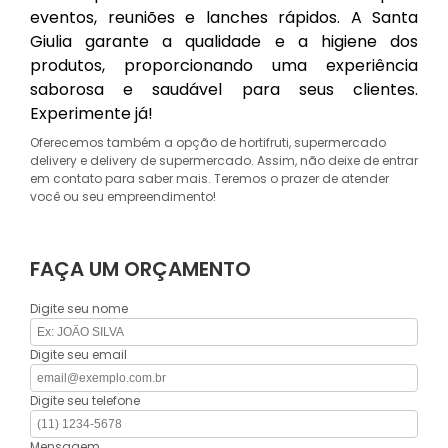
eventos, reuniões e lanches rápidos. A Santa
Giulia garante a qualidade e a higiene dos
produtos, proporcionando uma experiência
saborosa e saudável para seus clientes.
Experimente já!
Oferecemos também a opção de hortifruti, supermercado
delivery e delivery de supermercado. Assim, não deixe de entrar
em contato para saber mais. Teremos o prazer de atender
você ou seu empreendimento!
FAÇA UM ORÇAMENTO
Digite seu nome
Digite seu email
Digite seu telefone
Mensagem