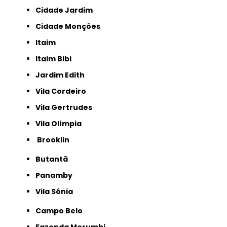
Cidade Jardim
Cidade Monções
Itaim
Itaim Bibi
Jardim Edith
Vila Cordeiro
Vila Gertrudes
Vila Olímpia
Brooklin
Butantã
Panamby
Vila Sônia
Campo Belo