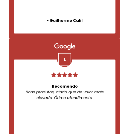
-
Guilherme Calil
Recomendo
Bons produtos, ainda que de valor mais
elevado. Ótimo atendimento.