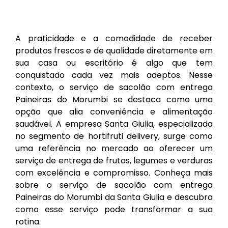
A praticidade e a comodidade de receber
produtos frescos e de qualidade diretamente em
sua casa ou escritório é algo que tem
conquistado cada vez mais adeptos. Nesse
contexto, o serviço de sacolão com entrega
Paineiras do Morumbi se destaca como uma
opção que alia conveniência e alimentação
saudável. A empresa Santa Giulia, especializada
no segmento de hortifruti delivery, surge como
uma referência no mercado ao oferecer um
serviço de entrega de frutas, legumes e verduras
com excelência e compromisso. Conheça mais
sobre o serviço de sacolão com entrega
Paineiras do Morumbi da Santa Giulia e descubra
como esse serviço pode transformar a sua
rotina.