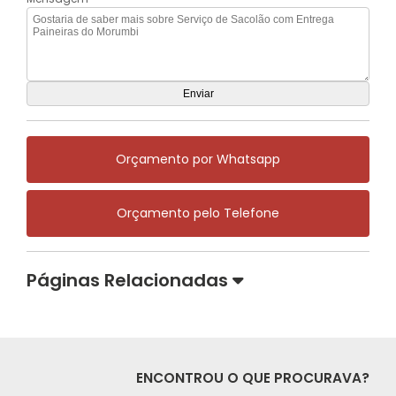
Orçamento por Whatsapp
Orçamento pelo Telefone
Páginas Relacionadas
ENCONTROU O QUE PROCURAVA?