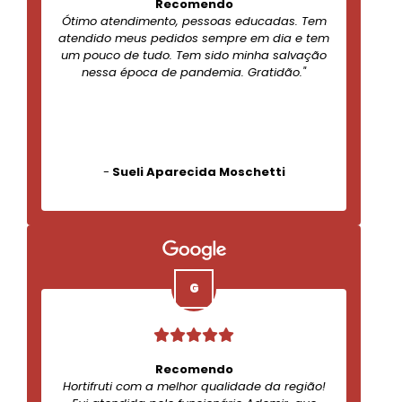
Recomendo
Ótimo atendimento, pessoas educadas. Tem
atendido meus pedidos sempre em dia e tem
um pouco de tudo. Tem sido minha salvação
nessa época de pandemia. Gratidão."
-
Sueli Aparecida Moschetti
Recomendo
Hortifruti com a melhor qualidade da região!