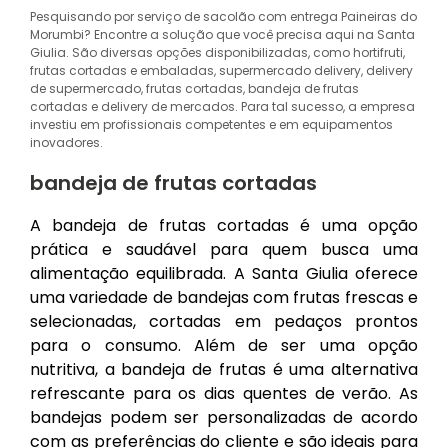
Pesquisando por serviço de sacolão com entrega Paineiras do
Morumbi? Encontre a solução que você precisa aqui na Santa
Giulia. São diversas opções disponibilizadas, como hortifruti,
frutas cortadas e embaladas, supermercado delivery, delivery
de supermercado, frutas cortadas, bandeja de frutas
cortadas e delivery de mercados. Para tal sucesso, a empresa
investiu em profissionais competentes e em equipamentos
inovadores.
bandeja de frutas cortadas
A bandeja de frutas cortadas é uma opção
prática e saudável para quem busca uma
alimentação equilibrada. A Santa Giulia oferece
uma variedade de bandejas com frutas frescas e
selecionadas, cortadas em pedaços prontos
para o consumo. Além de ser uma opção
nutritiva, a bandeja de frutas é uma alternativa
refrescante para os dias quentes de verão. As
bandejas podem ser personalizadas de acordo
com as preferências do cliente e são ideais para