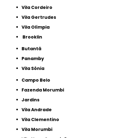
Vila Cordeiro
Vila Gertrudes
Vila Olímpia
Brooklin
Butantã
Panamby
Vila Sônia
Campo Belo
Fazenda Morumbi
Jardins
Vila Andrade
Vila Clementino
Vila Morumbi