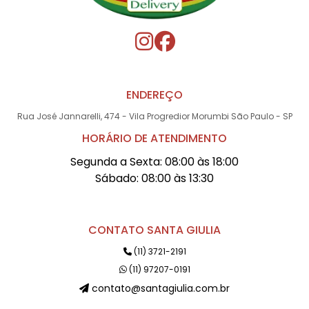
ENDEREÇO
Rua José Jannarelli, 474 - Vila Progredior Morumbi São Paulo - SP
HORÁRIO DE ATENDIMENTO
Segunda a Sexta: 08:00 às 18:00
Sábado: 08:00 às 13:30
CONTATO SANTA GIULIA
(11) 3721-2191
(11) 97207-0191
contato@santagiulia.com.br