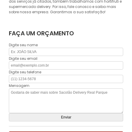
dos serviços já citados, também trabalhamos com hortifruti e
supermercado delivery. Por isso, fale conosco e saiba mais
sobre nossa empresa. Garantimos a sua satisfação!
FAÇA UM ORÇAMENTO
Digite seu nome
Digite seu email
Digite seu telefone
Mensagem