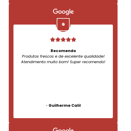
Recomendo
Produtos frescos e de excelente qualidade!
Atendimento muito bom! Super recomendo!
-
Guilherme Calil