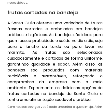
necessidade.
frutas cortadas na bandeja
A Santa Giulia oferece uma variedade de frutas
frescas cortadas e embaladas em bandejas
práticas e higiênicas. As bandejas são ideais para
quem busca praticidade e saúde no dia a dia, seja
para o lanche da tarde ou para levar na
marmita. As frutas são selecionadas
cuidadosamente e cortadas de forma uniforme,
garantindo qualidade e sabor. Além disso, as
bandejas são produzidas com materiais
recicláveis e sustentáveis, reforçando o
compromisso da empresa com o meio
ambiente. Experimente as deliciosas opções de
frutas cortadas na bandeja da Santa Giulia e
tenha uma alimentação saudável e prática.
Com nossos serviços você pode encontrar o que almeja. Além