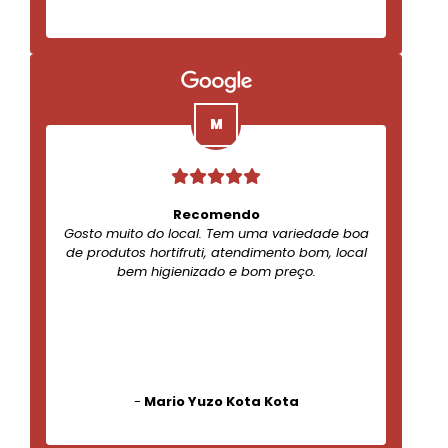
Recomendo
Gosto muito do local. Tem uma variedade boa
de produtos hortifruti, atendimento bom, local
bem higienizado e bom preço.
-
Mario Yuzo Kota Kota