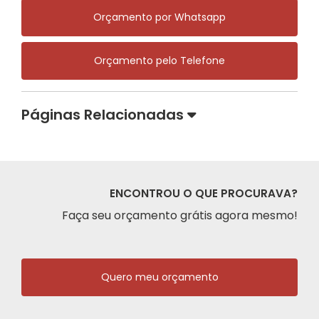
Orçamento por Whatsapp
Orçamento pelo Telefone
Páginas Relacionadas
ENCONTROU O QUE PROCURAVA?
Faça seu orçamento grátis agora mesmo!
Quero meu orçamento