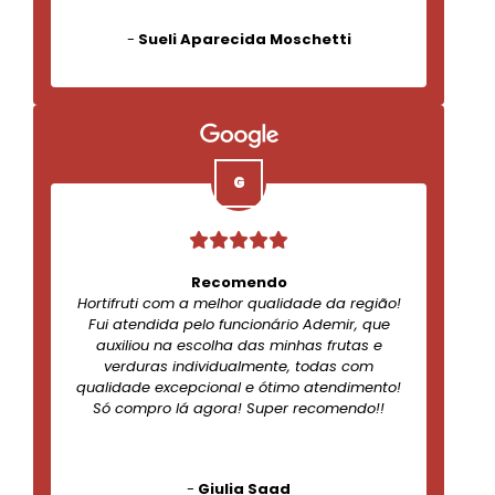
-
Sueli Aparecida Moschetti
Recomendo
Hortifruti com a melhor qualidade da região!
Fui atendida pelo funcionário Ademir, que
auxiliou na escolha das minhas frutas e
verduras individualmente, todas com
qualidade excepcional e ótimo atendimento!
Só compro lá agora! Super recomendo!!
-
Giulia Saad