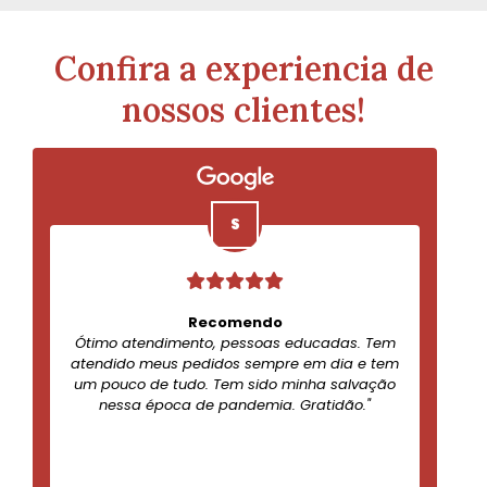
Confira a experiencia de
nossos clientes!
Recomendo
Ótimo atendimento, pessoas educadas. Tem
atendido meus pedidos sempre em dia e tem
um pouco de tudo. Tem sido minha salvação
nessa época de pandemia. Gratidão."