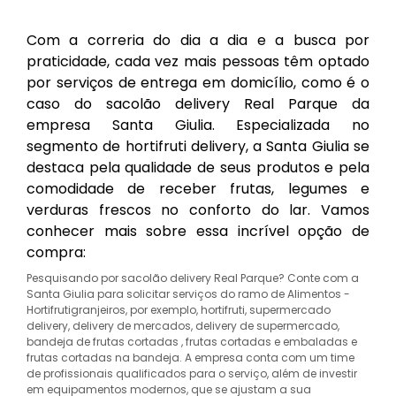
Com a correria do dia a dia e a busca por
praticidade, cada vez mais pessoas têm optado
por serviços de entrega em domicílio, como é o
caso do sacolão delivery Real Parque da
empresa Santa Giulia. Especializada no
segmento de hortifruti delivery, a Santa Giulia se
destaca pela qualidade de seus produtos e pela
comodidade de receber frutas, legumes e
verduras frescos no conforto do lar. Vamos
conhecer mais sobre essa incrível opção de
compra:
Pesquisando por sacolão delivery Real Parque? Conte com a
Santa Giulia para solicitar serviços do ramo de Alimentos -
Hortifrutigranjeiros, por exemplo, hortifruti, supermercado
delivery, delivery de mercados, delivery de supermercado,
bandeja de frutas cortadas , frutas cortadas e embaladas e
frutas cortadas na bandeja. A empresa conta com um time
de profissionais qualificados para o serviço, além de investir
em equipamentos modernos, que se ajustam a sua