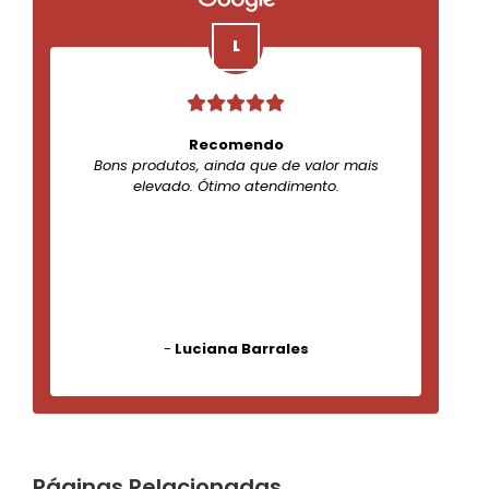
Recomendo
Bons produtos, ainda que de valor mais
elevado. Ótimo atendimento.
-
Luciana Barrales
Páginas Relacionadas