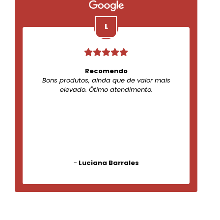
Recomendo
Bons produtos, ainda que de valor mais
elevado. Ótimo atendimento.
-
Luciana Barrales