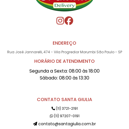
ENDEREÇO
Rua José Jannarelli, 474 - Vila Progredior Morumbi São Paulo - SP
HORÁRIO DE ATENDIMENTO
Segunda a Sexta: 08:00 às 18:00
Sábado: 08:00 às 13:30
CONTATO SANTA GIULIA
(11) 3721-2191
(11) 97207-0191
contato@santagiulia.com.br