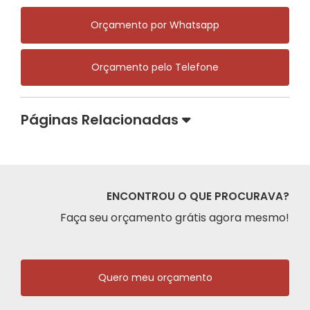
Orçamento por Whatsapp
Orçamento pelo Telefone
Páginas Relacionadas
ENCONTROU O QUE PROCURAVA?
Faça seu orçamento grátis agora mesmo!
Quero meu orçamento