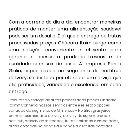
Com a correria do dia a dia, encontrar maneiras
práticas de manter uma alimentação saudável
pode ser um desafio. É aí que a entrega de frutas
processadas preços Chácara Itaim surge como
uma solução conveniente e eficiente para
garantir o acesso a produtos frescos e de
qualidade sem sair de casa. A empresa Santa
Giulia, especializada no segmento de hortifruti
delivery, se destaca por oferecer um serviço que
alia praticidade, variedade e excelência em cada
entrega.
Procurando entrega de frutas processadas preços Chácara
Itaim? Conheça nossos serviços entre eles estão opções
variadas do segmento de Alimentos - Hortifrutigranjeiros,
como supermercado delivery, delivery de supermercado,
hortifruti, delivery de mercados, frutas cortadas e embaladas,
frutas cortadas na bandeja e bandeja de frutas cortadas.