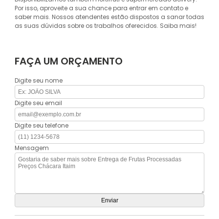
Por isso, aproveite a sua chance para entrar em contato e
saber mais. Nossos atendentes estão dispostos a sanar todas
as suas dúvidas sobre os trabalhos oferecidos. Saiba mais!
FAÇA UM ORÇAMENTO
Digite seu nome
Digite seu email
Digite seu telefone
Mensagem