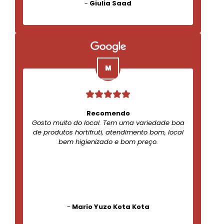
-
Giulia Saad
Recomendo
Gosto muito do local. Tem uma variedade boa
de produtos hortifruti, atendimento bom, local
bem higienizado e bom preço.
-
Mario Yuzo Kota Kota