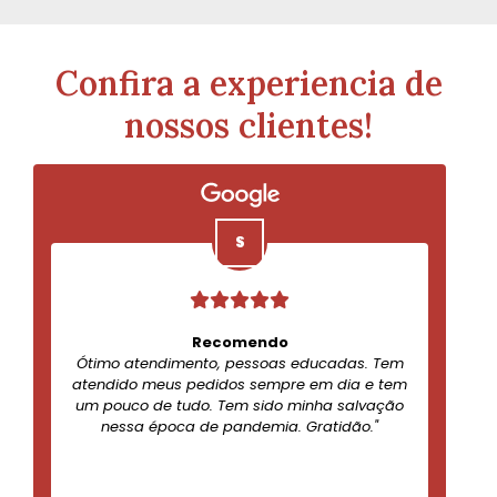
Confira a experiencia de
nossos clientes!
Recomendo
Ótimo atendimento, pessoas educadas. Tem
atendido meus pedidos sempre em dia e tem
um pouco de tudo. Tem sido minha salvação
nessa época de pandemia. Gratidão."