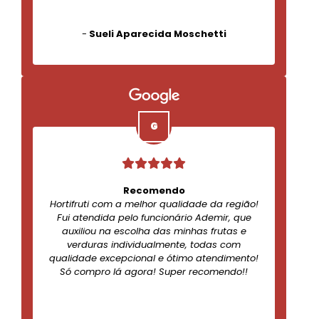
-
Sueli Aparecida Moschetti
Recomendo
Hortifruti com a melhor qualidade da região!
Fui atendida pelo funcionário Ademir, que
auxiliou na escolha das minhas frutas e
verduras individualmente, todas com
qualidade excepcional e ótimo atendimento!
Só compro lá agora! Super recomendo!!