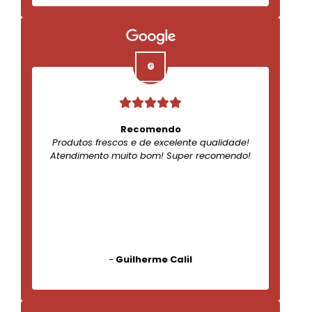
Recomendo
Produtos frescos e de excelente qualidade!
Atendimento muito bom! Super recomendo!
-
Guilherme Calil