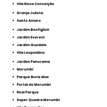
Vila Nova Conceição
Granja Julieta
Santo Amaro
Jardim Bonfiglioli
Jardim Everest
Jardim Guedala
Vila Leopoldina
Jardim Panorama
Morumbi
Parque Burle Max
Portal do Morumbi
Real Parque
Super Quadra Morumbi