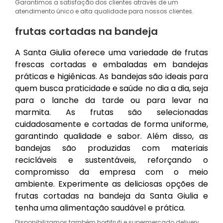
Garantimos a satisfação dos clientes através de um
atendimento único e alta qualidade para nossos clientes.
frutas cortadas na bandeja
A Santa Giulia oferece uma variedade de frutas
frescas cortadas e embaladas em bandejas
práticas e higiênicas. As bandejas são ideais para
quem busca praticidade e saúde no dia a dia, seja
para o lanche da tarde ou para levar na
marmita. As frutas são selecionadas
cuidadosamente e cortadas de forma uniforme,
garantindo qualidade e sabor. Além disso, as
bandejas são produzidas com materiais
recicláveis e sustentáveis, reforçando o
compromisso da empresa com o meio
ambiente. Experimente as deliciosas opções de
frutas cortadas na bandeja da Santa Giulia e
tenha uma alimentação saudável e prática.
Disponibilizamos também hortifruti e supermercado delivery.