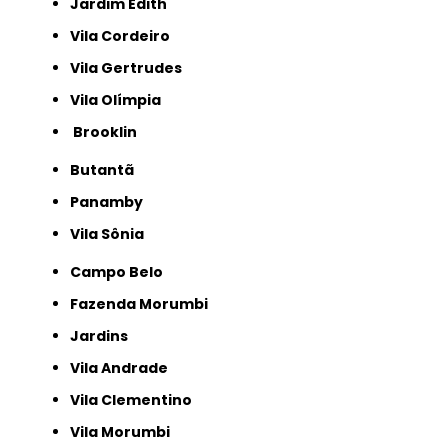
Jardim Edith
Vila Cordeiro
Vila Gertrudes
Vila Olímpia
Brooklin
Butantã
Panamby
Vila Sônia
Campo Belo
Fazenda Morumbi
Jardins
Vila Andrade
Vila Clementino
Vila Morumbi