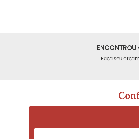
ENCONTROU 
Faça seu orçam
Conf