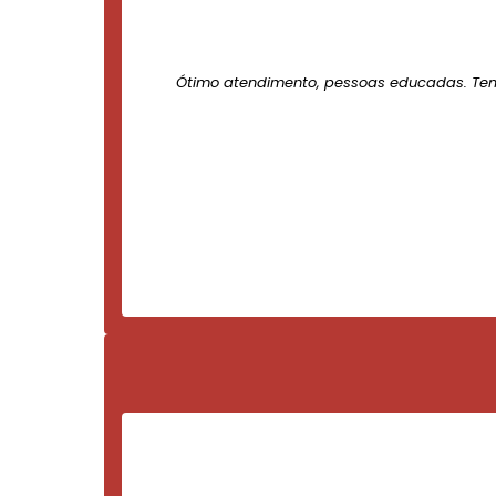
Ótimo atendimento, pessoas educadas. Te