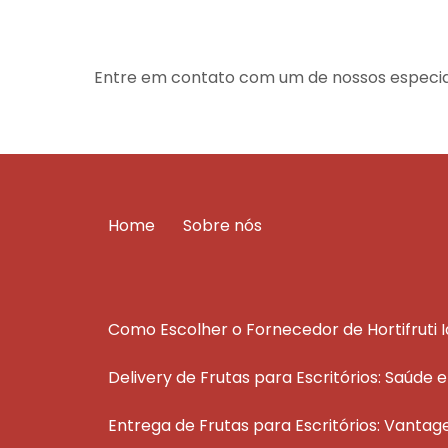
Entre em contato com um de nossos especial
Home
Sobre nós
Como Escolher o Fornecedor de Hortifruti 
Delivery de Frutas para Escritórios: Saúde 
Entrega de Frutas para Escritórios: Vantag