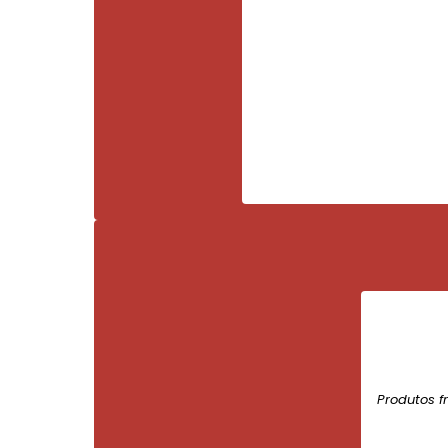
Produtos f