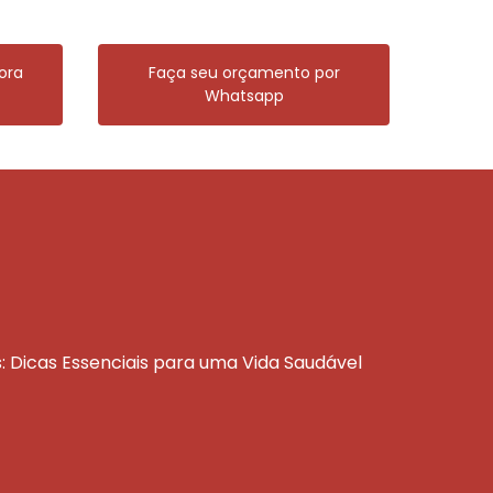
ora
Faça seu orçamento por
Whatsapp
s: Dicas Essenciais para uma Vida Saudável