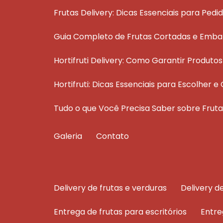
Frutas Delivery: Dicas Essenciais para Pedi
Guia Completo de Frutas Cortadas e Emba
Hortifruti Delivery: Como Garantir Produt
Hortifruti: Dicas Essenciais para Escolher
Tudo o que Você Precisa Saber sobre Fru
Galeria
Contato
delivery de frutas e verduras
delivery 
entrega de frutas para escritórios
entr