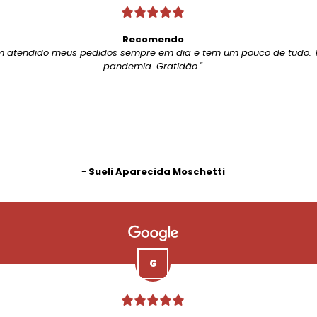
Recomendo
m atendido meus pedidos sempre em dia e tem um pouco de tudo. 
pandemia. Gratidão."
-
Sueli Aparecida Moschetti