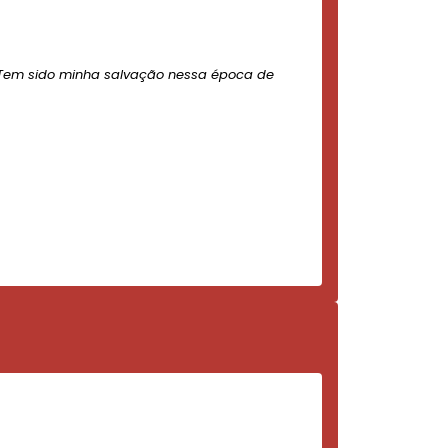
Tem sido minha salvação nessa época de