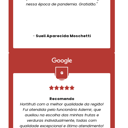
nessa época de pandemia. Gratidão."
-
Sueli Aparecida Moschetti
Recomendo
Hortifruti com a melhor qualidade da região!
Fui atendida pelo funcionário Ademir, que
auxiliou na escolha das minhas frutas e
verduras individualmente, todas com
qualidade excepcional e ótimo atendimento!