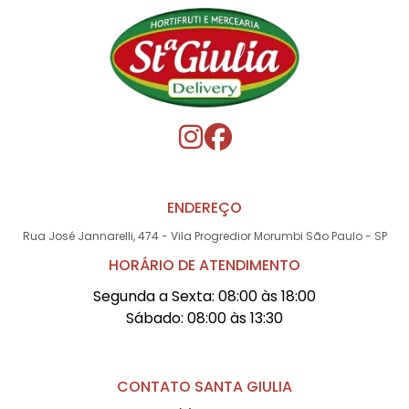
ENDEREÇO
Rua José Jannarelli, 474 - Vila Progredior Morumbi São Paulo - SP
HORÁRIO DE ATENDIMENTO
Segunda a Sexta: 08:00 às 18:00
Sábado: 08:00 às 13:30
CONTATO SANTA GIULIA