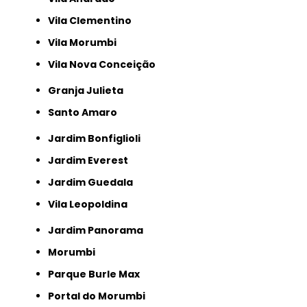
Vila Clementino
Vila Morumbi
Vila Nova Conceição
Granja Julieta
Santo Amaro
Jardim Bonfiglioli
Jardim Everest
Jardim Guedala
Vila Leopoldina
Jardim Panorama
Morumbi
Parque Burle Max
Portal do Morumbi