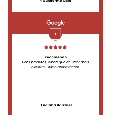
-
Guilherme Calil
Recomendo
Bons produtos, ainda que de valor mais
elevado. Ótimo atendimento.
-
Luciana Barrales