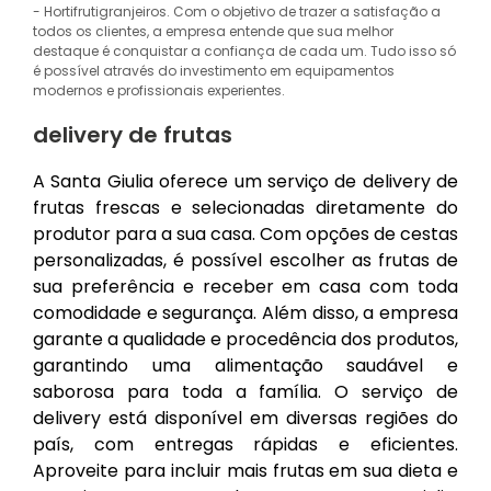
- Hortifrutigranjeiros. Com o objetivo de trazer a satisfação a
todos os clientes, a empresa entende que sua melhor
destaque é conquistar a confiança de cada um. Tudo isso só
é possível através do investimento em equipamentos
modernos e profissionais experientes.
delivery de frutas
A Santa Giulia oferece um serviço de delivery de
frutas frescas e selecionadas diretamente do
produtor para a sua casa. Com opções de cestas
personalizadas, é possível escolher as frutas de
sua preferência e receber em casa com toda
comodidade e segurança. Além disso, a empresa
garante a qualidade e procedência dos produtos,
garantindo uma alimentação saudável e
saborosa para toda a família. O serviço de
delivery está disponível em diversas regiões do
país, com entregas rápidas e eficientes.
Aproveite para incluir mais frutas em sua dieta e