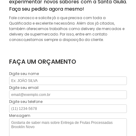
experimentar novos sabores com a Santa Giulia.
Faça seu pedido agora mesmo!
Fale conosco e solicite já o que precisa com toda a
Qualificada e excelente necessária. Além dos já citados,
também oferecemos trabalhos como delivery de mercados e
delivery de supermercado. Por isso, entre em contato
conosco,estamos sempre a disposição do cliente.
FAÇA UM ORÇAMENTO
Digite seu nome
Digite seu email
Digite seu telefone
Mensagem