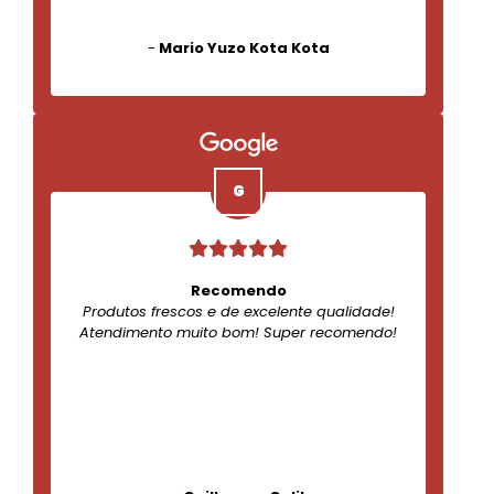
-
Mario Yuzo Kota Kota
Recomendo
Produtos frescos e de excelente qualidade!
Atendimento muito bom! Super recomendo!