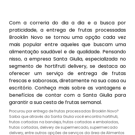
Com a correria do dia a dia e a busca por
praticidade, a entrega de frutas processadas
Brooklin Novo se tornou uma opção cada vez
mais popular entre aqueles que buscam uma
alimentação saudável e de qualidade. Pensando
nisso, a empresa Santa Giulia, especializada no
segmento de hortifruti delivery, se destaca ao
oferecer um serviço de entrega de frutas
frescas e saborosas, diretamente na sua casa ou
escritório. Conheça mais sobre as vantagens e
benefícios de contar com a Santa Giulia para
garantir a sua cesta de frutas semanal.
Procurou por entrega de frutas processadas Brooklin Novo?
Saiba que através da Santa Giulia você encontra hortifruti,
frutas cortadas na bandeja, frutas cortadas e embaladas,
frutas cortadas, delivery de supermercado, supermercado
delivery, entre outras opções de serviços da área de Alimentos