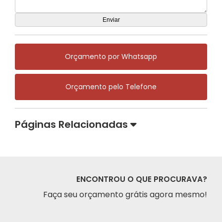
Orçamento por Whatsapp
Orçamento pelo Telefone
Páginas Relacionadas
ENCONTROU O QUE PROCURAVA?
Faça seu orçamento grátis agora mesmo!