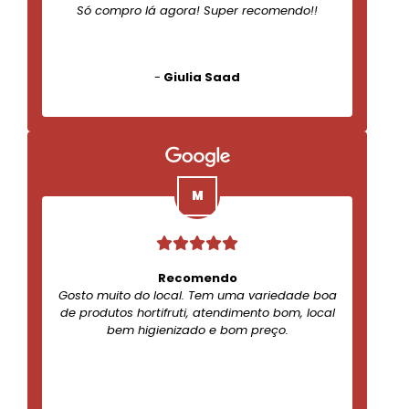
Só compro lá agora! Super recomendo!!
-
Giulia Saad
Recomendo
Gosto muito do local. Tem uma variedade boa
de produtos hortifruti, atendimento bom, local
bem higienizado e bom preço.