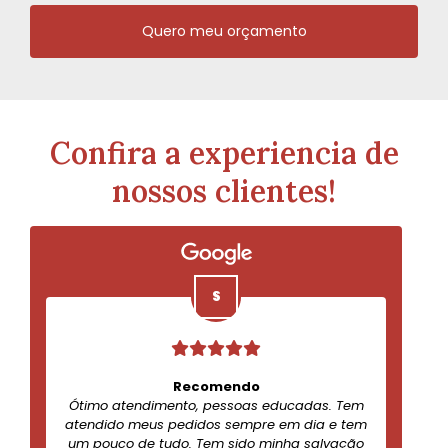
Quero meu orçamento
Confira a experiencia de
nossos clientes!
Recomendo
Ótimo atendimento, pessoas educadas. Tem
atendido meus pedidos sempre em dia e tem
um pouco de tudo. Tem sido minha salvação