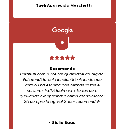
-
Sueli Aparecida Moschetti
Recomendo
Hortifruti com a melhor qualidade da região!
Fui atendida pelo funcionário Ademir, que
auxiliou na escolha das minhas frutas e
verduras individualmente, todas com
qualidade excepcional e ótimo atendimento!
Só compro lá agora! Super recomendo!!
-
Giulia Saad