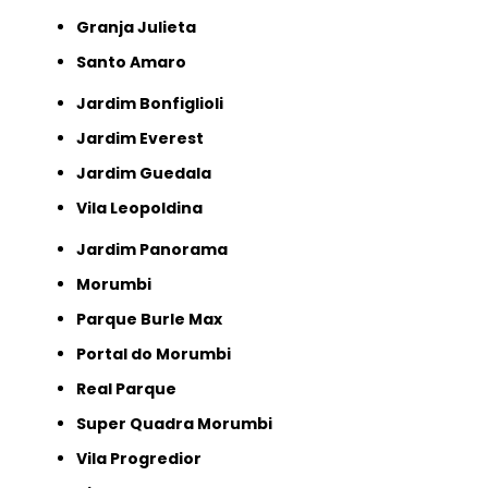
Granja Julieta
Santo Amaro
Jardim Bonfiglioli
Jardim Everest
Jardim Guedala
Vila Leopoldina
Jardim Panorama
Morumbi
Parque Burle Max
Portal do Morumbi
Real Parque
Super Quadra Morumbi
Vila Progredior