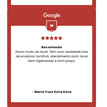
Recomendo
Gosto muito do local. Tem uma variedade boa
de produtos hortifruti, atendimento bom, local
bem higienizado e bom preço.
-
Mario Yuzo Kota Kota