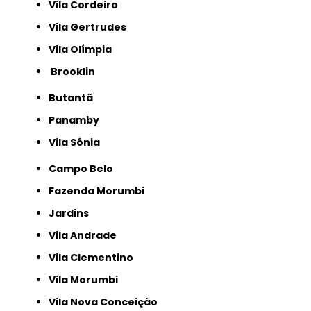
Vila Cordeiro
Vila Gertrudes
Vila Olímpia
Brooklin
Butantã
Panamby
Vila Sônia
Campo Belo
Fazenda Morumbi
Jardins
Vila Andrade
Vila Clementino
Vila Morumbi
Vila Nova Conceição