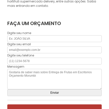
hortifruti supermercado delivery, entre outras opções. Saiba
mais entrando em contato.
FAÇA UM ORÇAMENTO
Digite seu nome
Digite seu email
Digite seu telefone
Mensagem