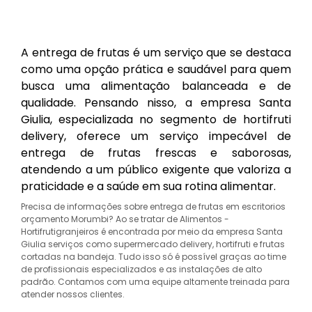
A entrega de frutas é um serviço que se destaca
como uma opção prática e saudável para quem
busca uma alimentação balanceada e de
qualidade. Pensando nisso, a empresa Santa
Giulia, especializada no segmento de hortifruti
delivery, oferece um serviço impecável de
entrega de frutas frescas e saborosas,
atendendo a um público exigente que valoriza a
praticidade e a saúde em sua rotina alimentar.
Precisa de informações sobre entrega de frutas em escritorios
orçamento Morumbi? Ao se tratar de Alimentos -
Hortifrutigranjeiros é encontrada por meio da empresa Santa
Giulia serviços como supermercado delivery, hortifruti e frutas
cortadas na bandeja. Tudo isso só é possível graças ao time
de profissionais especializados e as instalações de alto
padrão. Contamos com uma equipe altamente treinada para
atender nossos clientes.