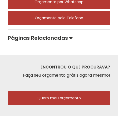
Orçamento por Whatsapp
Orçamento pelo Telefone
Páginas Relacionadas
ENCONTROU O QUE PROCURAVA?
Faça seu orçamento grátis agora mesmo!
Quero meu orçamento