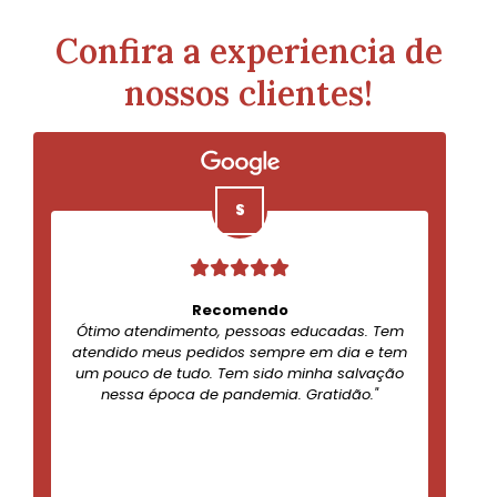
Confira a experiencia de
nossos clientes!
Recomendo
Ótimo atendimento, pessoas educadas. Tem
atendido meus pedidos sempre em dia e tem
um pouco de tudo. Tem sido minha salvação
nessa época de pandemia. Gratidão."