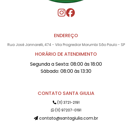
ENDEREÇO
Rua José Jannarelli, 474 - Vila Progredior Morumbi São Paulo - SP
HORÁRIO DE ATENDIMENTO
Segunda a Sexta: 08:00 às 18:00
Sábado: 08:00 às 13:30
CONTATO SANTA GIULIA
(11) 3721-2191
(11) 97207-0191
contato@santagiulia.com.br