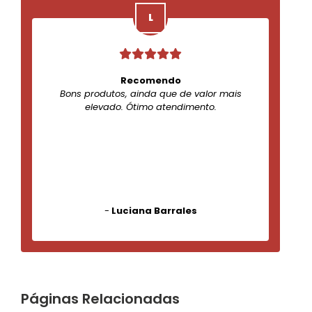
Recomendo
Bons produtos, ainda que de valor mais
elevado. Ótimo atendimento.
-
Luciana Barrales
Páginas Relacionadas