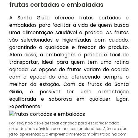
frutas cortadas e embaladas
A Santa Giulia oferece frutas cortadas e
embaladas para facilitar a vida de quem busca
uma alimentação saudável e prática. As frutas
são selecionadas e higienizadas com cuidado,
garantindo a qualidade e frescor do produto.
Além disso, a embalagem é prática e fácil de
transportar, ideal para quem tem uma rotina
agitada. As opções de frutas variam de acordo
com a época do ano, oferecendo sempre o
melhor da estação. Com as frutas da Santa
Giulia, é possível ter uma alimentação
equilibrada e saborosa em qualquer lugar.
Experimente!
Por isso, não deixe de falar conosco para esclarecer cada
uma de suas dúvidas com nossos funcionários. Além do que
já foi apresentado, o empreendimento também trabalha com