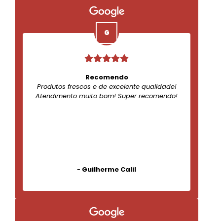
Recomendo
Produtos frescos e de excelente qualidade!
Atendimento muito bom! Super recomendo!
-
Guilherme Calil