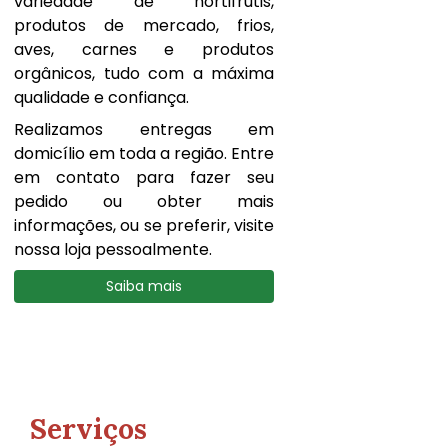
variedade de hortifrútis,
produtos de mercado, frios,
aves, carnes e produtos
orgânicos, tudo com a máxima
qualidade e confiança.
Realizamos entregas em
domicílio em toda a região. Entre
em contato para fazer seu
pedido ou obter mais
informações, ou se preferir, visite
nossa loja pessoalmente.
Saiba mais
Serviços