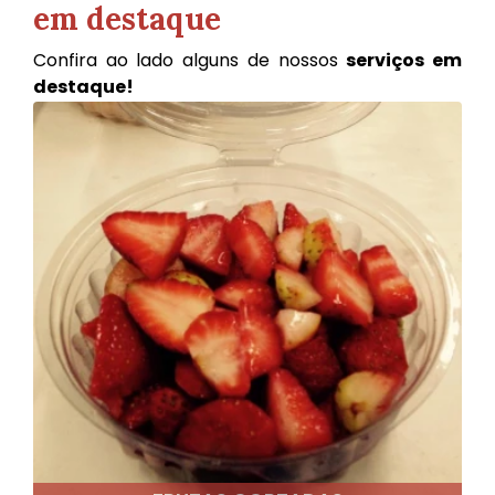
em destaque
Confira ao lado alguns de nossos
serviços em
destaque!
Saiba mais