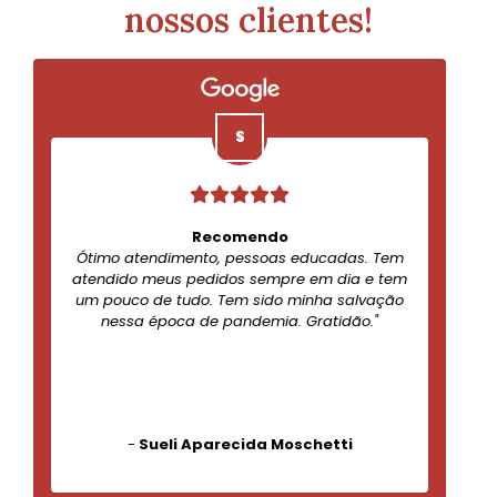
nossos clientes!
Recomendo
Ótimo atendimento, pessoas educadas. Tem
atendido meus pedidos sempre em dia e tem
um pouco de tudo. Tem sido minha salvação
nessa época de pandemia. Gratidão."
-
Sueli Aparecida Moschetti