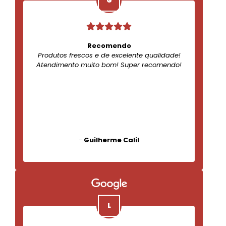
Recomendo
Produtos frescos e de excelente qualidade!
Atendimento muito bom! Super recomendo!
-
Guilherme Calil