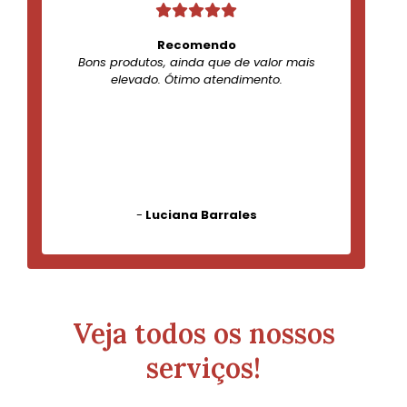
Recomendo
Bons produtos, ainda que de valor mais
elevado. Ótimo atendimento.
-
Luciana Barrales
Veja todos os nossos
serviços!