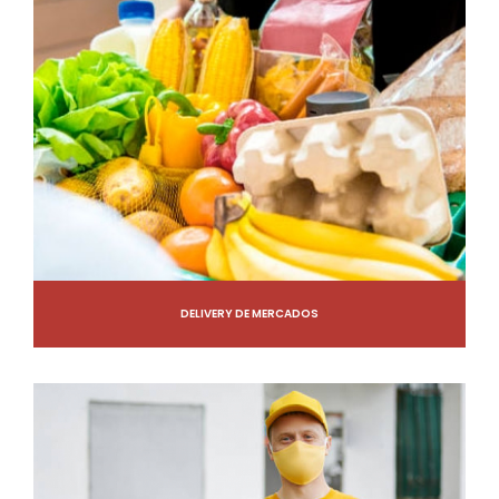
DELIVERY DE MERCADOS