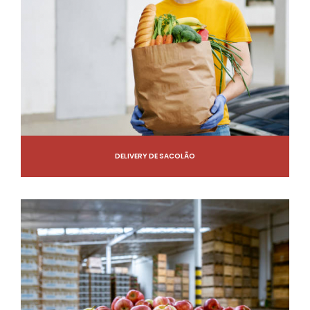
DELIVERY DE SACOLÃO