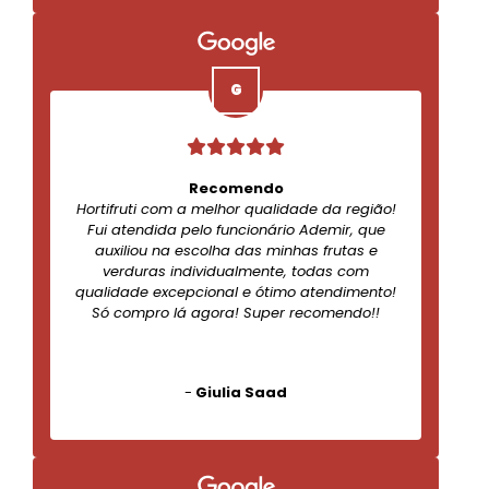
Recomendo
Hortifruti com a melhor qualidade da região!
Fui atendida pelo funcionário Ademir, que
auxiliou na escolha das minhas frutas e
verduras individualmente, todas com
qualidade excepcional e ótimo atendimento!
Só compro lá agora! Super recomendo!!
-
Giulia Saad