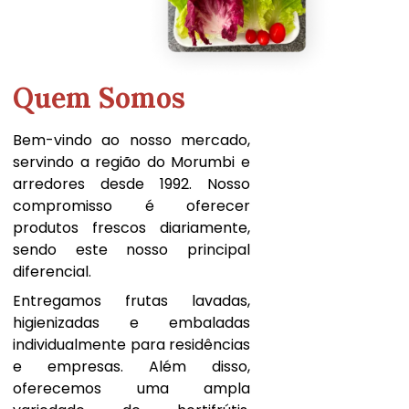
Quem Somos
Bem-vindo ao nosso mercado,
servindo a região do Morumbi e
arredores desde 1992. Nosso
compromisso é oferecer
produtos frescos diariamente,
sendo este nosso principal
diferencial.
Entregamos frutas lavadas,
higienizadas e embaladas
individualmente para residências
e empresas. Além disso,
oferecemos uma ampla