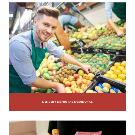
DELIVERY DE FRUTAS E VERDURAS