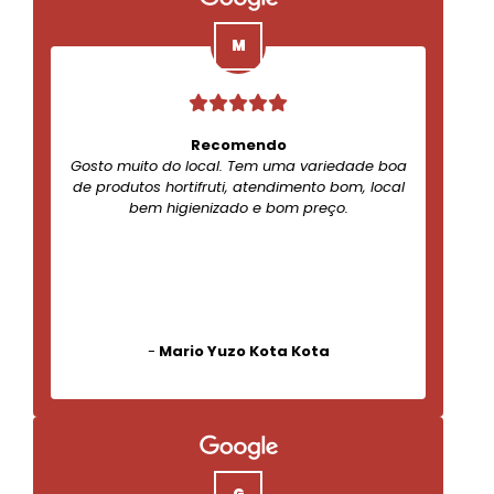
Recomendo
Gosto muito do local. Tem uma variedade boa
de produtos hortifruti, atendimento bom, local
bem higienizado e bom preço.
-
Mario Yuzo Kota Kota