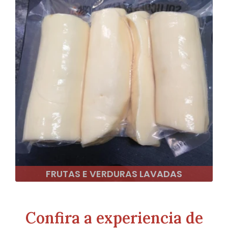
FRUTAS E VERDURAS LAVADAS
Confira a experiencia de