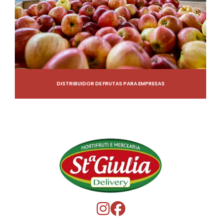
DISTRIBUIDOR DE FRUTAS PARA EMPRESAS