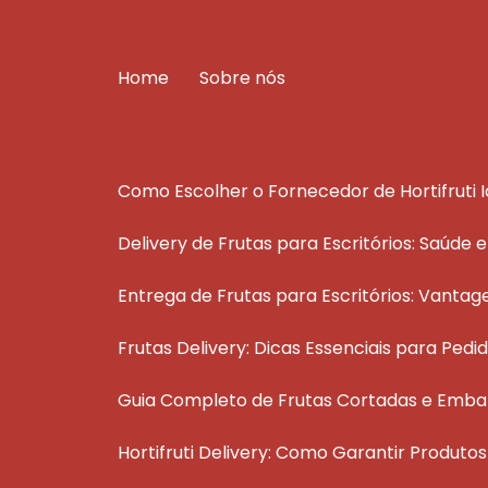
Home
Sobre nós
Como Escolher o Fornecedor de Hortifruti 
Delivery de Frutas para Escritórios: Saúde 
Entrega de Frutas para Escritórios: Vantag
Frutas Delivery: Dicas Essenciais para Pedi
Guia Completo de Frutas Cortadas e Emba
Hortifruti Delivery: Como Garantir Produt