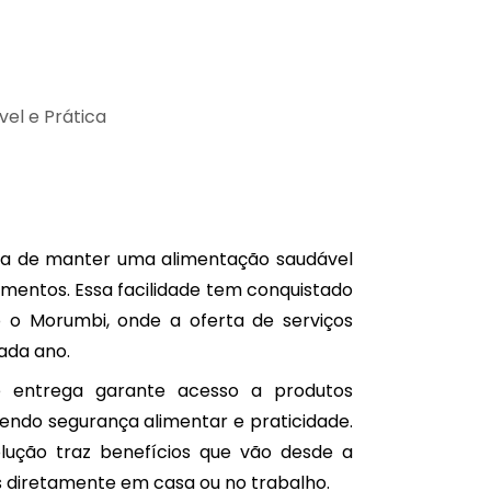
a de manter uma alimentação saudável
limentos. Essa facilidade tem conquistado
 o Morumbi, onde a oferta de serviços
cada ano.
e entrega garante acesso a produtos
endo segurança alimentar e praticidade.
lução traz benefícios que vão desde a
s diretamente em casa ou no trabalho.