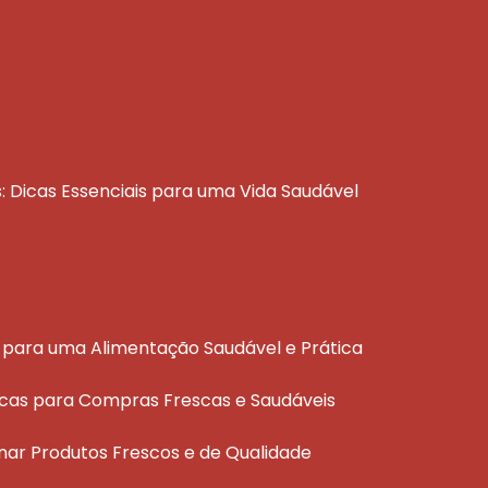
s: Dicas Essenciais para uma Vida Saudável
ais para uma Alimentação Saudável e Prática
áticas para Compras Frescas e Saudáveis
ionar Produtos Frescos e de Qualidade