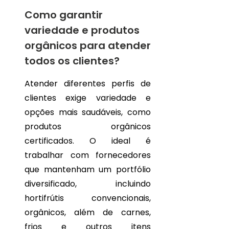
Como garantir
variedade e produtos
orgânicos para atender
todos os clientes?
Atender diferentes perfis de
clientes exige variedade e
opções mais saudáveis, como
produtos orgânicos
certificados. O ideal é
trabalhar com fornecedores
que mantenham um portfólio
diversificado, incluindo
hortifrútis convencionais,
orgânicos, além de carnes,
frios e outros itens