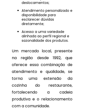
deslocamentos;
Atendimento personalizado e
disponibilidade para
esclarecer dúvidas
diretamente;
Acesso a uma variedade
alinhada ao perfil regional e
sazonalidade dos produtos.
Um mercado local, presente
na região desde 1992, que
oferece essa combinação de
atendimento e qualidade, se
torna uma extensão da
cozinha do restaurante,
fortalecendo a cadeia
produtiva e o relacionamento
com a comunidade.