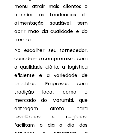
menu, atrair mais clientes e
atender às tendências de
alimentação saudável, sem
abrir mão da qualidade e do
frescor.
Ao escolher seu fornecedor,
considere o compromisso com
a qualidade diária, a logística
eficiente e a variedade de
produtos. Empresas com
tradição local, como o
mercado do Morumbi, que
entregam direto para
residências e negócios,
facilitam o dia a dia das