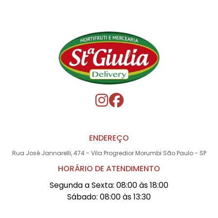
ENDEREÇO
Rua José Jannarelli, 474 - Vila Progredior Morumbi São Paulo - SP
HORÁRIO DE ATENDIMENTO
Segunda a Sexta: 08:00 às 18:00
Sábado: 08:00 às 13:30