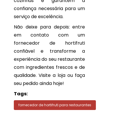
cozinhas e garantem a
confiança necessária para um
serviço de excelência.
Não deixe para depois: entre
em contato com um
fornecedor de hortifruti
confiável e transforme a
experiência do seu restaurante
com ingredientes frescos e de
qualidade. Visite a loja ou faça
seu pedido ainda hoje!
Tags:
fornecedor de hortifruti para restaurantes