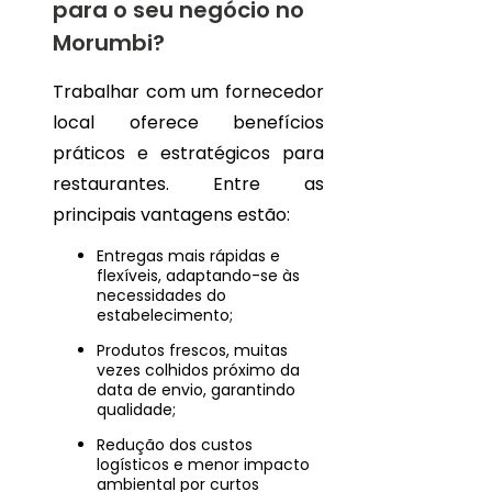
para o seu negócio no
Morumbi?
Trabalhar com um fornecedor
local oferece benefícios
práticos e estratégicos para
restaurantes. Entre as
principais vantagens estão:
Entregas mais rápidas e
flexíveis, adaptando-se às
necessidades do
estabelecimento;
Produtos frescos, muitas
vezes colhidos próximo da
data de envio, garantindo
qualidade;
Redução dos custos
logísticos e menor impacto
ambiental por curtos