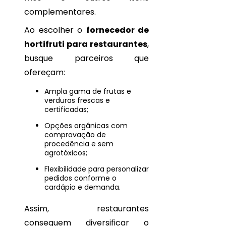
complementares.
Ao escolher o
fornecedor de
hortifruti para restaurantes
,
busque parceiros que
ofereçam:
Ampla gama de frutas e
verduras frescas e
certificadas;
Opções orgânicas com
comprovação de
procedência e sem
agrotóxicos;
Flexibilidade para personalizar
pedidos conforme o
cardápio e demanda.
Assim, restaurantes
conseguem diversificar o