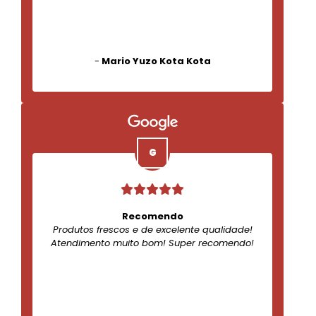
-
Mario Yuzo Kota Kota
Recomendo
Produtos frescos e de excelente qualidade!
Atendimento muito bom! Super recomendo!