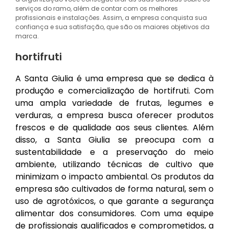
serviços do ramo, além de contar com os melhores
profissionais e instalações. Assim, a empresa conquista sua
confiança e sua satisfação, que são os maiores objetivos da
marca.
hortifruti
A Santa Giulia é uma empresa que se dedica à
produção e comercialização de hortifruti. Com
uma ampla variedade de frutas, legumes e
verduras, a empresa busca oferecer produtos
frescos e de qualidade aos seus clientes. Além
disso, a Santa Giulia se preocupa com a
sustentabilidade e a preservação do meio
ambiente, utilizando técnicas de cultivo que
minimizam o impacto ambiental. Os produtos da
empresa são cultivados de forma natural, sem o
uso de agrotóxicos, o que garante a segurança
alimentar dos consumidores. Com uma equipe
de profissionais qualificados e comprometidos, a