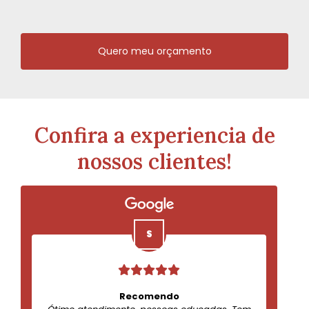
Quero meu orçamento
Confira a experiencia de
nossos clientes!
Recomendo