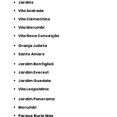
Jardins
Vila Andrade
Vila Clementino
Vila Morumbi
Vila Nova Conceição
Granja Julieta
Santo Amaro
Jardim Bonfiglioli
Jardim Everest
Jardim Guedala
Vila Leopoldina
Jardim Panorama
Morumbi
Parque Burle Max