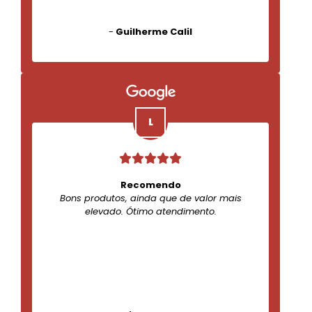
-
Guilherme Calil
Recomendo
Bons produtos, ainda que de valor mais
elevado. Ótimo atendimento.