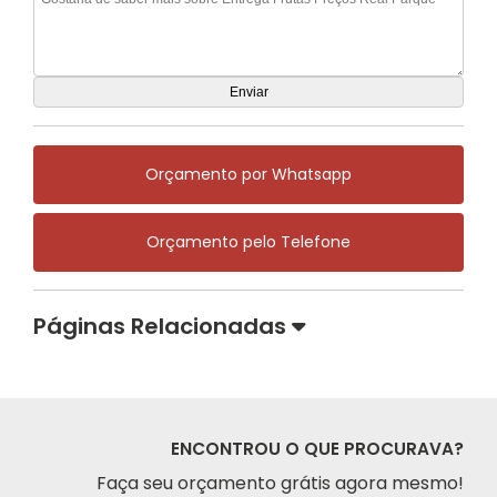
Orçamento por Whatsapp
Orçamento pelo Telefone
Páginas Relacionadas
ENCONTROU O QUE PROCURAVA?
Faça seu orçamento grátis agora mesmo!