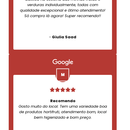
verduras individualmente, todas com
qualidade excepcional e ótimo atendimento!
Só compro lá agora! Super recomendo!!
-
Giulia Saad
Recomendo
Gosto muito do local. Tem uma variedade boa
de produtos hortifruti, atendimento bom, local
bem higienizado e bom preço.