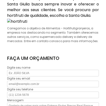
Santa Giulia busca sempre inovar e oferecer o
melhor aos seus clientes. Se você procura por
hortifruti de qualidade, escolha a Santa Giulia.
Carregamos o objetivo de Alimentos - Hortifrutigranjeiros, a
empresa nos destacando no segmento. Também oferecemos
outros serviços, como supermercado delivery e delivery de
mercados. Entre em contato conosco para mais informações.
FAÇA UM ORÇAMENTO
Digite seu nome
Digite seu email
Digite seu telefone
Mensagem