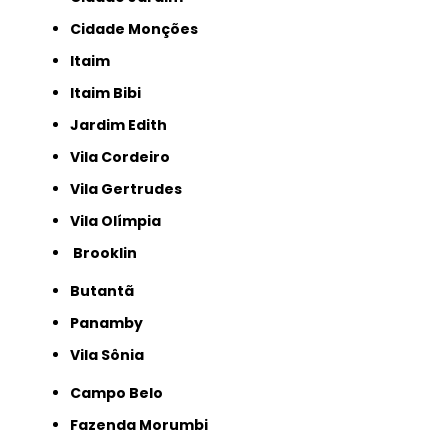
Cidade Monções
Itaim
Itaim Bibi
Jardim Edith
Vila Cordeiro
Vila Gertrudes
Vila Olímpia
Brooklin
Butantã
Panamby
Vila Sônia
Campo Belo
Fazenda Morumbi